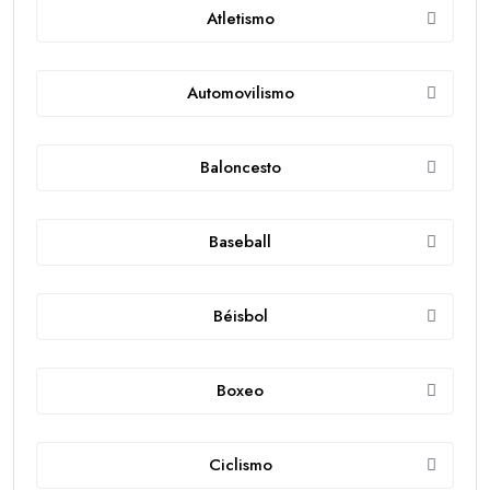
Atletismo
Automovilismo
Baloncesto
Baseball
Béisbol
Boxeo
Ciclismo