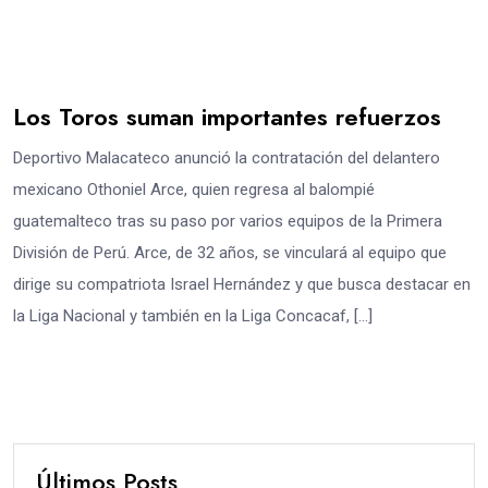
Los Toros suman importantes refuerzos
Deportivo Malacateco anunció la contratación del delantero
mexicano Othoniel Arce, quien regresa al balompié
guatemalteco tras su paso por varios equipos de la Primera
División de Perú. Arce, de 32 años, se vinculará al equipo que
dirige su compatriota Israel Hernández y que busca destacar en
la Liga Nacional y también en la Liga Concacaf, […]
Últimos Posts