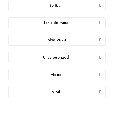
Softball
Tenis de Mesa
Tokio 2020
Uncategorized
Video
Viral