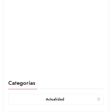
Categorías
Actualidad