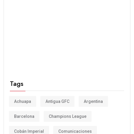
Tags
Achuapa
Antigua GFC
Argentina
Barcelona
Champions League
Cobán Imperial
Comunicaciones