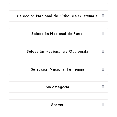
Selección Nacional de Fútbol de Guatemala
Selección Nacional de Futsal
Selección Nacional de Guatemala
Selección Nacional Femenina
Sin categoría
Soccer