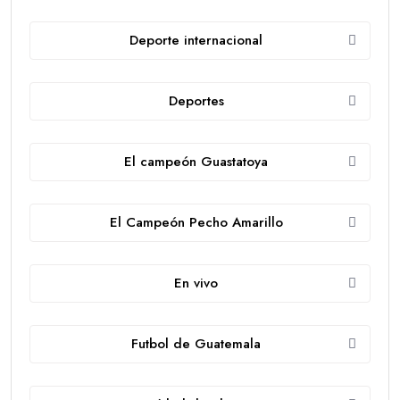
Deporte internacional
Deportes
El campeón Guastatoya
El Campeón Pecho Amarillo
En vivo
Futbol de Guatemala