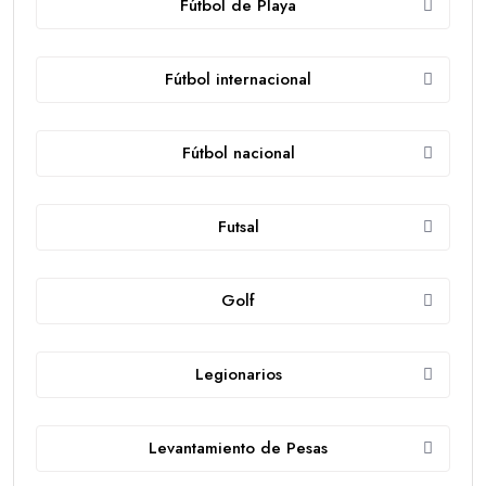
Fútbol de Playa
Fútbol internacional
Fútbol nacional
Futsal
Golf
Legionarios
Levantamiento de Pesas