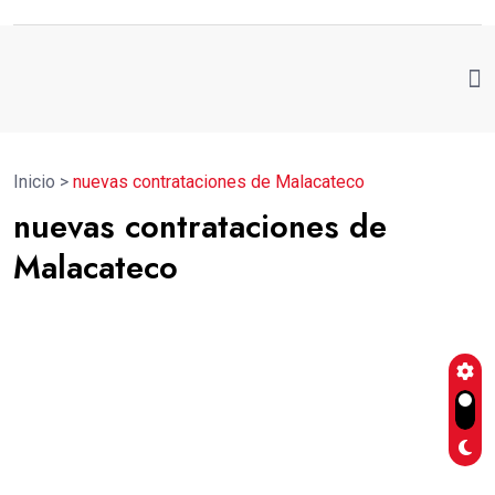
Inicio
>
nuevas contrataciones de Malacateco
nuevas contrataciones de
Malacateco