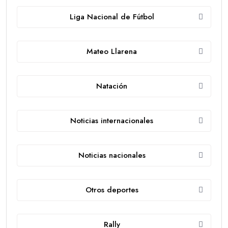
Liga Nacional de Fútbol
Mateo Llarena
Natación
Noticias internacionales
Noticias nacionales
Otros deportes
Rally