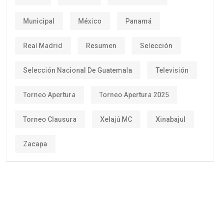
Municipal
México
Panamá
Real Madrid
Resumen
Selección
Selección Nacional De Guatemala
Televisión
Torneo Apertura
Torneo Apertura 2025
Torneo Clausura
Xelajú MC
Xinabajul
Zacapa