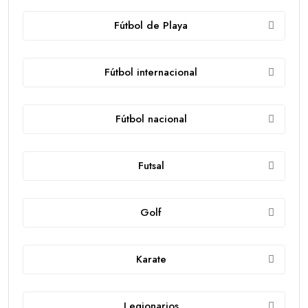
Fútbol de Playa
Fútbol internacional
Fútbol nacional
Futsal
Golf
Karate
Legionarios