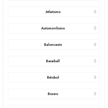
Atletismo
Automovilismo
Baloncesto
Baseball
Béisbol
Boxeo