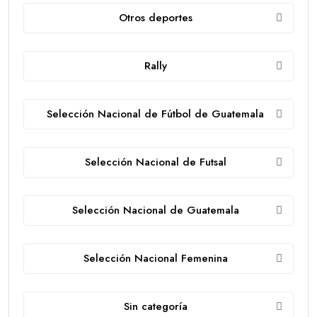
Otros deportes
Rally
Selección Nacional de Fútbol de Guatemala
Selección Nacional de Futsal
Selección Nacional de Guatemala
Selección Nacional Femenina
Sin categoría