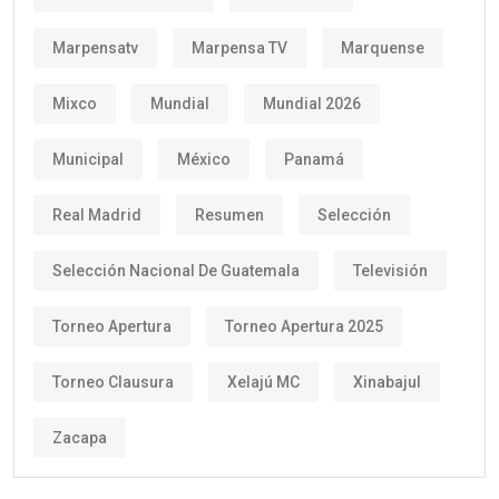
Marpensatv
Marpensa TV
Marquense
Mixco
Mundial
Mundial 2026
Municipal
México
Panamá
Real Madrid
Resumen
Selección
Selección Nacional De Guatemala
Televisión
Torneo Apertura
Torneo Apertura 2025
Torneo Clausura
Xelajú MC
Xinabajul
Zacapa