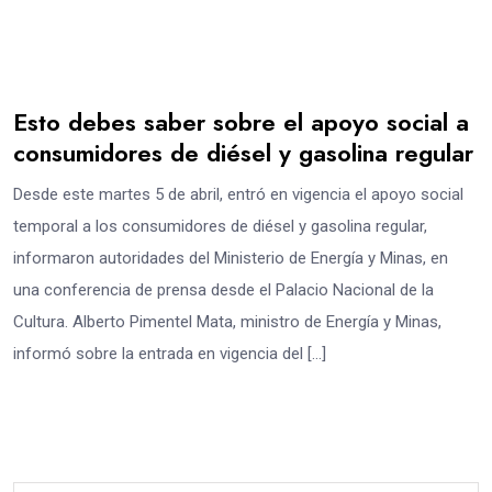
Esto debes saber sobre el apoyo social a
consumidores de diésel y gasolina regular
Desde este martes 5 de abril, entró en vigencia el apoyo social
temporal a los consumidores de diésel y gasolina regular,
informaron autoridades del Ministerio de Energía y Minas, en
una conferencia de prensa desde el Palacio Nacional de la
Cultura. Alberto Pimentel Mata, ministro de Energía y Minas,
informó sobre la entrada en vigencia del […]