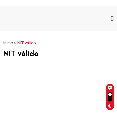
Inicio
>
NIT válido
NIT válido