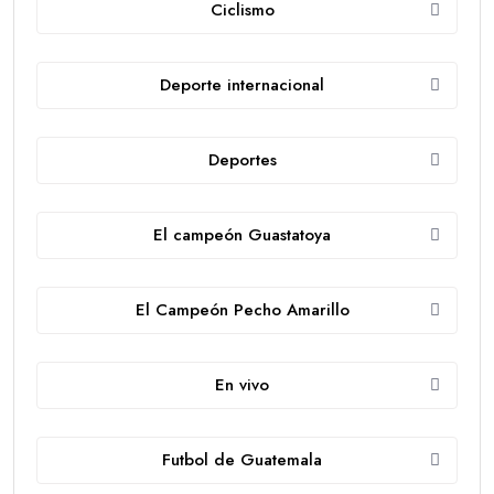
Ciclismo
Deporte internacional
Deportes
El campeón Guastatoya
El Campeón Pecho Amarillo
En vivo
Futbol de Guatemala