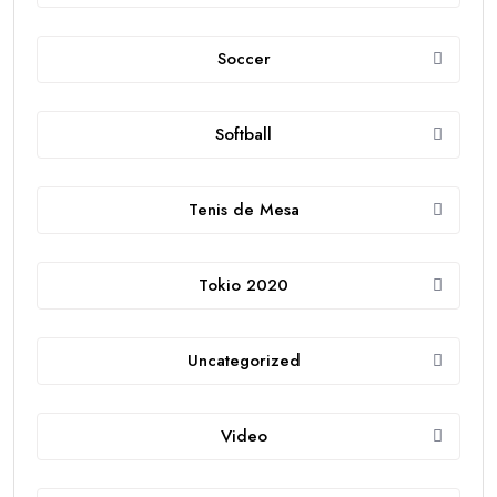
Soccer
Softball
Tenis de Mesa
Tokio 2020
Uncategorized
Video