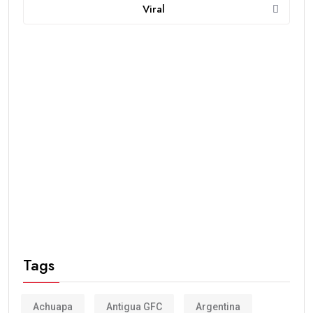
Viral
Tags
Achuapa
Antigua GFC
Argentina