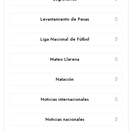
Levantamiento de Pesas
Liga Nacional de Fútbol
Mateo Llarena
Natación
Noticias internacionales
Noticias nacionales