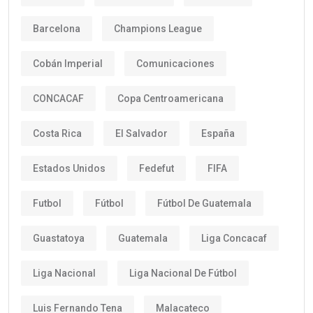
Barcelona
Champions League
Cobán Imperial
Comunicaciones
CONCACAF
Copa Centroamericana
Costa Rica
El Salvador
España
Estados Unidos
Fedefut
FIFA
Futbol
Fútbol
Fútbol De Guatemala
Guastatoya
Guatemala
Liga Concacaf
Liga Nacional
Liga Nacional De Fútbol
Luis Fernando Tena
Malacateco