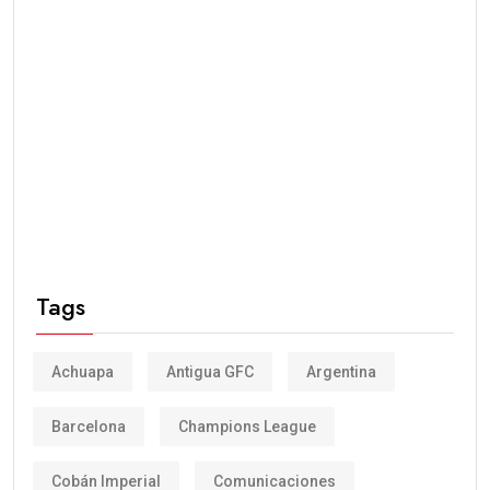
Tags
Achuapa
Antigua GFC
Argentina
Barcelona
Champions League
Cobán Imperial
Comunicaciones