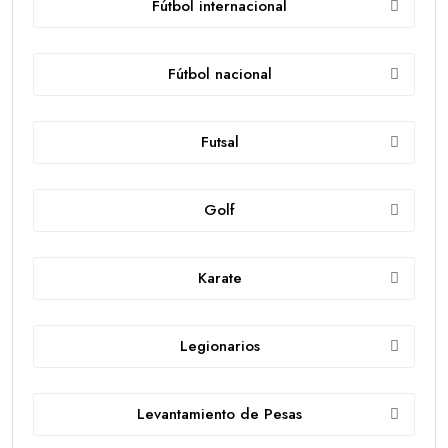
Fútbol internacional
Fútbol nacional
Futsal
Golf
Karate
Legionarios
Levantamiento de Pesas