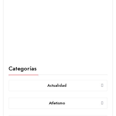
Categorías
Actualidad
Atletismo