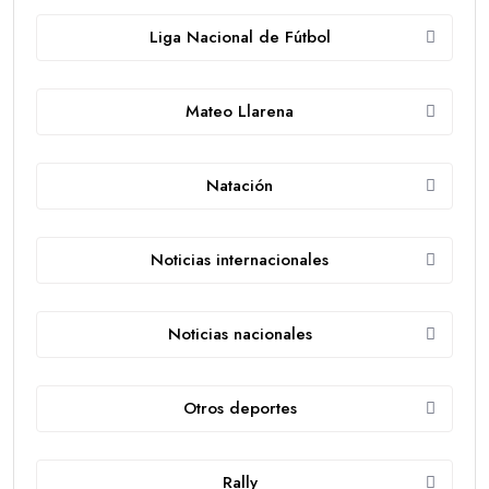
Liga Nacional de Fútbol
Mateo Llarena
Natación
Noticias internacionales
Noticias nacionales
Otros deportes
Rally