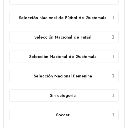
Selección Nacional de Fútbol de Guatemala
Selección Nacional de Futsal
Selección Nacional de Guatemala
Selección Nacional Femenina
Sin categoría
Soccer