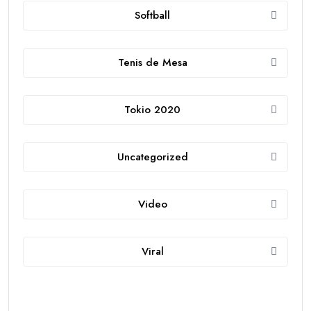
Softball
Tenis de Mesa
Tokio 2020
Uncategorized
Video
Viral