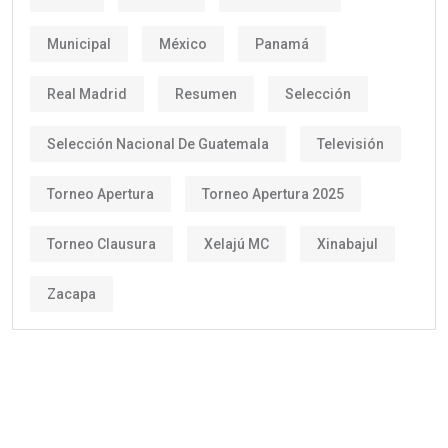
Municipal
México
Panamá
Real Madrid
Resumen
Selección
Selección Nacional De Guatemala
Televisión
Torneo Apertura
Torneo Apertura 2025
Torneo Clausura
Xelajú MC
Xinabajul
Zacapa