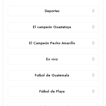
Deportes
El campeón Guastatoya
El Campeón Pecho Amarillo
En vivo
Futbol de Guatemala
Fútbol de Playa