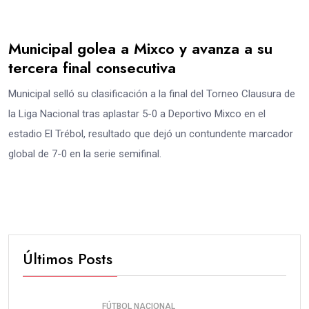
Municipal golea a Mixco y avanza a su
tercera final consecutiva
Municipal selló su clasificación a la final del Torneo Clausura de
la Liga Nacional tras aplastar 5-0 a Deportivo Mixco en el
estadio El Trébol, resultado que dejó un contundente marcador
global de 7-0 en la serie semifinal.
Últimos Posts
FÚTBOL NACIONAL