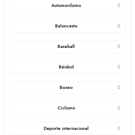
Automovilismo
Baloncesto
Baseball
Béisbol
Boxeo
Ciclismo
Deporte internacional