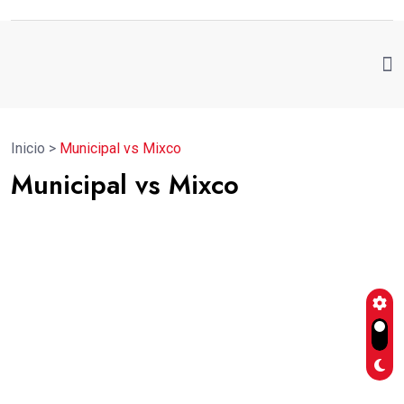
Inicio
>
Municipal vs Mixco
Municipal vs Mixco