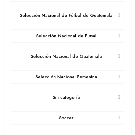
Selección Nacional de Fútbol de Guatemala
Selección Nacional de Futsal
Selección Nacional de Guatemala
Selección Nacional Femenina
Sin categoría
Soccer