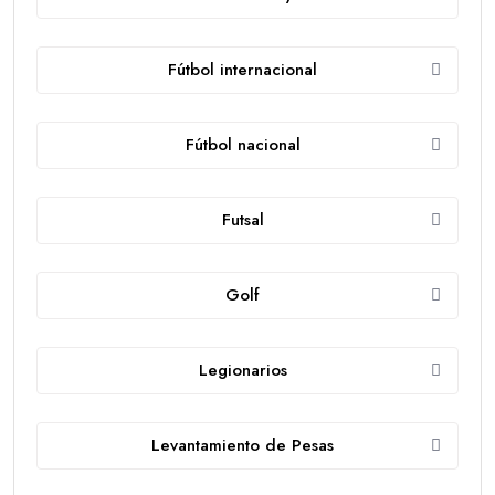
Fútbol internacional
Fútbol nacional
Futsal
Golf
Legionarios
Levantamiento de Pesas