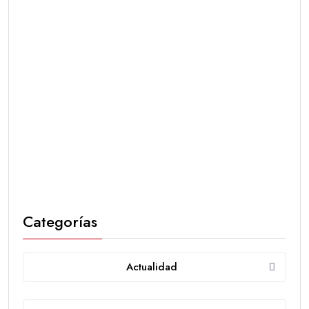
Categorías
Actualidad