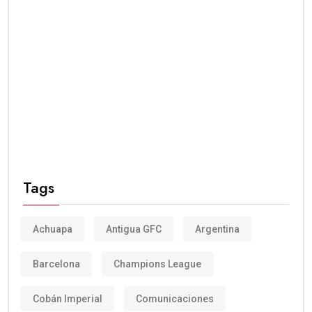
Tags
Achuapa
Antigua GFC
Argentina
Barcelona
Champions League
Cobán Imperial
Comunicaciones