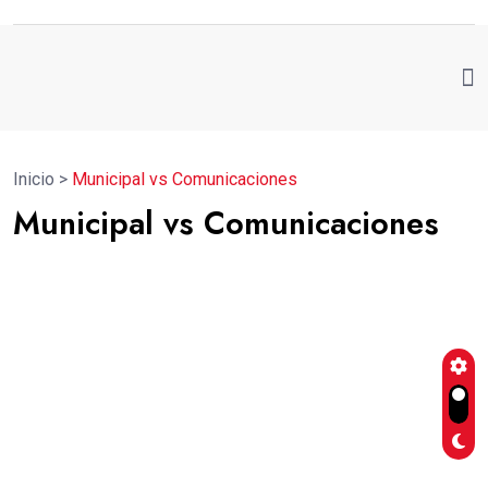
Inicio
>
Municipal vs Comunicaciones
Municipal vs Comunicaciones