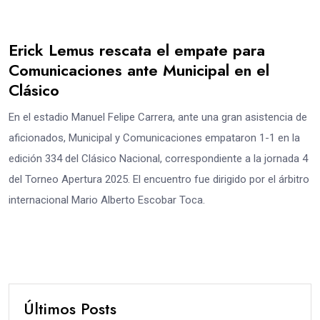
Erick Lemus rescata el empate para
Comunicaciones ante Municipal en el
Clásico
En el estadio Manuel Felipe Carrera, ante una gran asistencia de
aficionados, Municipal y Comunicaciones empataron 1-1 en la
edición 334 del Clásico Nacional, correspondiente a la jornada 4
del Torneo Apertura 2025. El encuentro fue dirigido por el árbitro
internacional Mario Alberto Escobar Toca.
Últimos Posts