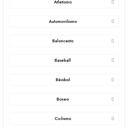
Atletismo
Automovilismo
Baloncesto
Baseball
Béisbol
Boxeo
Ciclismo