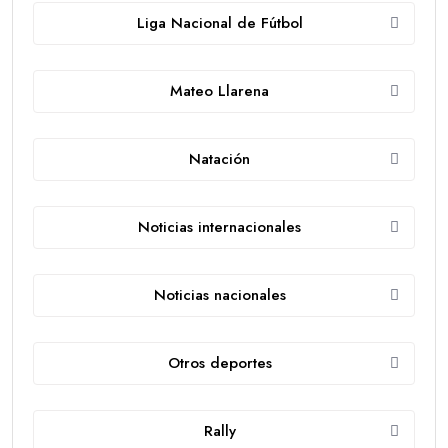
Liga Nacional de Fútbol
Mateo Llarena
Natación
Noticias internacionales
Noticias nacionales
Otros deportes
Rally