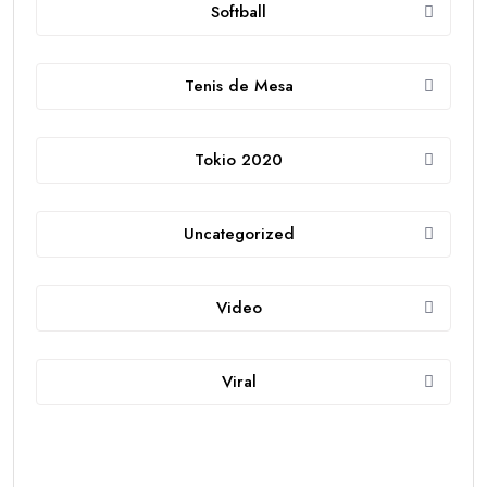
Softball
Tenis de Mesa
Tokio 2020
Uncategorized
Video
Viral