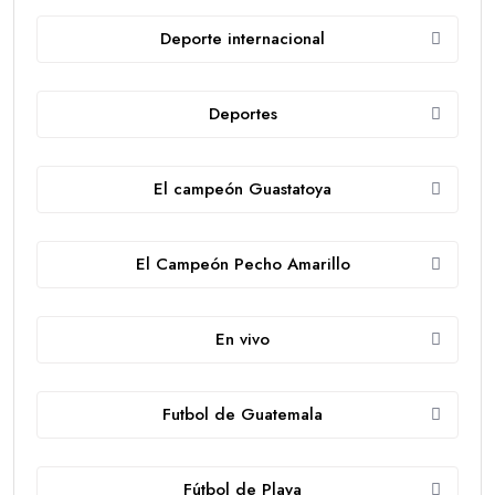
Deporte internacional
Deportes
El campeón Guastatoya
El Campeón Pecho Amarillo
En vivo
Futbol de Guatemala
Fútbol de Playa