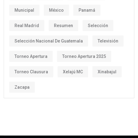
Municipal
México
Panamá
Real Madrid
Resumen
Selección
Selección Nacional De Guatemala
Televisión
Torneo Apertura
Torneo Apertura 2025
Torneo Clausura
Xelajú MC
Xinabajul
Zacapa