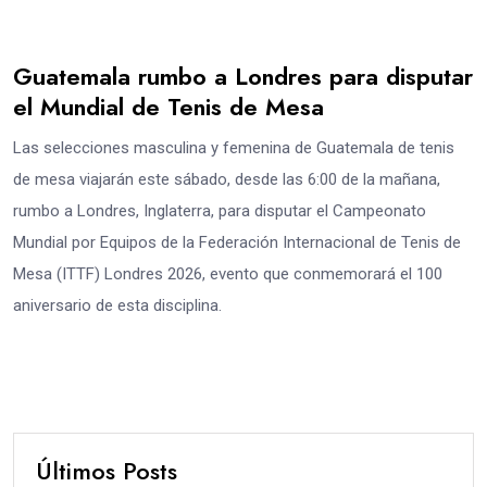
Guatemala rumbo a Londres para disputar
el Mundial de Tenis de Mesa
Las selecciones masculina y femenina de Guatemala de tenis
de mesa viajarán este sábado, desde las 6:00 de la mañana,
rumbo a Londres, Inglaterra, para disputar el Campeonato
Mundial por Equipos de la Federación Internacional de Tenis de
Mesa (ITTF) Londres 2026, evento que conmemorará el 100
aniversario de esta disciplina.
Últimos Posts