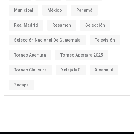
Municipal
México
Panamá
Real Madrid
Resumen
Selección
Selección Nacional De Guatemala
Televisión
Torneo Apertura
Torneo Apertura 2025
Torneo Clausura
Xelajú MC
Xinabajul
Zacapa