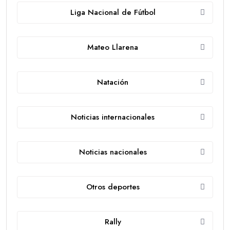
Liga Nacional de Fútbol
Mateo Llarena
Natación
Noticias internacionales
Noticias nacionales
Otros deportes
Rally