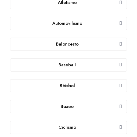
Atletismo
Automovilismo
Baloncesto
Baseball
Béisbol
Boxeo
Ciclismo