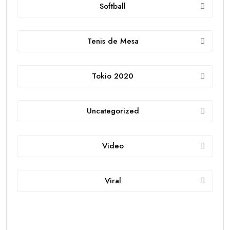
Softball
Tenis de Mesa
Tokio 2020
Uncategorized
Video
Viral