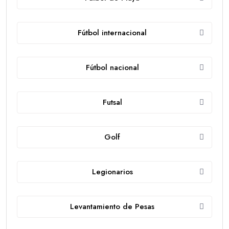
Fútbol internacional
Fútbol nacional
Futsal
Golf
Legionarios
Levantamiento de Pesas