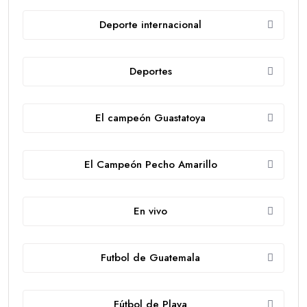
Deporte internacional
Deportes
El campeón Guastatoya
El Campeón Pecho Amarillo
En vivo
Futbol de Guatemala
Fútbol de Playa