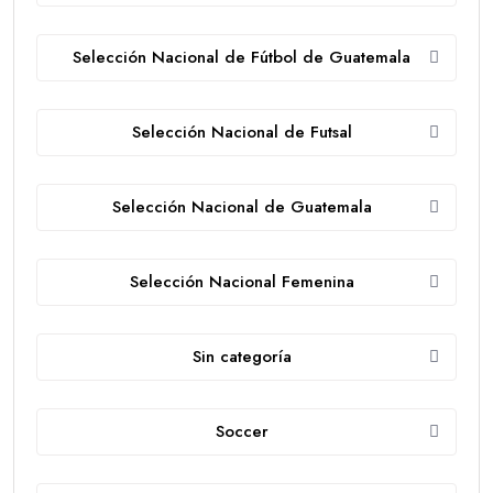
Selección Nacional de Fútbol de Guatemala
Selección Nacional de Futsal
Selección Nacional de Guatemala
Selección Nacional Femenina
Sin categoría
Soccer