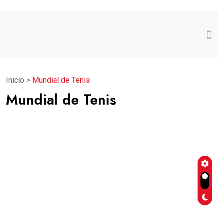
Inicio
>
Mundial de Tenis
Mundial de Tenis