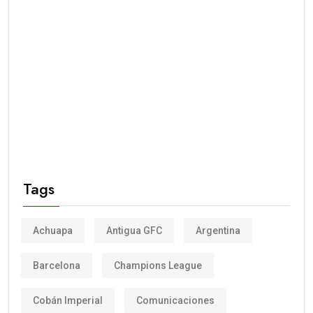
Tags
Achuapa
Antigua GFC
Argentina
Barcelona
Champions League
Cobán Imperial
Comunicaciones