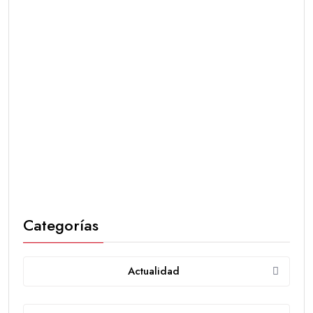
Categorías
Actualidad