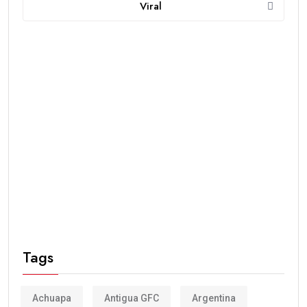
Viral
Tags
Achuapa
Antigua GFC
Argentina