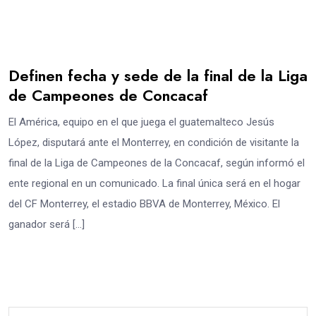
Definen fecha y sede de la final de la Liga
de Campeones de Concacaf
El América, equipo en el que juega el guatemalteco Jesús
López, disputará ante el Monterrey, en condición de visitante la
final de la Liga de Campeones de la Concacaf, según informó el
ente regional en un comunicado. La final única será en el hogar
del CF Monterrey, el estadio BBVA de Monterrey, México. El
ganador será […]