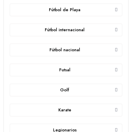
Fútbol de Playa
Fútbol internacional
Fútbol nacional
Futsal
Golf
Karate
Legionarios