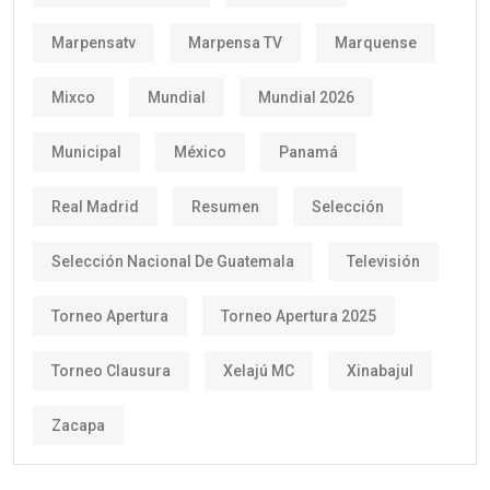
Marpensatv
Marpensa TV
Marquense
Mixco
Mundial
Mundial 2026
Municipal
México
Panamá
Real Madrid
Resumen
Selección
Selección Nacional De Guatemala
Televisión
Torneo Apertura
Torneo Apertura 2025
Torneo Clausura
Xelajú MC
Xinabajul
Zacapa