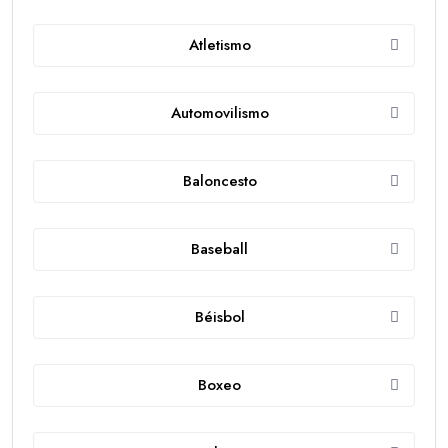
Atletismo
Automovilismo
Baloncesto
Baseball
Béisbol
Boxeo