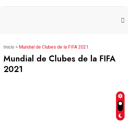
Inicio
>
Mundial de Clubes de la FIFA 2021
Mundial de Clubes de la FIFA
2021