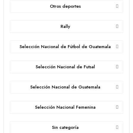
Otros deportes
Rally
Selección Nacional de Fútbol de Guatemala
Selección Nacional de Futsal
Selección Nacional de Guatemala
Selección Nacional Femenina
Sin categoría