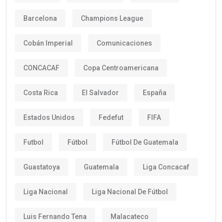
Barcelona
Champions League
Cobán Imperial
Comunicaciones
CONCACAF
Copa Centroamericana
Costa Rica
El Salvador
España
Estados Unidos
Fedefut
FIFA
Futbol
Fútbol
Fútbol De Guatemala
Guastatoya
Guatemala
Liga Concacaf
Liga Nacional
Liga Nacional De Fútbol
Luis Fernando Tena
Malacateco