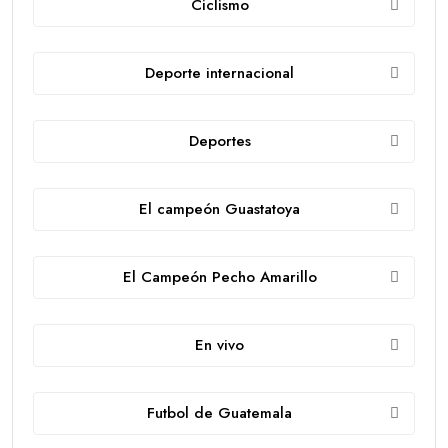
Ciclismo
Deporte internacional
Deportes
El campeón Guastatoya
El Campeón Pecho Amarillo
En vivo
Futbol de Guatemala