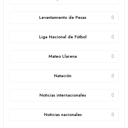
Levantamiento de Pesas
Liga Nacional de Fútbol
Mateo Llarena
Natación
Noticias internacionales
Noticias nacionales