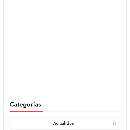
Categorías
Actualidad