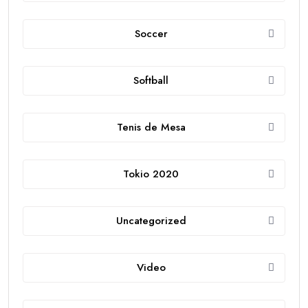
Soccer
Softball
Tenis de Mesa
Tokio 2020
Uncategorized
Video