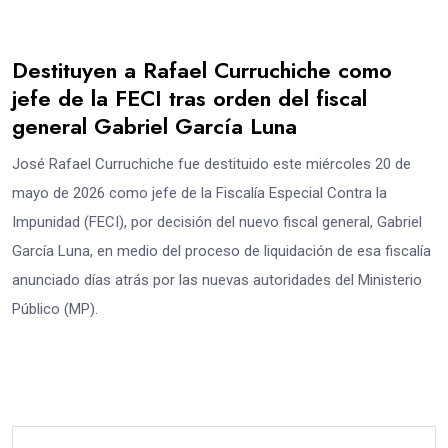
Destituyen a Rafael Curruchiche como
jefe de la FECI tras orden del fiscal
general Gabriel García Luna
José Rafael Curruchiche fue destituido este miércoles 20 de
mayo de 2026 como jefe de la Fiscalía Especial Contra la
Impunidad (FECI), por decisión del nuevo fiscal general, Gabriel
García Luna, en medio del proceso de liquidación de esa fiscalía
anunciado días atrás por las nuevas autoridades del Ministerio
Público (MP).