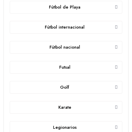
Fútbol de Playa
Fútbol internacional
Fútbol nacional
Futsal
Golf
Karate
Legionarios