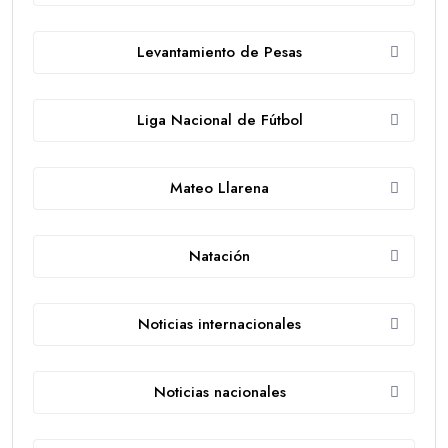
Levantamiento de Pesas
Liga Nacional de Fútbol
Mateo Llarena
Natación
Noticias internacionales
Noticias nacionales