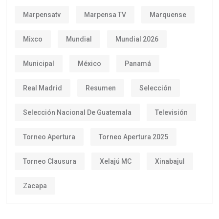
Marpensatv
Marpensa TV
Marquense
Mixco
Mundial
Mundial 2026
Municipal
México
Panamá
Real Madrid
Resumen
Selección
Selección Nacional De Guatemala
Televisión
Torneo Apertura
Torneo Apertura 2025
Torneo Clausura
Xelajú MC
Xinabajul
Zacapa