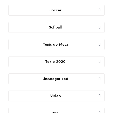
Soccer
Softball
Tenis de Mesa
Tokio 2020
Uncategorized
Video