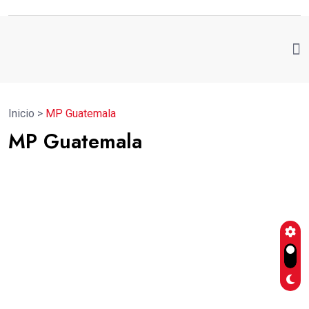
Inicio
>
MP Guatemala
MP Guatemala