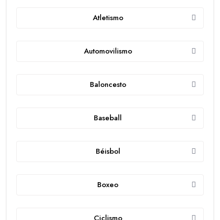
Atletismo
Automovilismo
Baloncesto
Baseball
Béisbol
Boxeo
Ciclismo