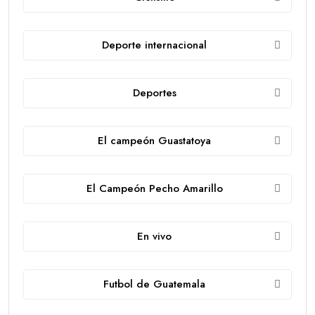
Deporte internacional
Deportes
El campeón Guastatoya
El Campeón Pecho Amarillo
En vivo
Futbol de Guatemala