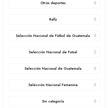
Otros deportes
Rally
Selección Nacional de Fútbol de Guatemala
Selección Nacional de Futsal
Selección Nacional de Guatemala
Selección Nacional Femenina
Sin categoría