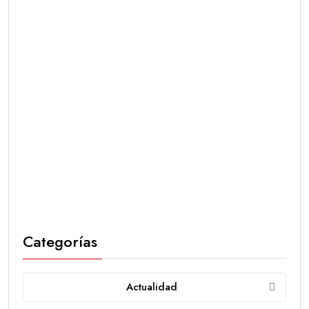
Categorías
Actualidad