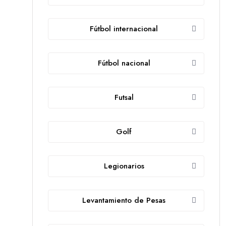
Fútbol internacional
Fútbol nacional
Futsal
Golf
Legionarios
Levantamiento de Pesas