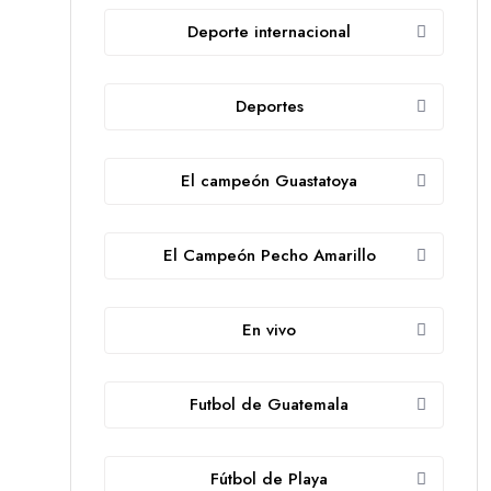
Deporte internacional
Deportes
El campeón Guastatoya
El Campeón Pecho Amarillo
En vivo
Futbol de Guatemala
Fútbol de Playa