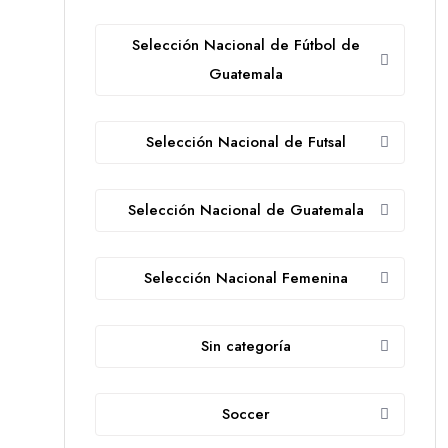
Selección Nacional de Fútbol de
Guatemala
Selección Nacional de Futsal
Selección Nacional de Guatemala
Selección Nacional Femenina
Sin categoría
Soccer