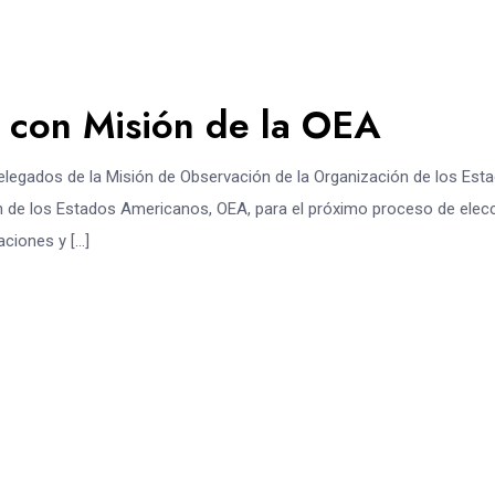
e con Misión de la OEA
delegados de la Misión de Observación de la Organización de los Est
n de los Estados Americanos, OEA, para el próximo proceso de elec
aciones y […]