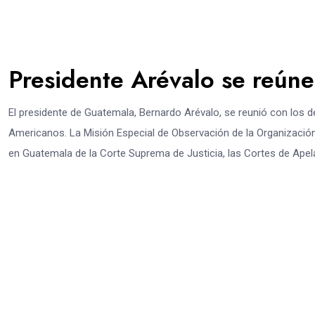
Presidente Arévalo se reún
El presidente de Guatemala, Bernardo Arévalo, se reunió con los 
Americanos. La Misión Especial de Observación de la Organizació
en Guatemala de la Corte Suprema de Justicia, las Cortes de Apel