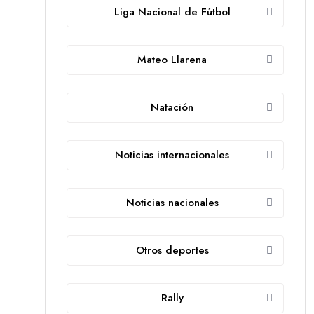
Liga Nacional de Fútbol
Mateo Llarena
Natación
Noticias internacionales
Noticias nacionales
Otros deportes
Rally