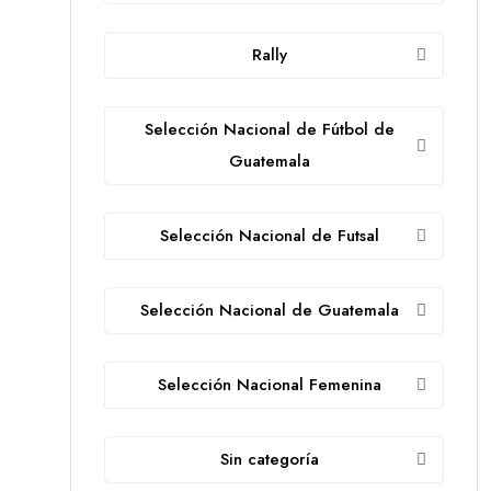
Rally
Selección Nacional de Fútbol de
Guatemala
Selección Nacional de Futsal
Selección Nacional de Guatemala
Selección Nacional Femenina
Sin categoría