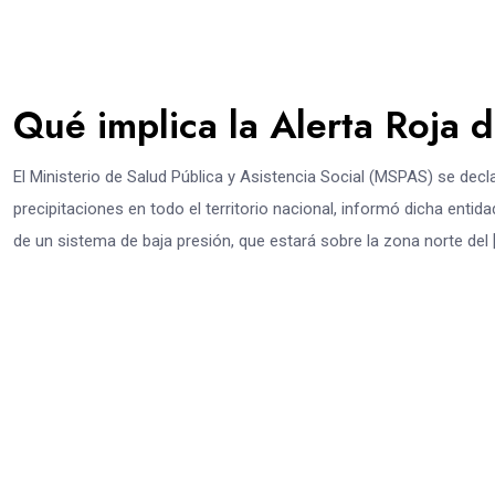
Qué implica la Alerta Roja
El Ministerio de Salud Pública y Asistencia Social (MSPAS) se decla
precipitaciones en todo el territorio nacional, informó dicha ent
de un sistema de baja presión, que estará sobre la zona norte del 