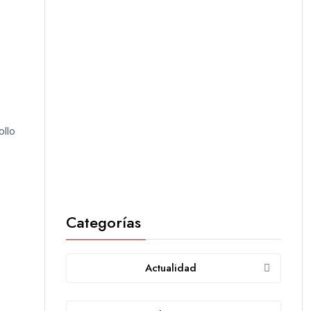
ollo
Categorías
Actualidad