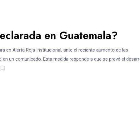
 declarada en Guatemala?
ra en Alerta Roja Institucional, ante el reciente aumento de las
idad en un comunicado. Esta medida responde a que se prevé el desarr
[…]