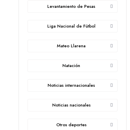
Levantamiento de Pesas
Liga Nacional de Fútbol
Mateo Llarena
Natación
Noticias internacionales
Noticias nacionales
Otros deportes