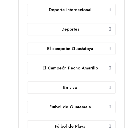
Deporte internacional
Deportes
El campeón Guastatoya
El Campeón Pecho Amarillo
En vivo
Futbol de Guatemala
Fútbol de Playa