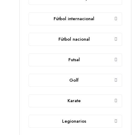
Fútbol internacional
Fútbol nacional
Futsal
Golf
Karate
Legionarios