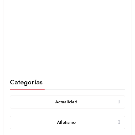
Categorías
Actualidad
Atletismo