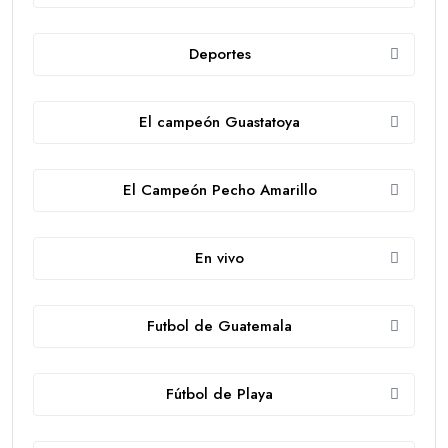
Deportes
El campeón Guastatoya
El Campeón Pecho Amarillo
En vivo
Futbol de Guatemala
Fútbol de Playa