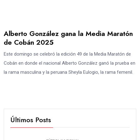
Alberto González gana la Media Maratón
de Cobán 2025
Este domingo se celebró la edición 49 de la Media Maratón de
Cobán en donde el nacional Alberto González ganó la prueba en
la rama masculina y la peruana Sheyla Eulogio, la rama femenil.
Últimos Posts