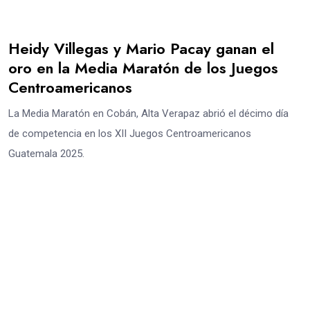
Heidy Villegas y Mario Pacay ganan el
oro en la Media Maratón de los Juegos
Centroamericanos
La Media Maratón en Cobán, Alta Verapaz abrió el décimo día
de competencia en los XII Juegos Centroamericanos
Guatemala 2025.