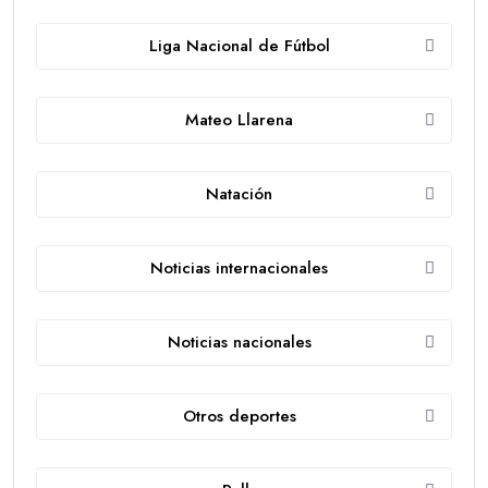
Liga Nacional de Fútbol
Mateo Llarena
Natación
Noticias internacionales
Noticias nacionales
Otros deportes