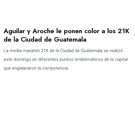
Aguilar y Aroche le ponen color a los 21K
de la Ciudad de Guatemala
La media maratón 21K de la Ciudad de Guatemala se realizó
este domingo en diferentes puntos emblemáticos de la capital
que engalanaron la competencia.