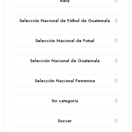
Rally
Selección Nacional de Fútbol de Guatemala
Selección Nacional de Futsal
Selección Nacional de Guatemala
Selección Nacional Femenina
Sin categoría
Soccer