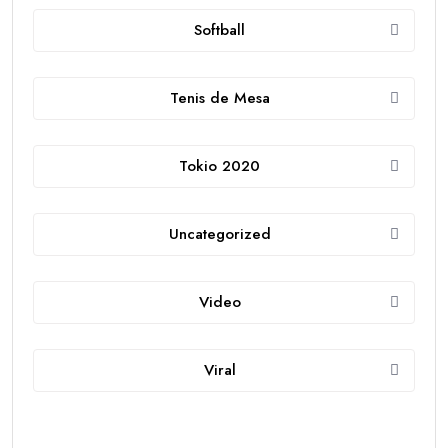
Softball
Tenis de Mesa
Tokio 2020
Uncategorized
Video
Viral