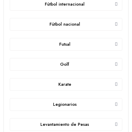
Fútbol internacional
Fútbol nacional
Futsal
Golf
Karate
Legionarios
Levantamiento de Pesas