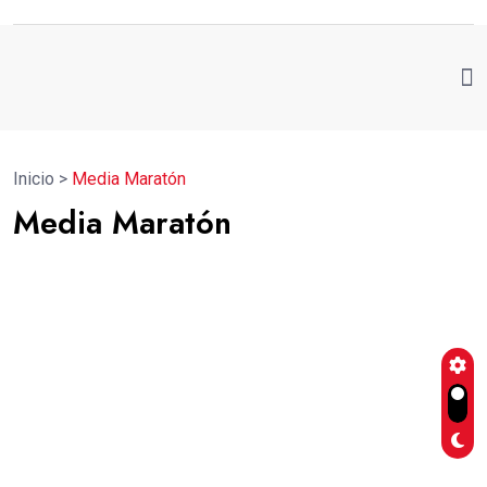
Inicio
>
Media Maratón
Media Maratón