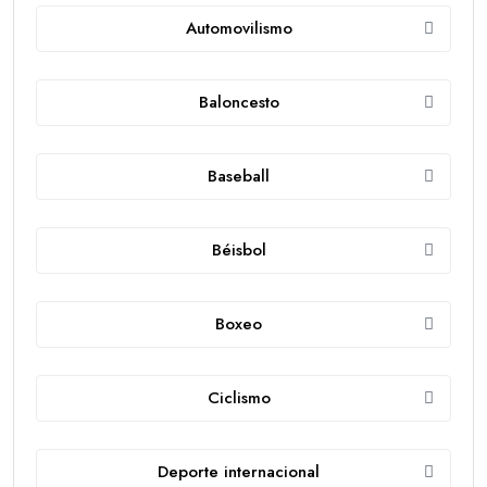
Automovilismo
Baloncesto
Baseball
Béisbol
Boxeo
Ciclismo
Deporte internacional