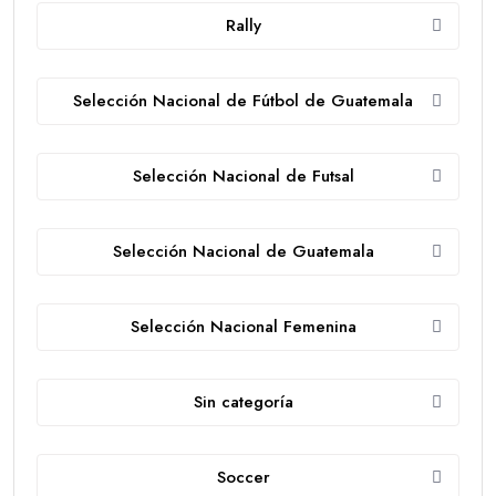
Rally
Selección Nacional de Fútbol de Guatemala
Selección Nacional de Futsal
Selección Nacional de Guatemala
Selección Nacional Femenina
Sin categoría
Soccer