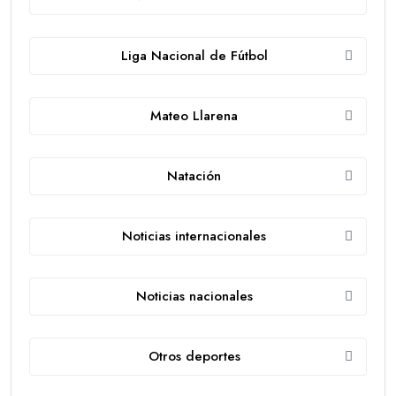
Liga Nacional de Fútbol
Mateo Llarena
Natación
Noticias internacionales
Noticias nacionales
Otros deportes