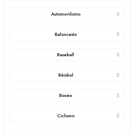
Automovilismo
Baloncesto
Baseball
Béisbol
Boxeo
Ciclismo