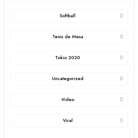
Softball
Tenis de Mesa
Tokio 2020
Uncategorized
Video
Viral