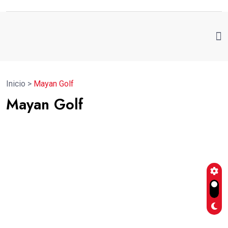
Inicio
>
Mayan Golf
Mayan Golf