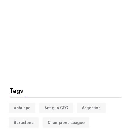
Tags
Achuapa
Antigua GFC
Argentina
Barcelona
Champions League