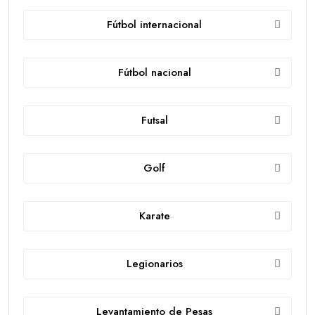
Fútbol internacional
Fútbol nacional
Futsal
Golf
Karate
Legionarios
Levantamiento de Pesas