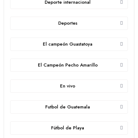
Deporte internacional
Deportes
El campeón Guastatoya
El Campeón Pecho Amarillo
En vivo
Futbol de Guatemala
Fútbol de Playa