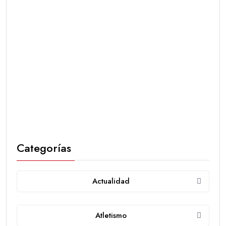
Categorías
Actualidad
Atletismo