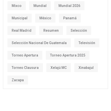
Mixco
Mundial
Mundial 2026
Municipal
México
Panamá
Real Madrid
Resumen
Selección
Selección Nacional De Guatemala
Televisión
Torneo Apertura
Torneo Apertura 2025
Torneo Clausura
Xelajú MC
Xinabajul
Zacapa