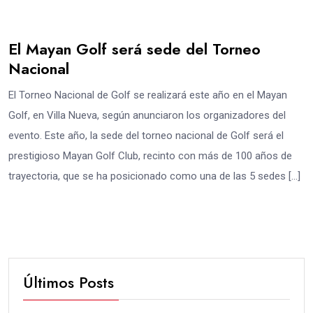
El Mayan Golf será sede del Torneo
Nacional
El Torneo Nacional de Golf se realizará este año en el Mayan
Golf, en Villa Nueva, según anunciaron los organizadores del
evento. Este año, la sede del torneo nacional de Golf será el
prestigioso Mayan Golf Club, recinto con más de 100 años de
trayectoria, que se ha posicionado como una de las 5 sedes […]
Últimos Posts