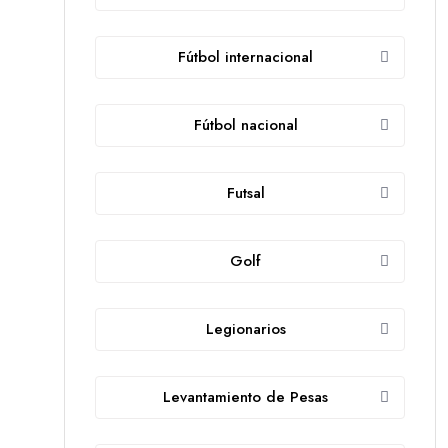
Fútbol internacional
Fútbol nacional
Futsal
Golf
Legionarios
Levantamiento de Pesas