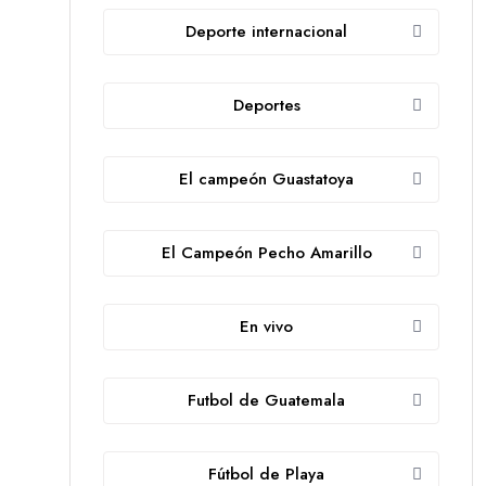
Deporte internacional
Deportes
El campeón Guastatoya
El Campeón Pecho Amarillo
En vivo
Futbol de Guatemala
Fútbol de Playa