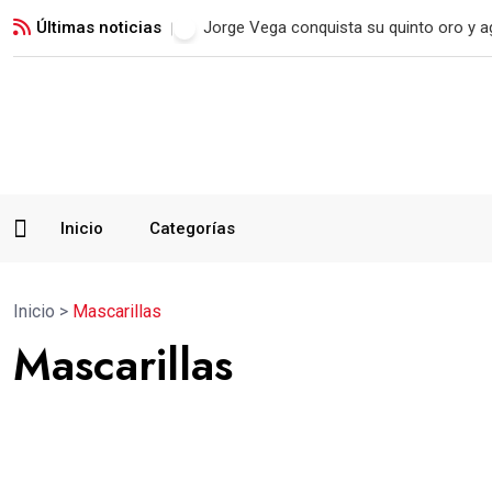
Últimas noticias
Jorge Vega conquista su quinto oro y a
Inicio
Categorías
Inicio
>
Mascarillas
Mascarillas