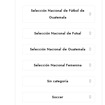
Selección Nacional de Fútbol de
Guatemala
Selección Nacional de Futsal
Selección Nacional de Guatemala
Selección Nacional Femenina
Sin categoría
Soccer