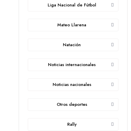
Liga Nacional de Fútbol
Mateo Llarena
Natación
Noticias internacionales
Noticias nacionales
Otros deportes
Rally