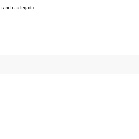
granda su legado