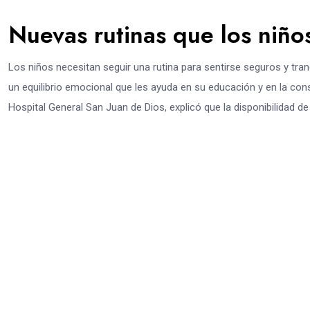
Nuevas rutinas que los niñ
Los niños necesitan seguir una rutina para sentirse seguros y tra
un equilibrio emocional que les ayuda en su educación y en la cons
Hospital General San Juan de Dios, explicó que la disponibilidad de 