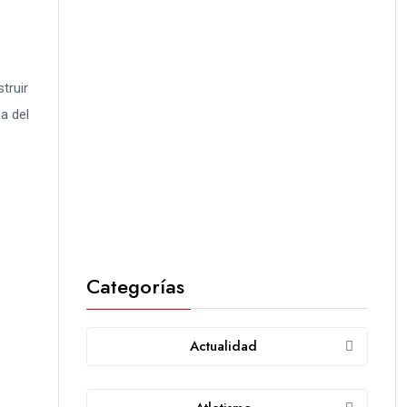
truir
a del
Categorías
Actualidad