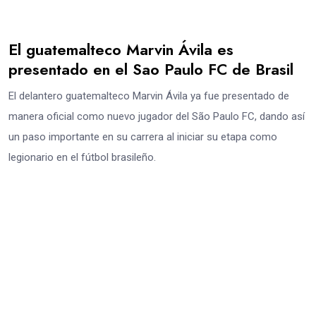
El guatemalteco Marvin Ávila es
presentado en el Sao Paulo FC de Brasil
El delantero guatemalteco Marvin Ávila ya fue presentado de
manera oficial como nuevo jugador del São Paulo FC, dando así
un paso importante en su carrera al iniciar su etapa como
legionario en el fútbol brasileño.