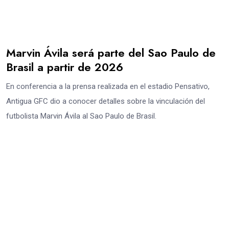
Marvin Ávila será parte del Sao Paulo de
Brasil a partir de 2026
En conferencia a la prensa realizada en el estadio Pensativo,
Antigua GFC dio a conocer detalles sobre la vinculación del
futbolista Marvin Ávila al Sao Paulo de Brasil.