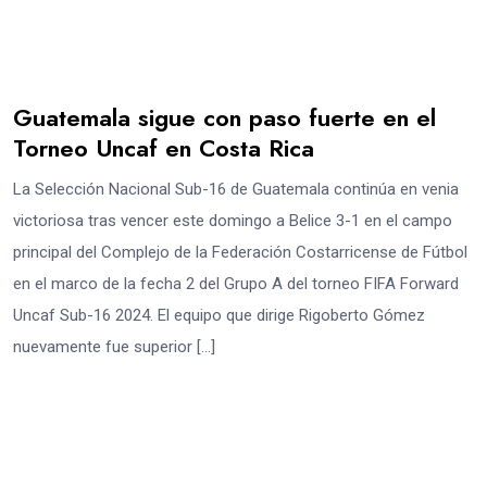
Guatemala sigue con paso fuerte en el
Torneo Uncaf en Costa Rica
La Selección Nacional Sub-16 de Guatemala continúa en venia
victoriosa tras vencer este domingo a Belice 3-1 en el campo
principal del Complejo de la Federación Costarricense de Fútbol
en el marco de la fecha 2 del Grupo A del torneo FIFA Forward
Uncaf Sub-16 2024. El equipo que dirige Rigoberto Gómez
nuevamente fue superior […]