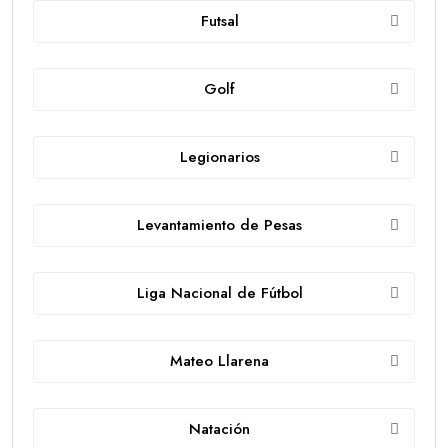
Futsal
Golf
Legionarios
Levantamiento de Pesas
Liga Nacional de Fútbol
Mateo Llarena
Natación