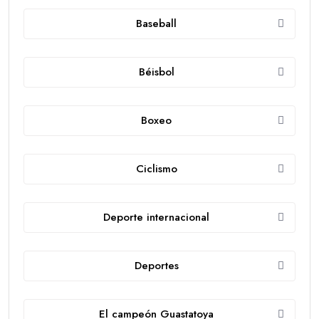
Baseball
Béisbol
Boxeo
Ciclismo
Deporte internacional
Deportes
El campeón Guastatoya