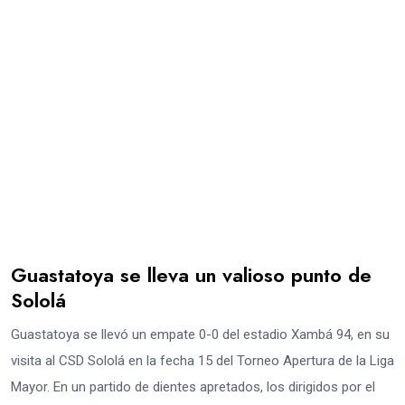
Guastatoya se lleva un valioso punto de
Sololá
Guastatoya se llevó un empate 0-0 del estadio Xambá 94, en su
visita al CSD Sololá en la fecha 15 del Torneo Apertura de la Liga
Mayor. En un partido de dientes apretados, los dirigidos por el