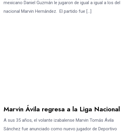
mexicano Daniel Guzmán le jugaron de igual a igual a los del
nacional Marvin Hernández. El partido fue […]
Marvin Ávila regresa a la Liga Nacional
A sus 35 años, el volante izabalense Marvin Tomás Ávila
Sánchez fue anunciado como nuevo jugador de Deportivo