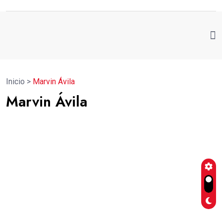
Inicio
>
Marvin Ávila
Marvin Ávila