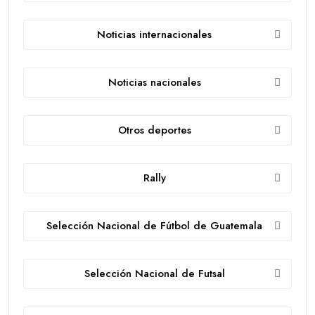
Noticias internacionales
Noticias nacionales
Otros deportes
Rally
Selección Nacional de Fútbol de Guatemala
Selección Nacional de Futsal