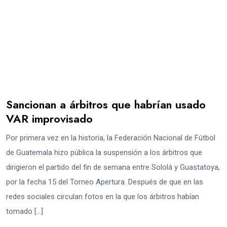
Sancionan a árbitros que habrían usado
VAR improvisado
Por primera vez en la historia, la Federación Nacional de Fútbol
de Guatemala hizo pública la suspensión a los árbitros que
dirigieron el partido del fin de semana entre Sololá y Guastatoya,
por la fecha 15 del Torneo Apertura. Después de que en las
redes sociales circulan fotos en la que los árbitros habían
tomado […]