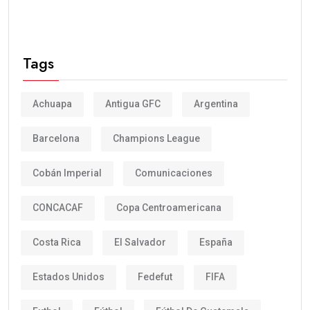
Tags
Achuapa
Antigua GFC
Argentina
Barcelona
Champions League
Cobán Imperial
Comunicaciones
CONCACAF
Copa Centroamericana
Costa Rica
El Salvador
España
Estados Unidos
Fedefut
FIFA