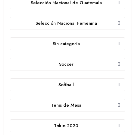
Selección Nacional de Guatemala
Selección Nacional Femenina
Sin categoría
Soccer
Softball
Tenis de Mesa
Tokio 2020