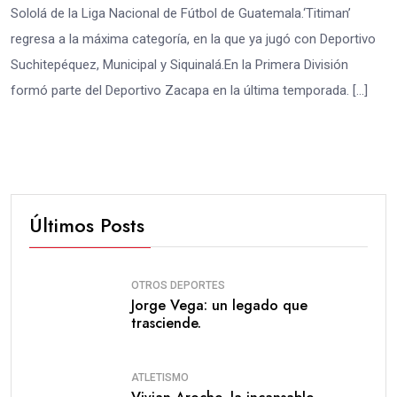
Sololá de la Liga Nacional de Fútbol de Guatemala.‘Titiman’
regresa a la máxima categoría, en la que ya jugó con Deportivo
Suchitepéquez, Municipal y Siquinalá.En la Primera División
formó parte del Deportivo Zacapa en la última temporada. […]
Últimos Posts
OTROS DEPORTES
Jorge Vega: un legado que
trasciende.
ATLETISMO