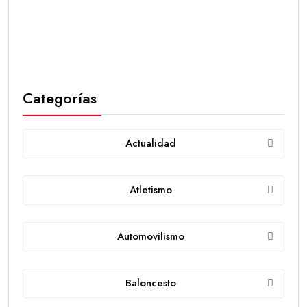
Categorías
Actualidad
Atletismo
Automovilismo
Baloncesto