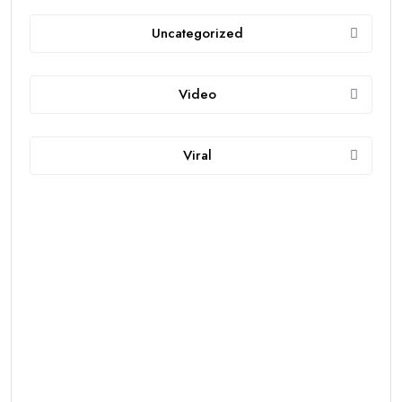
Uncategorized
Video
Viral