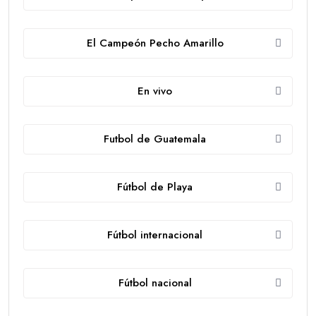
El Campeón Pecho Amarillo
En vivo
Futbol de Guatemala
Fútbol de Playa
Fútbol internacional
Fútbol nacional