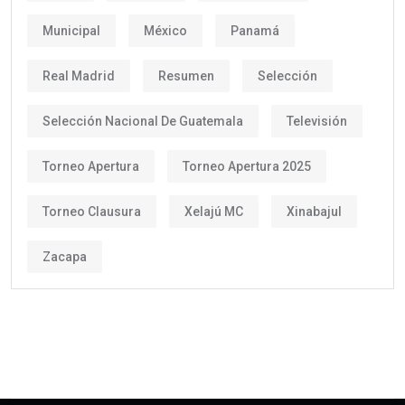
Municipal
México
Panamá
Real Madrid
Resumen
Selección
Selección Nacional De Guatemala
Televisión
Torneo Apertura
Torneo Apertura 2025
Torneo Clausura
Xelajú MC
Xinabajul
Zacapa