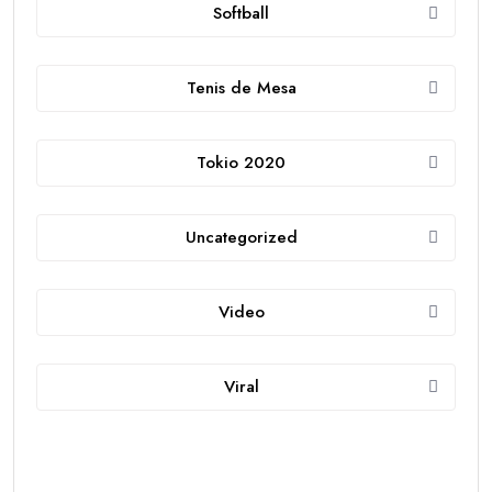
Softball
Tenis de Mesa
Tokio 2020
Uncategorized
Video
Viral