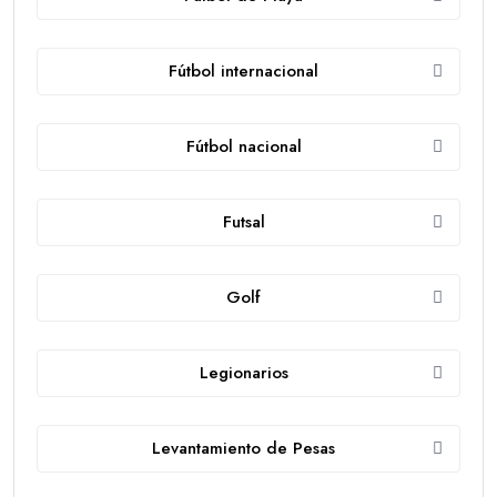
Fútbol internacional
Fútbol nacional
Futsal
Golf
Legionarios
Levantamiento de Pesas