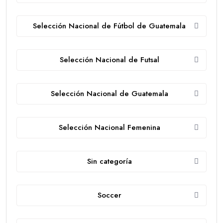
Selección Nacional de Fútbol de Guatemala
Selección Nacional de Futsal
Selección Nacional de Guatemala
Selección Nacional Femenina
Sin categoría
Soccer