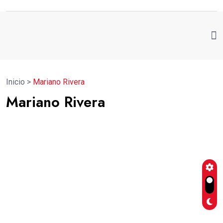
Inicio
>
Mariano Rivera
Mariano Rivera