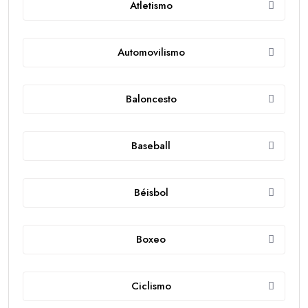
Atletismo
Automovilismo
Baloncesto
Baseball
Béisbol
Boxeo
Ciclismo