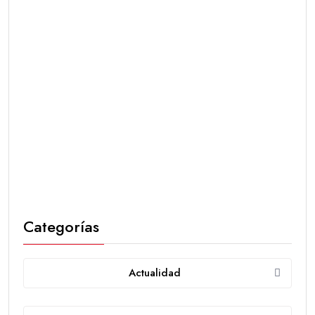
Categorías
Actualidad