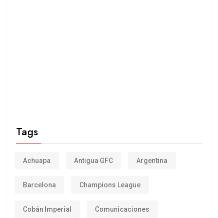
Tags
Achuapa
Antigua GFC
Argentina
Barcelona
Champions League
Cobán Imperial
Comunicaciones