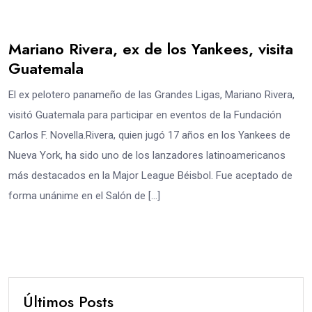
Mariano Rivera, ex de los Yankees, visita
Guatemala
El ex pelotero panameño de las Grandes Ligas, Mariano Rivera,
visitó Guatemala para participar en eventos de la Fundación
Carlos F. Novella.Rivera, quien jugó 17 años en los Yankees de
Nueva York, ha sido uno de los lanzadores latinoamericanos
más destacados en la Major League Béisbol. Fue aceptado de
forma unánime en el Salón de […]
Últimos Posts