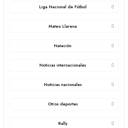
Liga Nacional de Fútbol
Mateo Llarena
Natación
Noticias internacionales
Noticias nacionales
Otros deportes
Rally