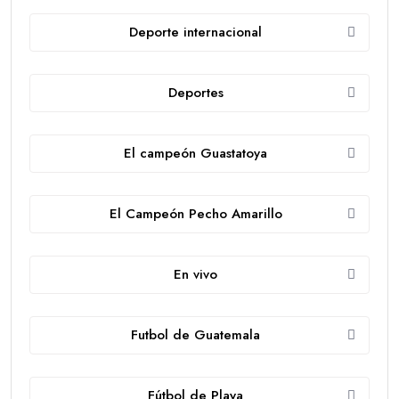
Deporte internacional
Deportes
El campeón Guastatoya
El Campeón Pecho Amarillo
En vivo
Futbol de Guatemala
Fútbol de Playa