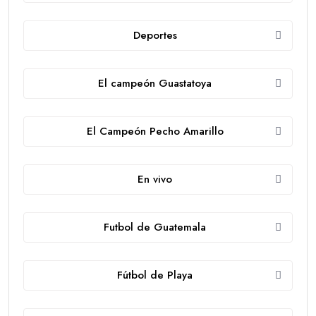
Deportes
El campeón Guastatoya
El Campeón Pecho Amarillo
En vivo
Futbol de Guatemala
Fútbol de Playa