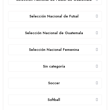
Selección Nacional de Futsal
Selección Nacional de Guatemala
Selección Nacional Femenina
Sin categoría
Soccer
Softball