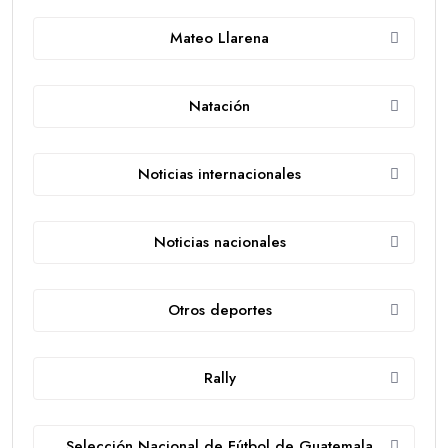
Mateo Llarena
Natación
Noticias internacionales
Noticias nacionales
Otros deportes
Rally
Selección Nacional de Fútbol de Guatemala