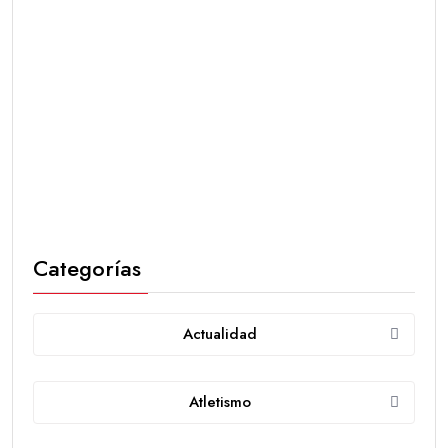
Categorías
Actualidad
Atletismo