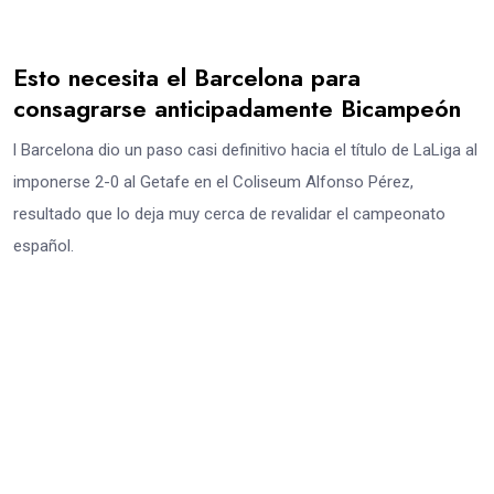
Esto necesita el Barcelona para
consagrarse anticipadamente Bicampeón
l Barcelona dio un paso casi definitivo hacia el título de LaLiga al
imponerse 2-0 al Getafe en el Coliseum Alfonso Pérez,
resultado que lo deja muy cerca de revalidar el campeonato
español.