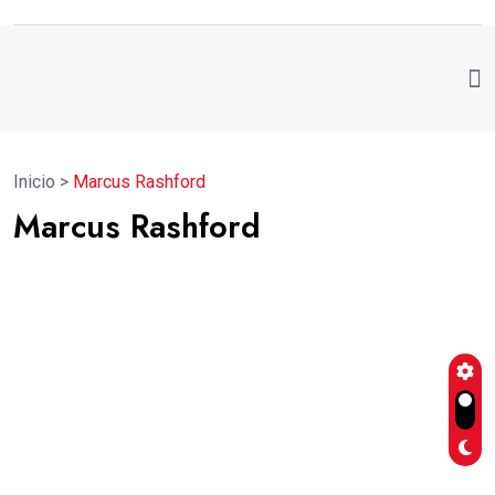
Inicio
>
Marcus Rashford
Marcus Rashford