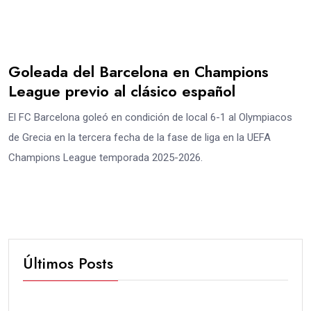
Goleada del Barcelona en Champions
League previo al clásico español
El FC Barcelona goleó en condición de local 6-1 al Olympiacos
de Grecia en la tercera fecha de la fase de liga en la UEFA
Champions League temporada 2025-2026.
Últimos Posts