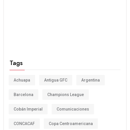
Tags
Achuapa
Antigua GFC
Argentina
Barcelona
Champions League
Cobán Imperial
Comunicaciones
CONCACAF
Copa Centroamericana