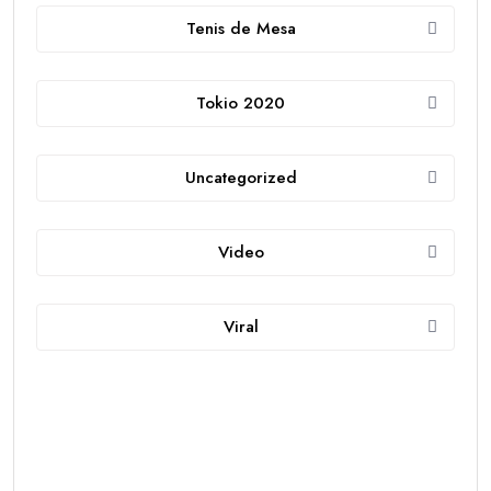
Tenis de Mesa
Tokio 2020
Uncategorized
Video
Viral