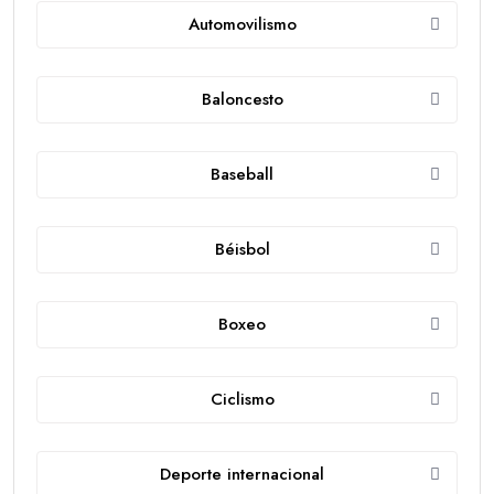
Automovilismo
Baloncesto
Baseball
Béisbol
Boxeo
Ciclismo
Deporte internacional