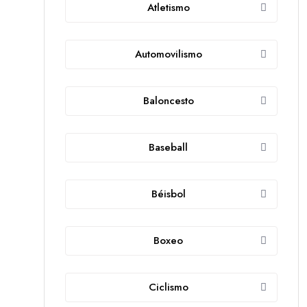
Atletismo
Automovilismo
Baloncesto
Baseball
Béisbol
Boxeo
Ciclismo