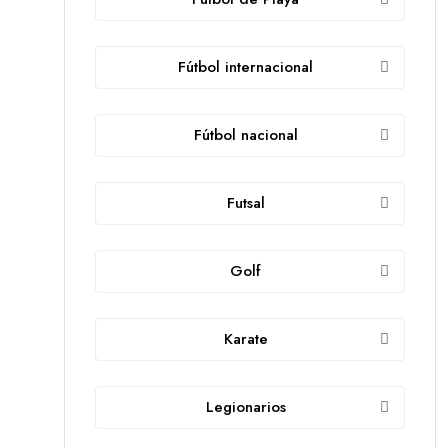
Fútbol internacional
Fútbol nacional
Futsal
Golf
Karate
Legionarios