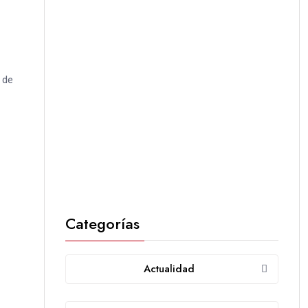
 de
Categorías
Actualidad