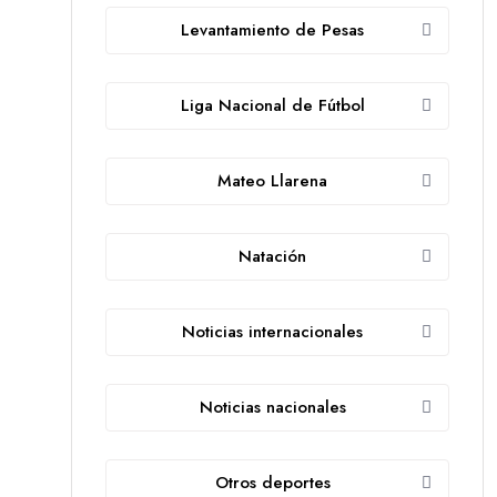
Levantamiento de Pesas
Liga Nacional de Fútbol
Mateo Llarena
Natación
Noticias internacionales
Noticias nacionales
Otros deportes