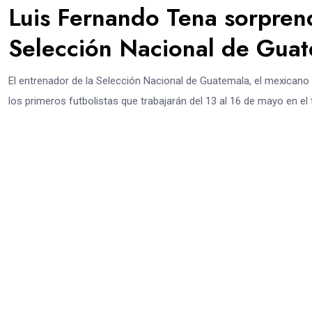
Luis Fernando Tena sorpren
Selección Nacional de Gua
El entrenador de la Selección Nacional de Guatemala, el mexicano
los primeros futbolistas que trabajarán del 13 al 16 de mayo en el 