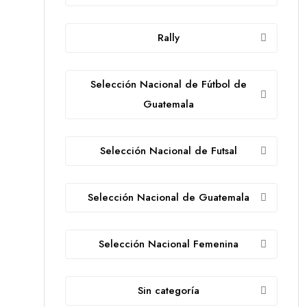
Rally
Selección Nacional de Fútbol de
Guatemala
Selección Nacional de Futsal
Selección Nacional de Guatemala
Selección Nacional Femenina
Sin categoría