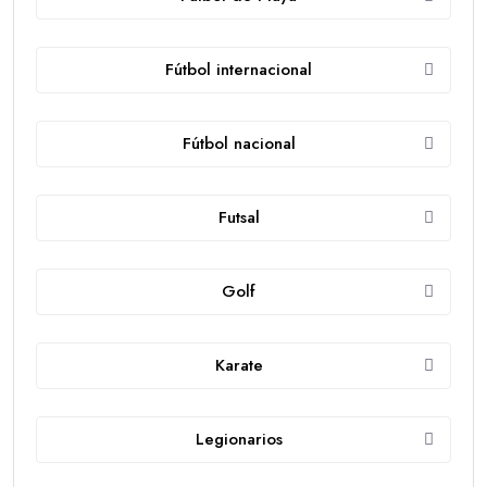
Fútbol internacional
Fútbol nacional
Futsal
Golf
Karate
Legionarios