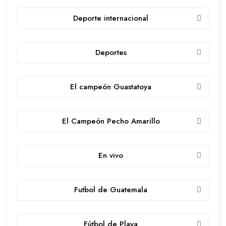
Deporte internacional
Deportes
El campeón Guastatoya
El Campeón Pecho Amarillo
En vivo
Futbol de Guatemala
Fútbol de Playa