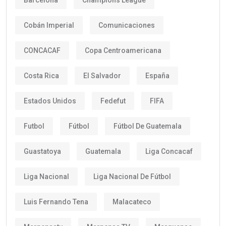
Cobán Imperial
Comunicaciones
CONCACAF
Copa Centroamericana
Costa Rica
El Salvador
España
Estados Unidos
Fedefut
FIFA
Futbol
Fútbol
Fútbol De Guatemala
Guastatoya
Guatemala
Liga Concacaf
Liga Nacional
Liga Nacional De Fútbol
Luis Fernando Tena
Malacateco