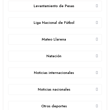
Levantamiento de Pesas
Liga Nacional de Fútbol
Mateo Llarena
Natación
Noticias internacionales
Noticias nacionales
Otros deportes