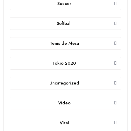
Soccer
Softball
Tenis de Mesa
Tokio 2020
Uncategorized
Video
Viral