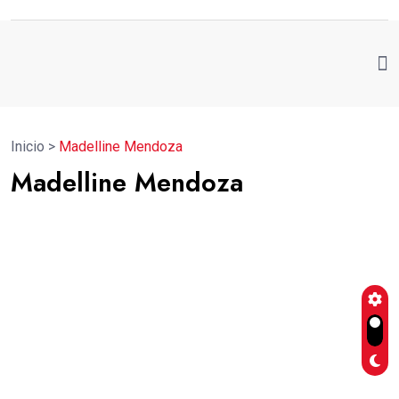
Inicio
>
Madelline Mendoza
Madelline Mendoza