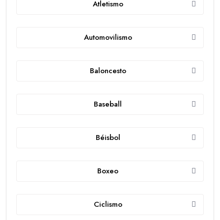
Atletismo
Automovilismo
Baloncesto
Baseball
Béisbol
Boxeo
Ciclismo