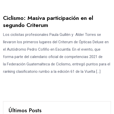
Ciclismo: Masiva participación en el
segundo Criterum
Los ciclistas profesionales Paula Guillén y Alder Torres se
llevaron los primeros lugares del Criterum de Ópticas Deluxe en
el Autódromo Pedro Cofiño en Escuintla. En el evento, que
forma parte del calendario oficial de competencias 2021 de
la Federación Guatemalteca de Ciclismo, entregó puntos para el
ranking clasificatorio rumbo a la edición 61 de la Vuelta […]
Últimos Posts