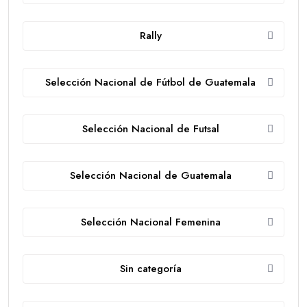
Rally
Selección Nacional de Fútbol de Guatemala
Selección Nacional de Futsal
Selección Nacional de Guatemala
Selección Nacional Femenina
Sin categoría