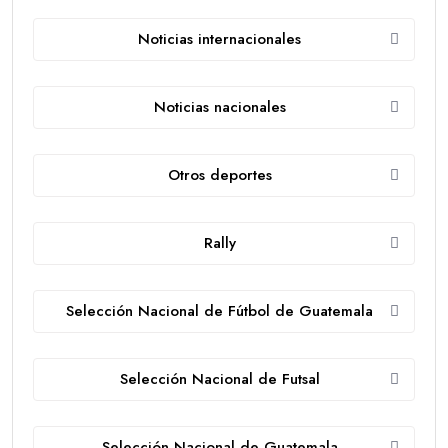
Noticias internacionales
Noticias nacionales
Otros deportes
Rally
Selección Nacional de Fútbol de Guatemala
Selección Nacional de Futsal
Selección Nacional de Guatemala