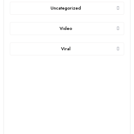
Uncategorized
Video
Viral