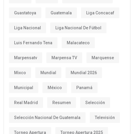
Guastatoya
Guatemala
Liga Concacaf
Liga Nacional
Liga Nacional De Fútbol
Luis Fernando Tena
Malacateco
Marpensatv
Marpensa TV
Marquense
Mixco
Mundial
Mundial 2026
Municipal
México
Panamá
Real Madrid
Resumen
Selección
Selección Nacional De Guatemala
Televisión
Torneo Apertura
Torneo Apertura 2025