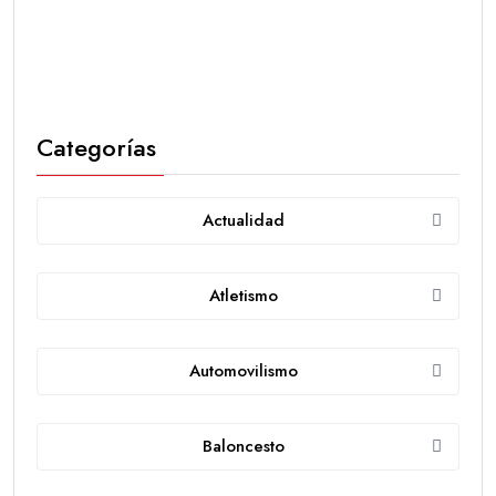
Categorías
Actualidad
Atletismo
Automovilismo
Baloncesto