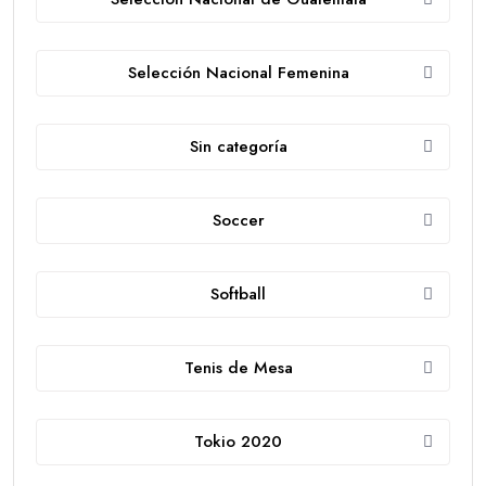
Selección Nacional Femenina
Sin categoría
Soccer
Softball
Tenis de Mesa
Tokio 2020