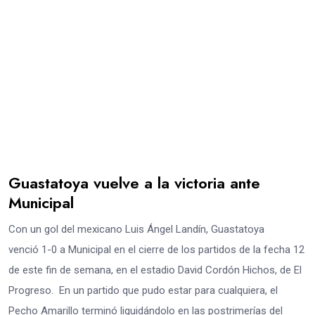
Guastatoya vuelve a la victoria ante
Municipal
Con un gol del mexicano Luis Ángel Landín, Guastatoya
venció 1-0 a Municipal en el cierre de los partidos de la fecha 12
de este fin de semana, en el estadio David Cordón Hichos, de El
Progreso. En un partido que pudo estar para cualquiera, el
Pecho Amarillo terminó liquidándolo en las postrimerías del