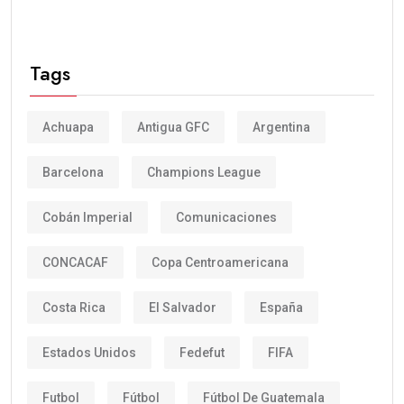
Tags
Achuapa
Antigua GFC
Argentina
Barcelona
Champions League
Cobán Imperial
Comunicaciones
CONCACAF
Copa Centroamericana
Costa Rica
El Salvador
España
Estados Unidos
Fedefut
FIFA
Futbol
Fútbol
Fútbol De Guatemala