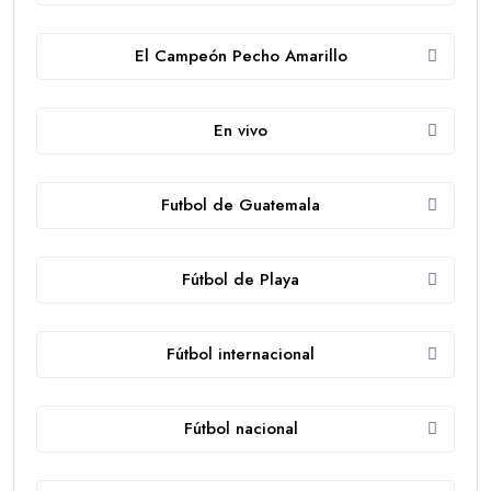
El Campeón Pecho Amarillo
En vivo
Futbol de Guatemala
Fútbol de Playa
Fútbol internacional
Fútbol nacional