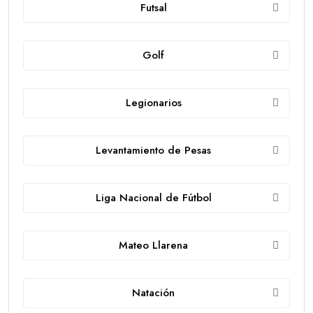
Futsal
Golf
Legionarios
Levantamiento de Pesas
Liga Nacional de Fútbol
Mateo Llarena
Natación