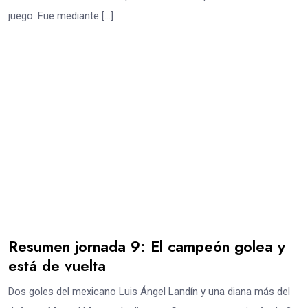
juego. Fue mediante […]
Resumen jornada 9: El campeón golea y
está de vuelta
Dos goles del mexicano Luis Ángel Landín y una diana más del