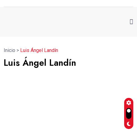
Inicio
>
Luis Ángel Landín
Luis Ángel Landín