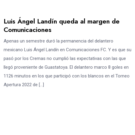
Luis Ángel Landín queda al margen de
Comunicaciones
Apenas un semestre duró la permanencia del delantero
mexicano Luis Ángel Landín en Comunicaciones FC. Y es que su
pasó por los Cremas no cumplió las expectativas con las que
llegó proveniente de Guastatoya. El delantero marco 8 goles en
1126 minutos en los que participó con los blancos en el Torneo
Apertura 2022 de […]