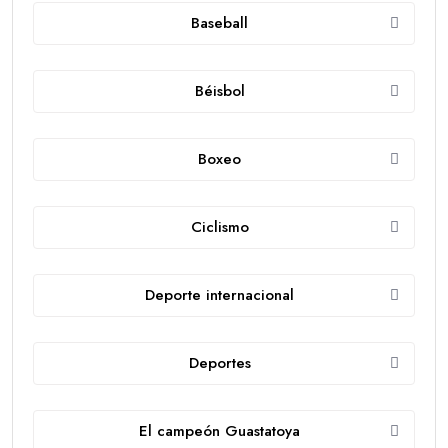
Baseball
Béisbol
Boxeo
Ciclismo
Deporte internacional
Deportes
El campeón Guastatoya