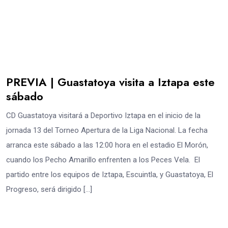
PREVIA | Guastatoya visita a Iztapa este
sábado
CD Guastatoya visitará a Deportivo Iztapa en el inicio de la
jornada 13 del Torneo Apertura de la Liga Nacional. La fecha
arranca este sábado a las 12:00 hora en el estadio El Morón,
cuando los Pecho Amarillo enfrenten a los Peces Vela. El
partido entre los equipos de Iztapa, Escuintla, y Guastatoya, El
Progreso, será dirigido […]