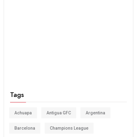
Tags
Achuapa
Antigua GFC
Argentina
Barcelona
Champions League