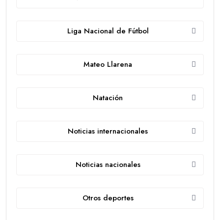
Liga Nacional de Fútbol
Mateo Llarena
Natación
Noticias internacionales
Noticias nacionales
Otros deportes