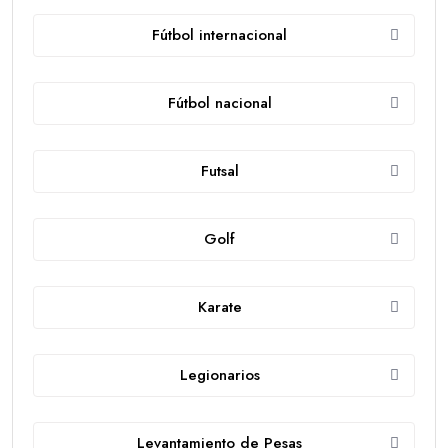
Fútbol internacional
Fútbol nacional
Futsal
Golf
Karate
Legionarios
Levantamiento de Pesas