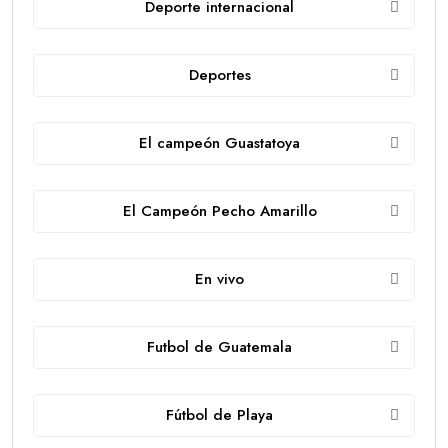
Deporte internacional
Deportes
El campeón Guastatoya
El Campeón Pecho Amarillo
En vivo
Futbol de Guatemala
Fútbol de Playa