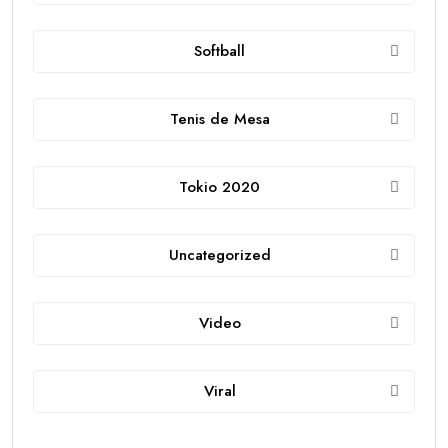
Softball
Tenis de Mesa
Tokio 2020
Uncategorized
Video
Viral