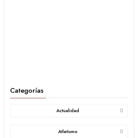
Categorías
Actualidad
Atletismo