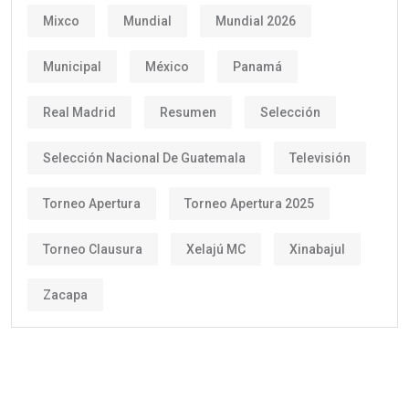
Mixco
Mundial
Mundial 2026
Municipal
México
Panamá
Real Madrid
Resumen
Selección
Selección Nacional De Guatemala
Televisión
Torneo Apertura
Torneo Apertura 2025
Torneo Clausura
Xelajú MC
Xinabajul
Zacapa