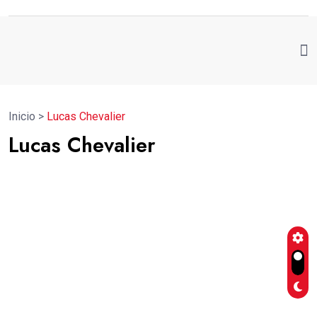
Inicio
>
Lucas Chevalier
Lucas Chevalier