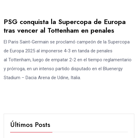
PSG conquista la Supercopa de Europa
tras vencer al Tottenham en penales
El Paris Saint-Germain se proclamó campeón de la Supercopa
de Europa 2025 al imponerse 4-3 en tanda de penales
al Tottenham, luego de empatar 2-2 en el tiempo reglamentario
y prórroga, en un intenso partido disputado en el Bluenergy
Stadium – Dacia Arena de Udine, Italia.
Últimos Posts