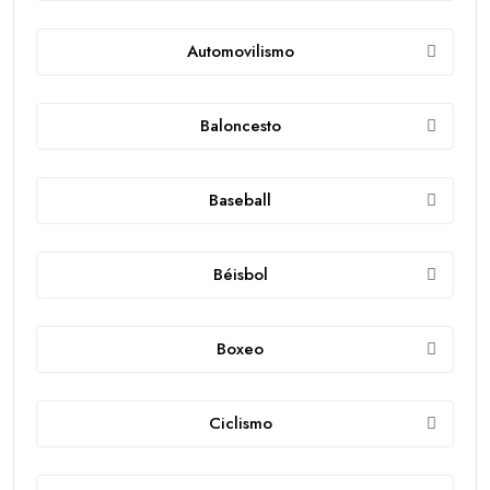
Automovilismo
Baloncesto
Baseball
Béisbol
Boxeo
Ciclismo