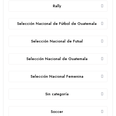
Rally
Selección Nacional de Fútbol de Guatemala
Selección Nacional de Futsal
Selección Nacional de Guatemala
Selección Nacional Femenina
Sin categoría
Soccer