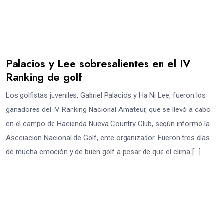
Palacios y Lee sobresalientes en el IV
Ranking de golf
Los golfistas juveniles, Gabriel Palacios y Ha Ni Lee, fueron los
ganadores del IV Ranking Nacional Amateur, que se llevó a cabo
en el campo de Hacienda Nueva Country Club, según informó la
Asociación Nacional de Golf, ente organizador. Fueron tres días
de mucha emoción y de buen golf a pesar de que el clima […]