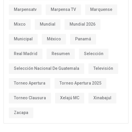
Marpensatv
Marpensa TV
Marquense
Mixco
Mundial
Mundial 2026
Municipal
México
Panamá
Real Madrid
Resumen
Selección
Selección Nacional De Guatemala
Televisión
Torneo Apertura
Torneo Apertura 2025
Torneo Clausura
Xelajú MC
Xinabajul
Zacapa