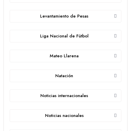
Levantamiento de Pesas
Liga Nacional de Fútbol
Mateo Llarena
Natación
Noticias internacionales
Noticias nacionales