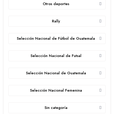
Otros deportes
Rally
Selección Nacional de Fútbol de Guatemala
Selección Nacional de Futsal
Selección Nacional de Guatemala
Selección Nacional Femenina
Sin categoría