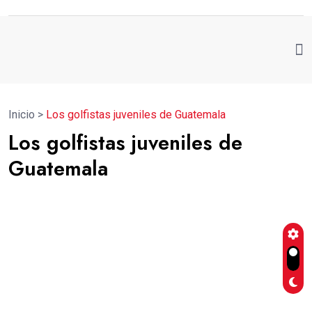
Inicio
>
Los golfistas juveniles de Guatemala
Los golfistas juveniles de
Guatemala