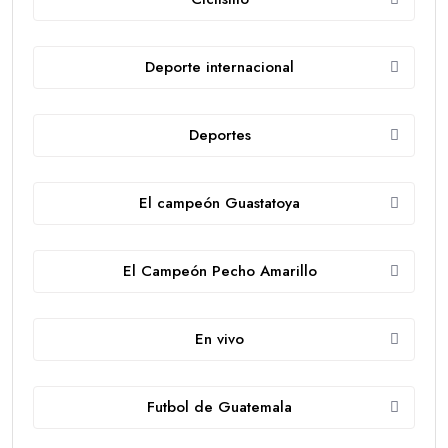
Deporte internacional
Deportes
El campeón Guastatoya
El Campeón Pecho Amarillo
En vivo
Futbol de Guatemala