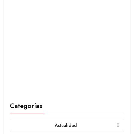
Categorías
Actualidad