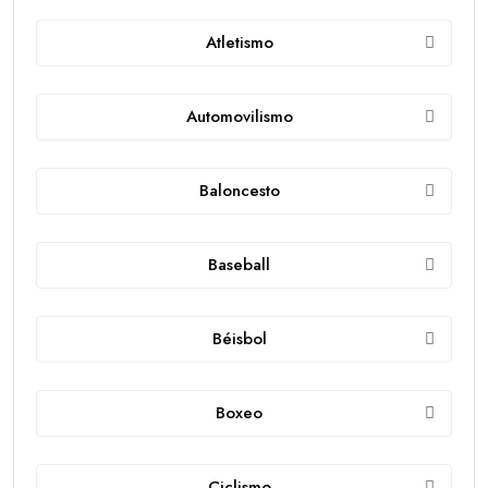
Atletismo
Automovilismo
Baloncesto
Baseball
Béisbol
Boxeo
Ciclismo