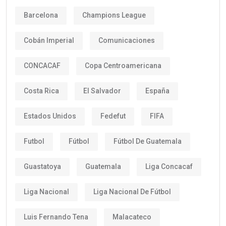
Barcelona
Champions League
Cobán Imperial
Comunicaciones
CONCACAF
Copa Centroamericana
Costa Rica
El Salvador
España
Estados Unidos
Fedefut
FIFA
Futbol
Fútbol
Fútbol De Guatemala
Guastatoya
Guatemala
Liga Concacaf
Liga Nacional
Liga Nacional De Fútbol
Luis Fernando Tena
Malacateco