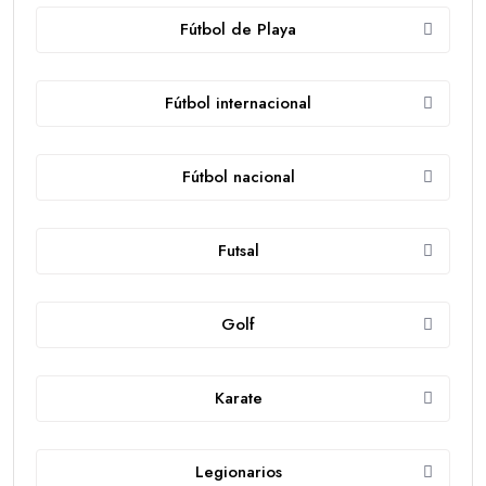
Fútbol de Playa
Fútbol internacional
Fútbol nacional
Futsal
Golf
Karate
Legionarios