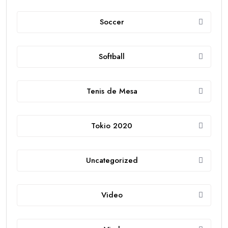
Soccer
Softball
Tenis de Mesa
Tokio 2020
Uncategorized
Video