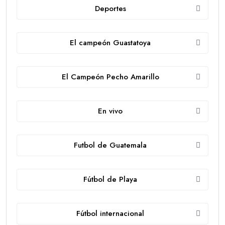
Deportes
El campeón Guastatoya
El Campeón Pecho Amarillo
En vivo
Futbol de Guatemala
Fútbol de Playa
Fútbol internacional