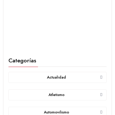
Categorías
Actualidad
Atletismo
Automovilismo