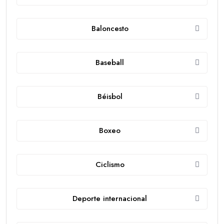
Baloncesto
Baseball
Béisbol
Boxeo
Ciclismo
Deporte internacional