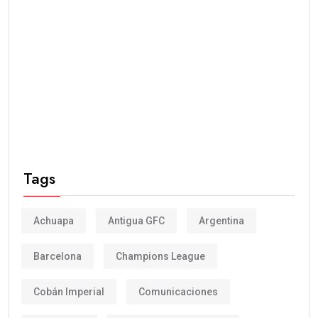
Tags
Achuapa
Antigua GFC
Argentina
Barcelona
Champions League
Cobán Imperial
Comunicaciones