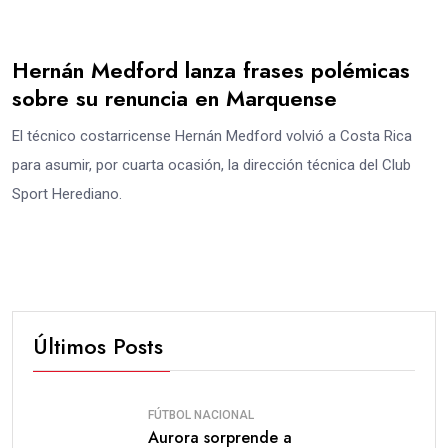
Hernán Medford lanza frases polémicas
sobre su renuncia en Marquense
El técnico costarricense Hernán Medford volvió a Costa Rica
para asumir, por cuarta ocasión, la dirección técnica del Club
Sport Herediano.
Últimos Posts
FÚTBOL NACIONAL
Aurora sorprende a