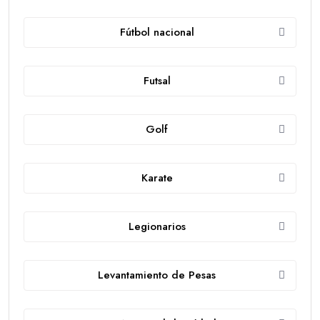
Fútbol nacional
Futsal
Golf
Karate
Legionarios
Levantamiento de Pesas