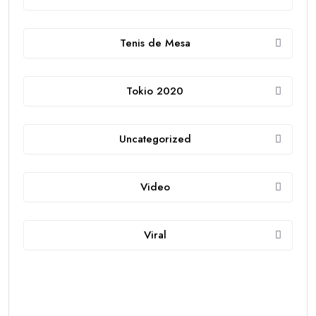
Tenis de Mesa
Tokio 2020
Uncategorized
Video
Viral