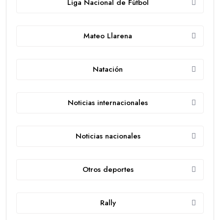
Liga Nacional de Fútbol
Mateo Llarena
Natación
Noticias internacionales
Noticias nacionales
Otros deportes
Rally