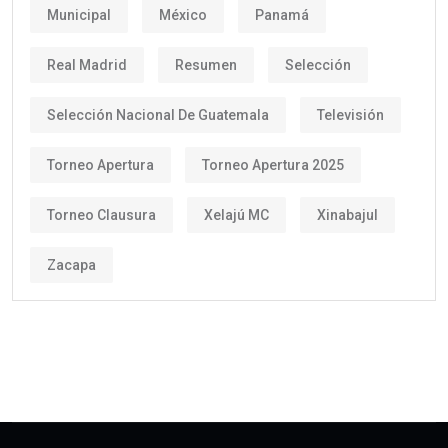
Municipal
México
Panamá
Real Madrid
Resumen
Selección
Selección Nacional De Guatemala
Televisión
Torneo Apertura
Torneo Apertura 2025
Torneo Clausura
Xelajú MC
Xinabajul
Zacapa