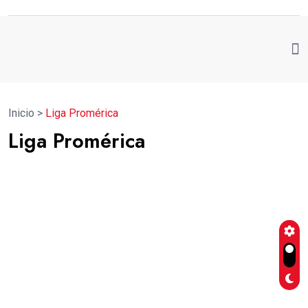
Inicio
>
Liga Promérica
Liga Promérica