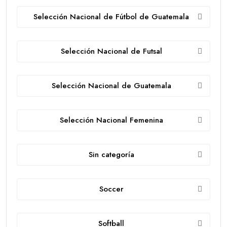
Selección Nacional de Fútbol de Guatemala
Selección Nacional de Futsal
Selección Nacional de Guatemala
Selección Nacional Femenina
Sin categoría
Soccer
Softball