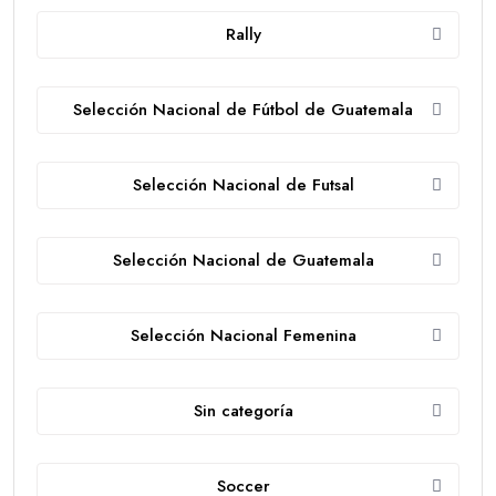
Rally
Selección Nacional de Fútbol de Guatemala
Selección Nacional de Futsal
Selección Nacional de Guatemala
Selección Nacional Femenina
Sin categoría
Soccer