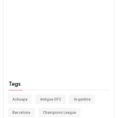
Tags
Achuapa
Antigua GFC
Argentina
Barcelona
Champions League