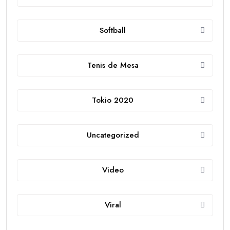
Softball
Tenis de Mesa
Tokio 2020
Uncategorized
Video
Viral