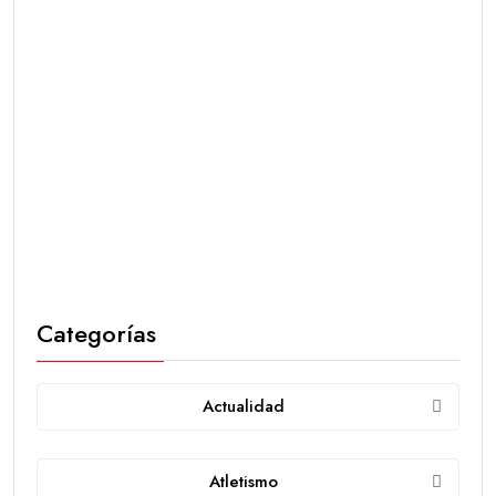
Categorías
Actualidad
Atletismo