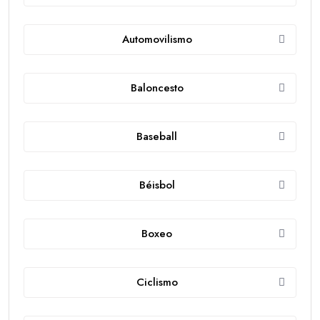
Automovilismo
Baloncesto
Baseball
Béisbol
Boxeo
Ciclismo