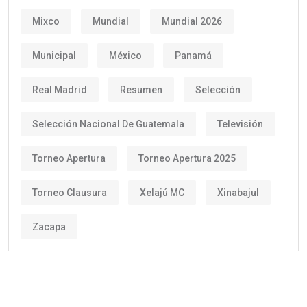
Mixco
Mundial
Mundial 2026
Municipal
México
Panamá
Real Madrid
Resumen
Selección
Selección Nacional De Guatemala
Televisión
Torneo Apertura
Torneo Apertura 2025
Torneo Clausura
Xelajú MC
Xinabajul
Zacapa