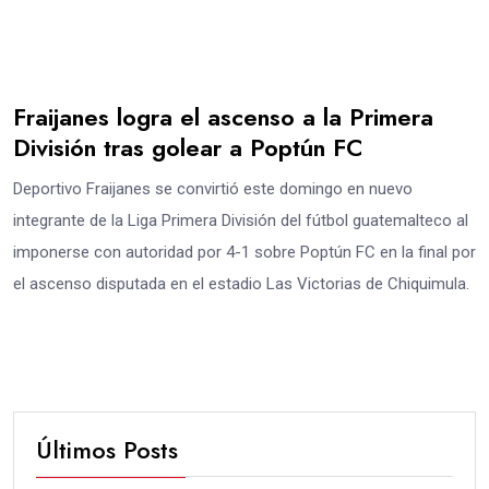
Fraijanes logra el ascenso a la Primera
División tras golear a Poptún FC
Deportivo Fraijanes se convirtió este domingo en nuevo
integrante de la Liga Primera División del fútbol guatemalteco al
imponerse con autoridad por 4-1 sobre Poptún FC en la final por
el ascenso disputada en el estadio Las Victorias de Chiquimula.
Últimos Posts