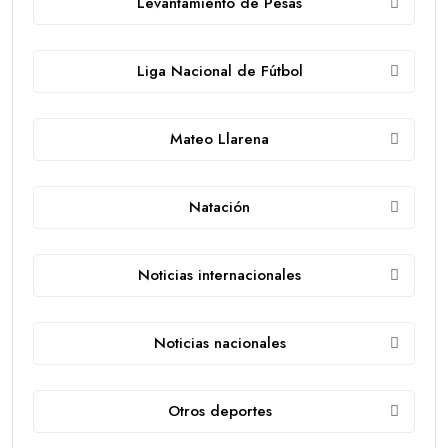
Levantamiento de Pesas
Liga Nacional de Fútbol
Mateo Llarena
Natación
Noticias internacionales
Noticias nacionales
Otros deportes