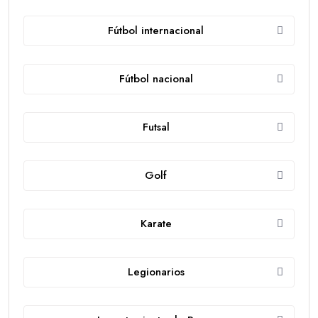
Fútbol internacional
Fútbol nacional
Futsal
Golf
Karate
Legionarios