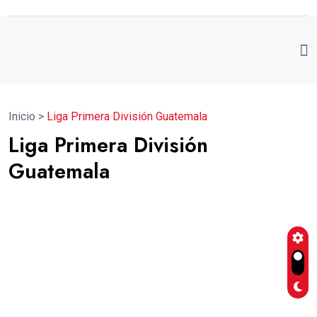
Inicio
>
Liga Primera División Guatemala
Liga Primera División
Guatemala