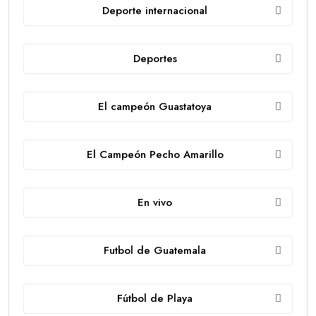
Deporte internacional
Deportes
El campeón Guastatoya
El Campeón Pecho Amarillo
En vivo
Futbol de Guatemala
Fútbol de Playa