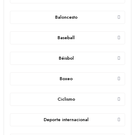
Baloncesto
Baseball
Béisbol
Boxeo
Ciclismo
Deporte internacional