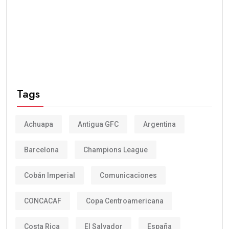
Tags
Achuapa
Antigua GFC
Argentina
Barcelona
Champions League
Cobán Imperial
Comunicaciones
CONCACAF
Copa Centroamericana
Costa Rica
El Salvador
España