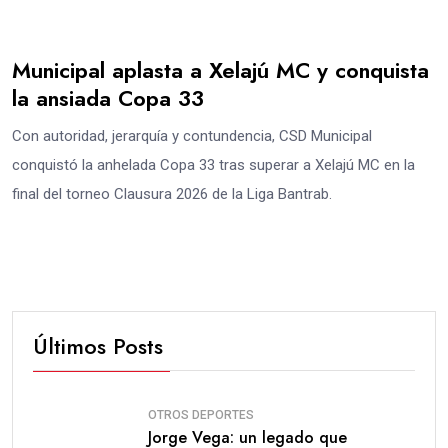
Municipal aplasta a Xelajú MC y conquista
la ansiada Copa 33
Con autoridad, jerarquía y contundencia, CSD Municipal
conquistó la anhelada Copa 33 tras superar a Xelajú MC en la
final del torneo Clausura 2026 de la Liga Bantrab.
Últimos Posts
OTROS DEPORTES
Jorge Vega: un legado que