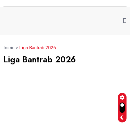
Inicio
>
Liga Bantrab 2026
Liga Bantrab 2026