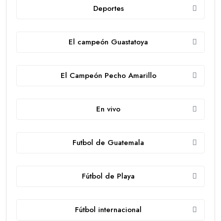
Deportes
El campeón Guastatoya
El Campeón Pecho Amarillo
En vivo
Futbol de Guatemala
Fútbol de Playa
Fútbol internacional