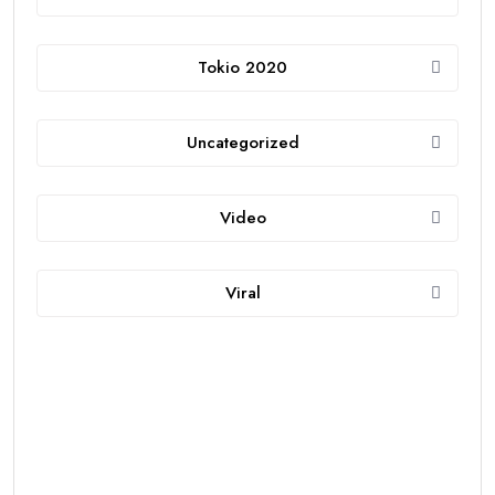
Tokio 2020
Uncategorized
Video
Viral