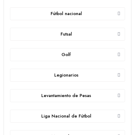
Fútbol nacional
Futsal
Golf
Legionarios
Levantamiento de Pesas
Liga Nacional de Fútbol