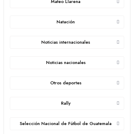
Mateo Llarena
Natación
Noticias internacionales
Noticias nacionales
Otros deportes
Rally
Selección Nacional de Fútbol de Guatemala