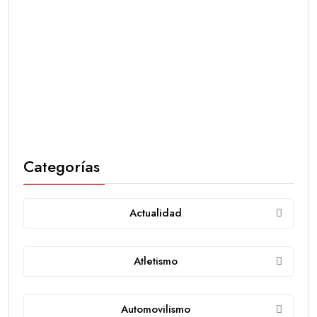
Categorías
Actualidad
Atletismo
Automovilismo