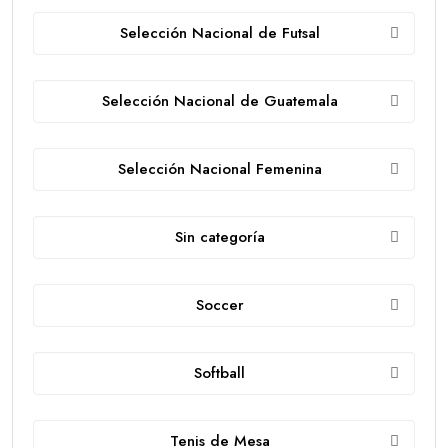
Selección Nacional de Futsal
Selección Nacional de Guatemala
Selección Nacional Femenina
Sin categoría
Soccer
Softball
Tenis de Mesa