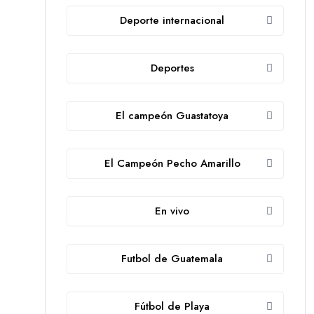
Deporte internacional
Deportes
El campeón Guastatoya
El Campeón Pecho Amarillo
En vivo
Futbol de Guatemala
Fútbol de Playa