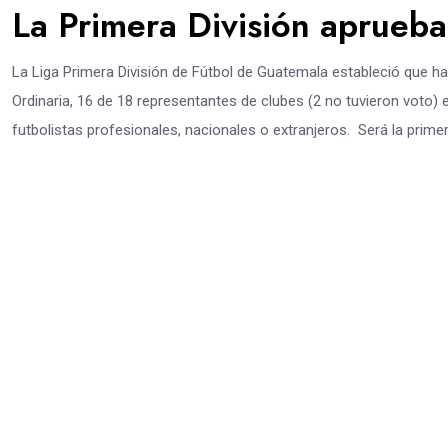
La Primera División aprueba 
La Liga Primera División de Fútbol de Guatemala estableció que h
Ordinaria, 16 de 18 representantes de clubes (2 no tuvieron voto) 
futbolistas profesionales, nacionales o extranjeros. Será la primer