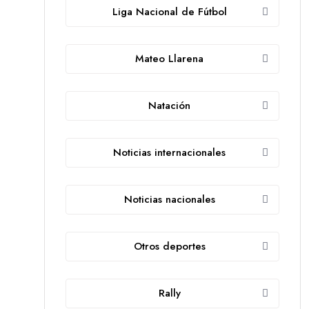
Liga Nacional de Fútbol
Mateo Llarena
Natación
Noticias internacionales
Noticias nacionales
Otros deportes
Rally