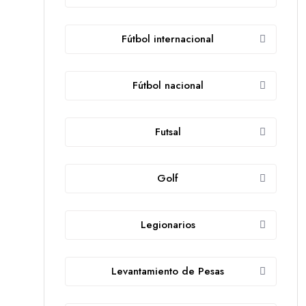
Fútbol internacional
Fútbol nacional
Futsal
Golf
Legionarios
Levantamiento de Pesas