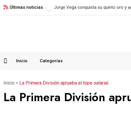
Últimas noticias
Jorge Vega conquista su quinto oro y a
Inicio
Categorías
Inicio
>
La Primera División aprueba el tope salarial
La Primera División apru