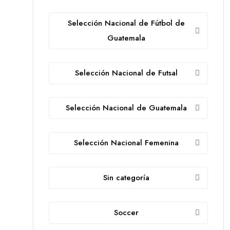
Selección Nacional de Fútbol de
Guatemala
Selección Nacional de Futsal
Selección Nacional de Guatemala
Selección Nacional Femenina
Sin categoría
Soccer