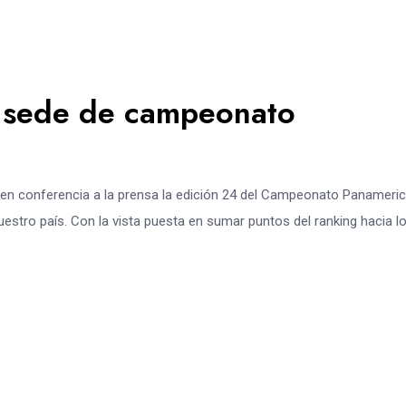
 sede de campeonato
 en conferencia a la prensa la edición 24 del Campeonato Panameri
nuestro país. Con la vista puesta en sumar puntos del ranking hacia l