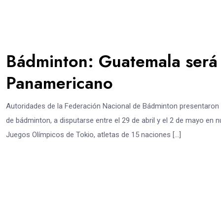
Bádminton: Guatemala será
Panamericano
Autoridades de la Federación Nacional de Bádminton presentaron
de bádminton, a disputarse entre el 29 de abril y el 2 de mayo en 
Juegos Olímpicos de Tokio, atletas de 15 naciones […]