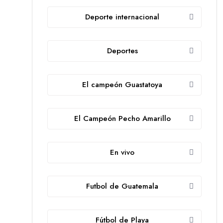
Deporte internacional
Deportes
El campeón Guastatoya
El Campeón Pecho Amarillo
En vivo
Futbol de Guatemala
Fútbol de Playa