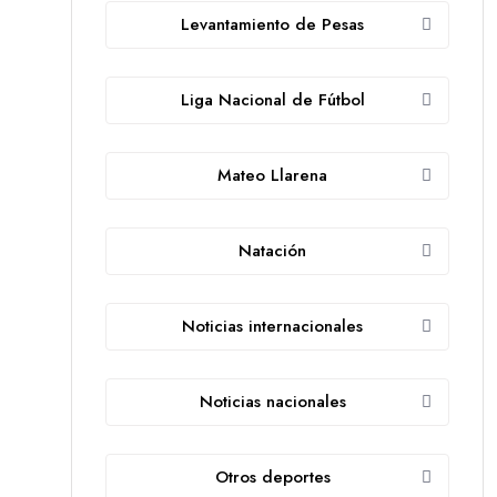
Levantamiento de Pesas
Liga Nacional de Fútbol
Mateo Llarena
Natación
Noticias internacionales
Noticias nacionales
Otros deportes