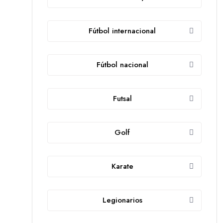
Fútbol internacional
Fútbol nacional
Futsal
Golf
Karate
Legionarios