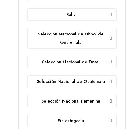
Rally
Selección Nacional de Fútbol de
Guatemala
Selección Nacional de Futsal
Selección Nacional de Guatemala
Selección Nacional Femenina
Sin categoría