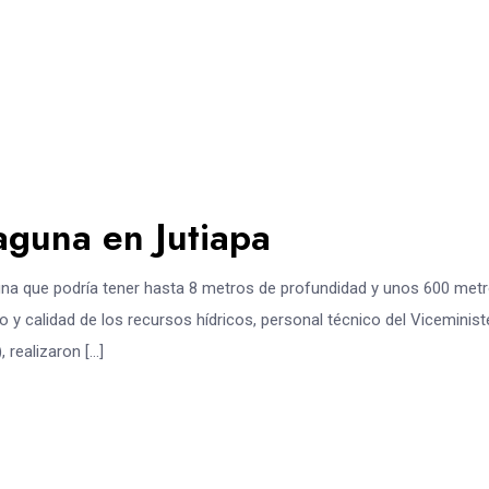
aguna en Jutiapa
guna que podría tener hasta 8 metros de profundidad y unos 600 met
o y calidad de los recursos hídricos, personal técnico del Viceminist
 realizaron […]