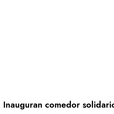
Inauguran comedor solidari