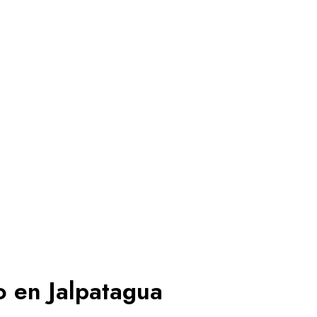
o en Jalpatagua