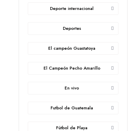
Deporte internacional
Deportes
El campeón Guastatoya
El Campeón Pecho Amarillo
En vivo
Futbol de Guatemala
Fútbol de Playa