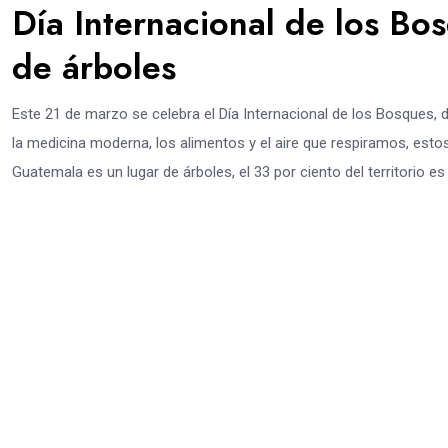
Día Internacional de los Bo
de árboles
Este 21 de marzo se celebra el Día Internacional de los Bosques,
la medicina moderna, los alimentos y el aire que respiramos, es
Guatemala es un lugar de árboles, el 33 por ciento del territorio es 