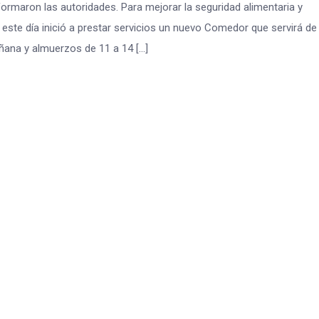
ormaron las autoridades. Para mejorar la seguridad alimentaria y
, este día inició a prestar servicios un nuevo Comedor que servirá de
añana y almuerzos de 11 a 14 […]