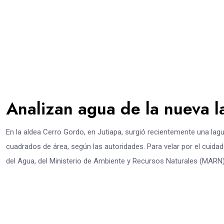
Analizan agua de la nueva l
En la aldea Cerro Gordo, en Jutiapa, surgió recientemente una la
cuadrados de área, según las autoridades. Para velar por el cuidad
del Agua, del Ministerio de Ambiente y Recursos Naturales (MARN),