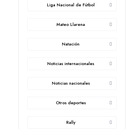
Liga Nacional de Fútbol
Mateo Llarena
Natación
Noticias internacionales
Noticias nacionales
Otros deportes
Rally