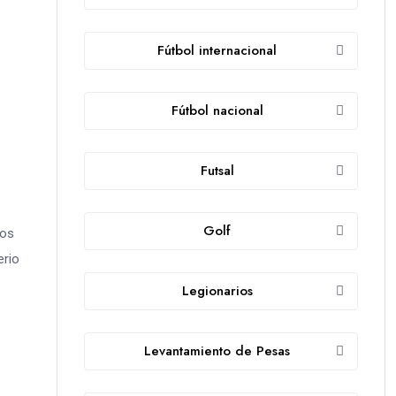
Fútbol internacional
Fútbol nacional
Futsal
Golf
ros
erio
Legionarios
Levantamiento de Pesas