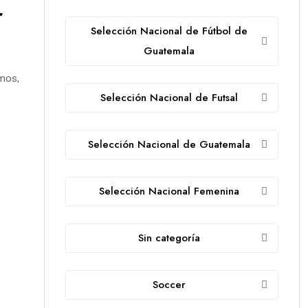
r
Selección Nacional de Fútbol de
Guatemala
imos,
Selección Nacional de Futsal
Selección Nacional de Guatemala
Selección Nacional Femenina
Sin categoría
Soccer