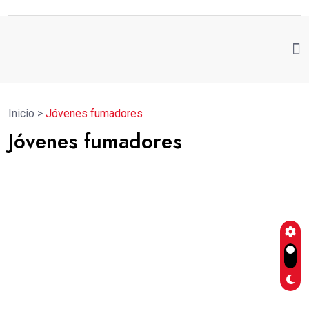
Inicio
>
Jóvenes fumadores
Jóvenes fumadores