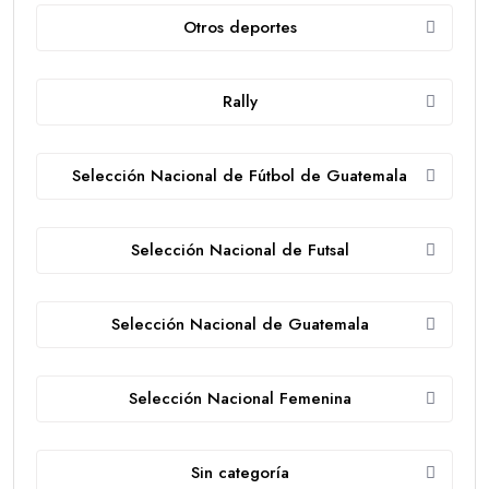
Otros deportes
Rally
Selección Nacional de Fútbol de Guatemala
Selección Nacional de Futsal
Selección Nacional de Guatemala
Selección Nacional Femenina
Sin categoría