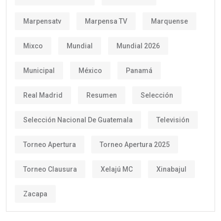
Marpensatv
Marpensa TV
Marquense
Mixco
Mundial
Mundial 2026
Municipal
México
Panamá
Real Madrid
Resumen
Selección
Selección Nacional De Guatemala
Televisión
Torneo Apertura
Torneo Apertura 2025
Torneo Clausura
Xelajú MC
Xinabajul
Zacapa