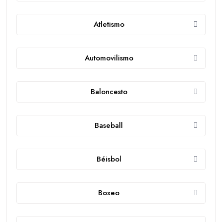
Atletismo
Automovilismo
Baloncesto
Baseball
Béisbol
Boxeo