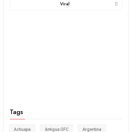
Viral
Tags
Achuapa
Antigua GFC
Argentina