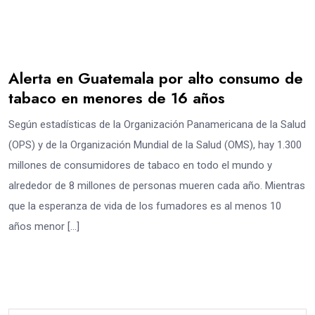
Alerta en Guatemala por alto consumo de
tabaco en menores de 16 años
Según estadísticas de la Organización Panamericana de la Salud
(OPS) y de la Organización Mundial de la Salud (OMS), hay 1.300
millones de consumidores de tabaco en todo el mundo y
alrededor de 8 millones de personas mueren cada año. Mientras
que la esperanza de vida de los fumadores es al menos 10
años menor […]