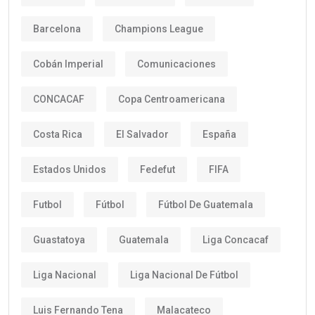
Barcelona
Champions League
Cobán Imperial
Comunicaciones
CONCACAF
Copa Centroamericana
Costa Rica
El Salvador
España
Estados Unidos
Fedefut
FIFA
Futbol
Fútbol
Fútbol De Guatemala
Guastatoya
Guatemala
Liga Concacaf
Liga Nacional
Liga Nacional De Fútbol
Luis Fernando Tena
Malacateco