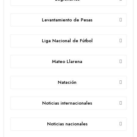
Levantamiento de Pesas
Liga Nacional de Fútbol
Mateo Llarena
Natación
Noticias internacionales
Noticias nacionales