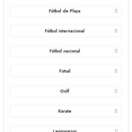
Fútbol de Playa
Fútbol internacional
Fútbol nacional
Futsal
Golf
Karate
Legionarios