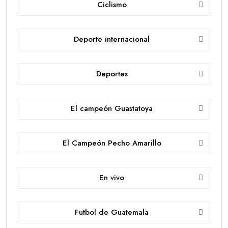
Ciclismo
Deporte internacional
Deportes
El campeón Guastatoya
El Campeón Pecho Amarillo
En vivo
Futbol de Guatemala