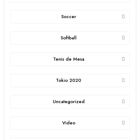
Soccer
Softball
Tenis de Mesa
Tokio 2020
Uncategorized
Video