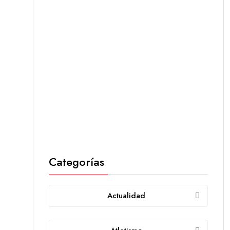
Categorías
Actualidad