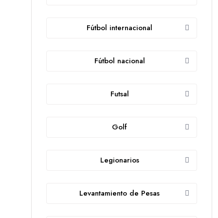
Fútbol internacional
Fútbol nacional
Futsal
Golf
Legionarios
Levantamiento de Pesas