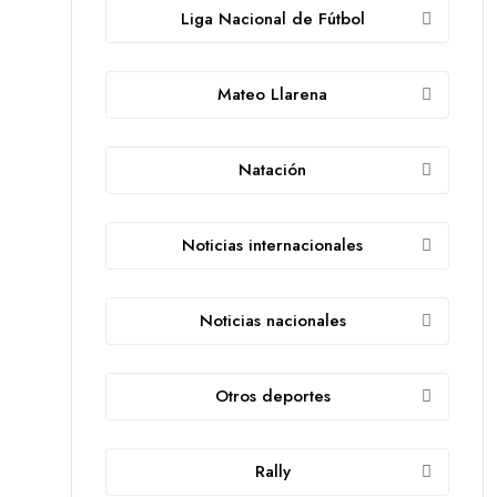
Liga Nacional de Fútbol
Mateo Llarena
Natación
Noticias internacionales
Noticias nacionales
Otros deportes
Rally