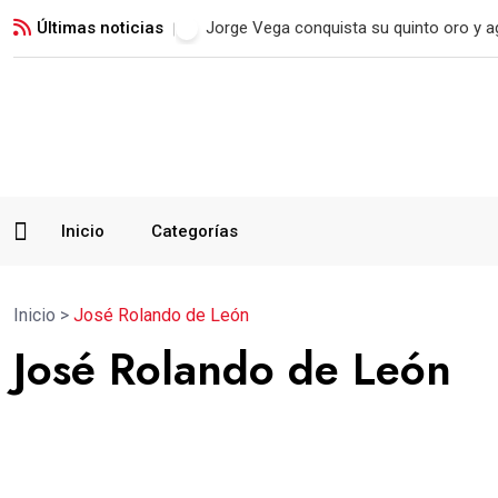
Últimas noticias
Jorge Vega conquista su quinto oro y a
Inicio
Categorías
Inicio
>
José Rolando de León
José Rolando de León