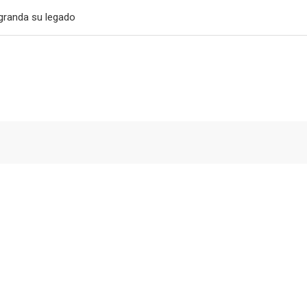
granda su legado