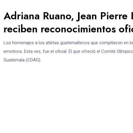
Adriana Ruano, Jean Pierre 
reciben reconocimientos ofi
Los homenajes a los atletas guatemaltecos que compitieron en l
emotivos. Esta vez, fue el oficial. El que ofreció el Comité Olí
Guatemala (CDAG).