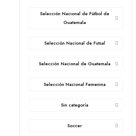
Selección Nacional de Fútbol de
Guatemala
Selección Nacional de Futsal
Selección Nacional de Guatemala
Selección Nacional Femenina
Sin categoría
Soccer