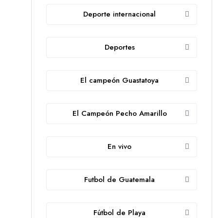
Deporte internacional
Deportes
El campeón Guastatoya
El Campeón Pecho Amarillo
En vivo
Futbol de Guatemala
Fútbol de Playa