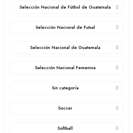
Selección Nacional de Fútbol de Guatemala
Selección Nacional de Futsal
Selección Nacional de Guatemala
Selección Nacional Femenina
Sin categoría
Soccer
Softball