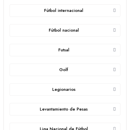
Fútbol internacional
Fútbol nacional
Futsal
Golf
Legionarios
Levantamiento de Pesas
Liga Nacional de Fútbol