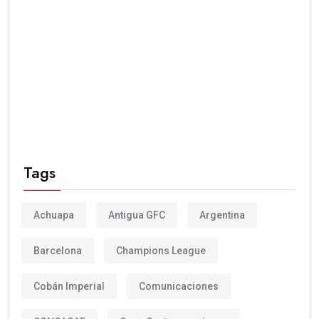
Tags
Achuapa
Antigua GFC
Argentina
Barcelona
Champions League
Cobán Imperial
Comunicaciones