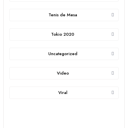
Tenis de Mesa
Tokio 2020
Uncategorized
Video
Viral