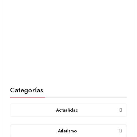
Categorías
Actualidad
Atletismo