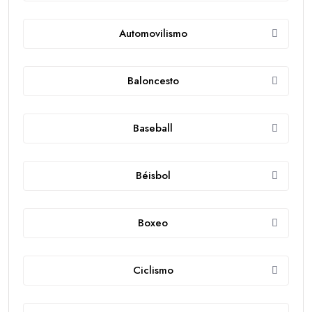
Automovilismo
Baloncesto
Baseball
Béisbol
Boxeo
Ciclismo