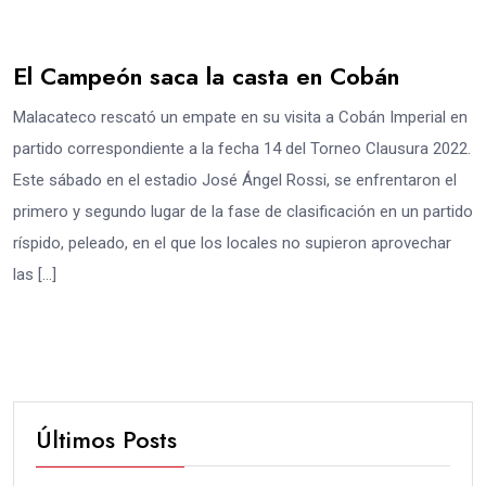
El Campeón saca la casta en Cobán
Malacateco rescató un empate en su visita a Cobán Imperial en
partido correspondiente a la fecha 14 del Torneo Clausura 2022.
Este sábado en el estadio José Ángel Rossi, se enfrentaron el
primero y segundo lugar de la fase de clasificación en un partido
ríspido, peleado, en el que los locales no supieron aprovechar
las […]
Últimos Posts