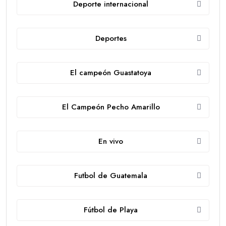
Deporte internacional
Deportes
El campeón Guastatoya
El Campeón Pecho Amarillo
En vivo
Futbol de Guatemala
Fútbol de Playa