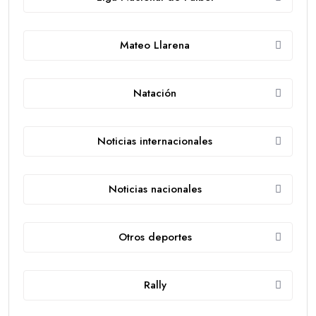
Mateo Llarena
Natación
Noticias internacionales
Noticias nacionales
Otros deportes
Rally