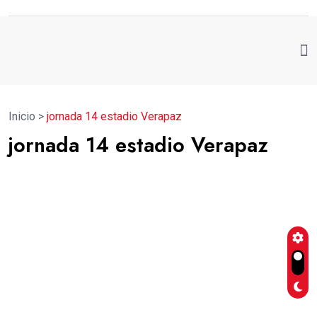
Inicio
>
jornada 14 estadio Verapaz
jornada 14 estadio Verapaz