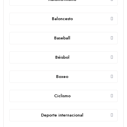
Baloncesto
Baseball
Béisbol
Boxeo
Ciclismo
Deporte internacional