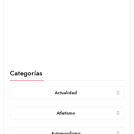
Categorías
Actualidad
Atletismo
Automovilismo