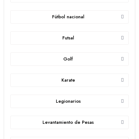
Fútbol nacional
Futsal
Golf
Karate
Legionarios
Levantamiento de Pesas