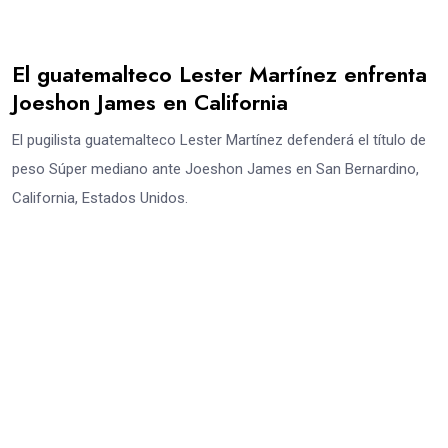
El guatemalteco Lester Martínez enfrenta
Joeshon James en California
El pugilista guatemalteco Lester Martínez defenderá el título de
peso Súper mediano ante Joeshon James en San Bernardino,
California, Estados Unidos.