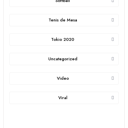
Softball
Tenis de Mesa
Tokio 2020
Uncategorized
Video
Viral