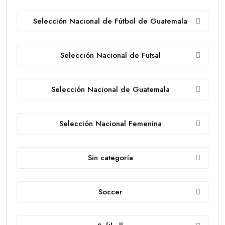
Selección Nacional de Fútbol de Guatemala
Selección Nacional de Futsal
Selección Nacional de Guatemala
Selección Nacional Femenina
Sin categoría
Soccer