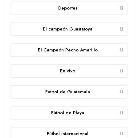
Deportes
El campeón Guastatoya
El Campeón Pecho Amarillo
En vivo
Futbol de Guatemala
Fútbol de Playa
Fútbol internacional