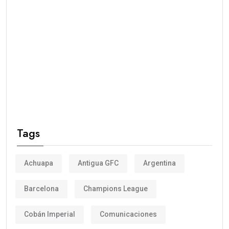
Tags
Achuapa
Antigua GFC
Argentina
Barcelona
Champions League
Cobán Imperial
Comunicaciones