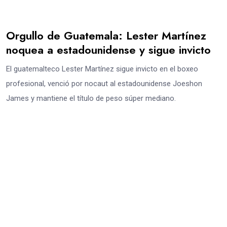
Orgullo de Guatemala: Lester Martínez
noquea a estadounidense y sigue invicto
El guatemalteco Lester Martínez sigue invicto en el boxeo
profesional, venció por nocaut al estadounidense Joeshon
James y mantiene el título de peso súper mediano.