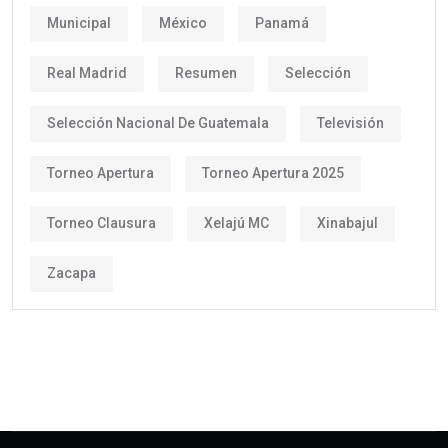
Municipal
México
Panamá
Real Madrid
Resumen
Selección
Selección Nacional De Guatemala
Televisión
Torneo Apertura
Torneo Apertura 2025
Torneo Clausura
Xelajú MC
Xinabajul
Zacapa