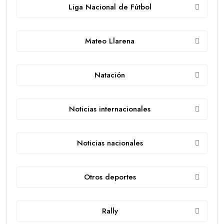
Liga Nacional de Fútbol
Mateo Llarena
Natación
Noticias internacionales
Noticias nacionales
Otros deportes
Rally