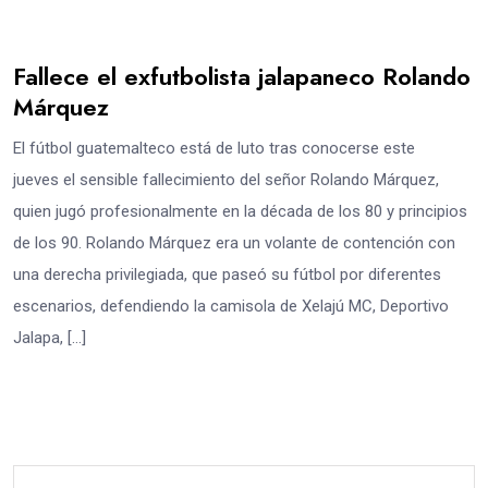
Fallece el exfutbolista jalapaneco Rolando
Márquez
El fútbol guatemalteco está de luto tras conocerse este
jueves el sensible fallecimiento del señor Rolando Márquez,
quien jugó profesionalmente en la década de los 80 y principios
de los 90. Rolando Márquez era un volante de contención con
una derecha privilegiada, que paseó su fútbol por diferentes
escenarios, defendiendo la camisola de Xelajú MC, Deportivo
Jalapa, […]