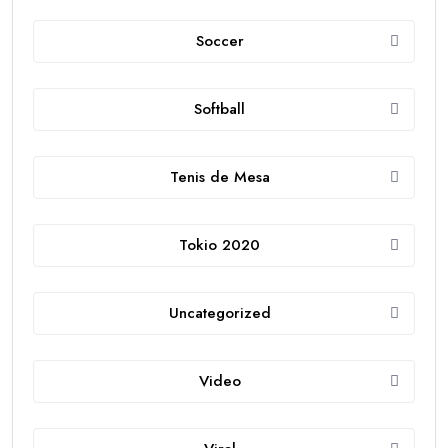
Soccer
Softball
Tenis de Mesa
Tokio 2020
Uncategorized
Video