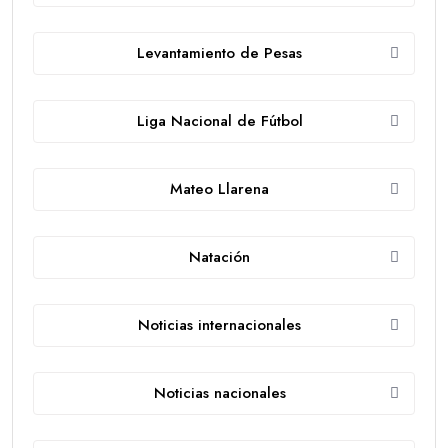
Levantamiento de Pesas
Liga Nacional de Fútbol
Mateo Llarena
Natación
Noticias internacionales
Noticias nacionales