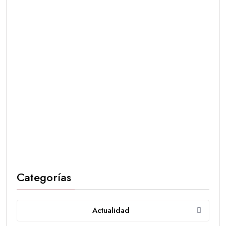
Categorías
Actualidad