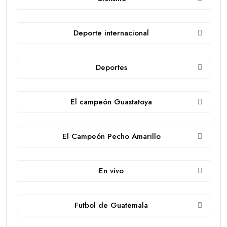
Deporte internacional
Deportes
El campeón Guastatoya
El Campeón Pecho Amarillo
En vivo
Futbol de Guatemala