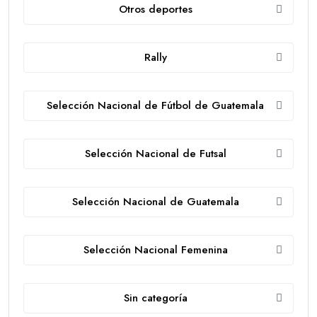
Otros deportes
Rally
Selección Nacional de Fútbol de Guatemala
Selección Nacional de Futsal
Selección Nacional de Guatemala
Selección Nacional Femenina
Sin categoría