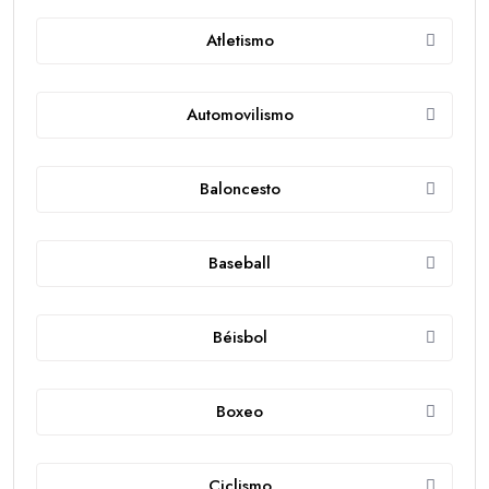
Atletismo
Automovilismo
Baloncesto
Baseball
Béisbol
Boxeo
Ciclismo