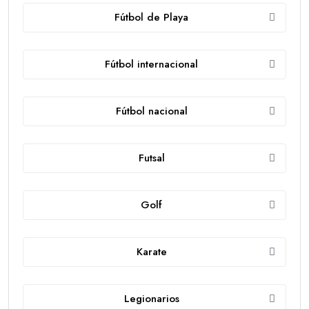
Fútbol de Playa
Fútbol internacional
Fútbol nacional
Futsal
Golf
Karate
Legionarios