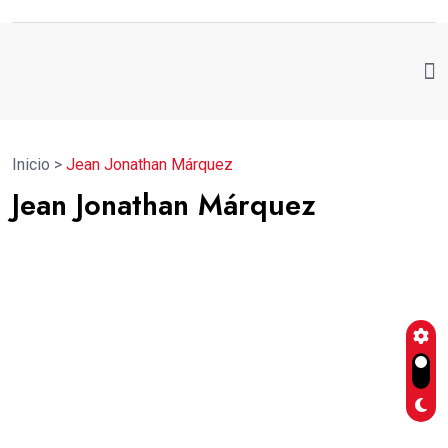
Inicio
>
Jean Jonathan Márquez
Jean Jonathan Márquez