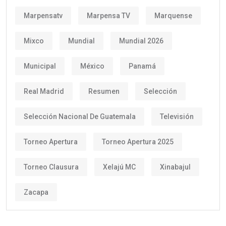
Marpensatv
Marpensa TV
Marquense
Mixco
Mundial
Mundial 2026
Municipal
México
Panamá
Real Madrid
Resumen
Selección
Selección Nacional De Guatemala
Televisión
Torneo Apertura
Torneo Apertura 2025
Torneo Clausura
Xelajú MC
Xinabajul
Zacapa