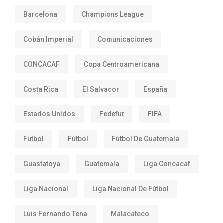
Barcelona
Champions League
Cobán Imperial
Comunicaciones
CONCACAF
Copa Centroamericana
Costa Rica
El Salvador
España
Estados Unidos
Fedefut
FIFA
Futbol
Fútbol
Fútbol De Guatemala
Guastatoya
Guatemala
Liga Concacaf
Liga Nacional
Liga Nacional De Fútbol
Luis Fernando Tena
Malacateco