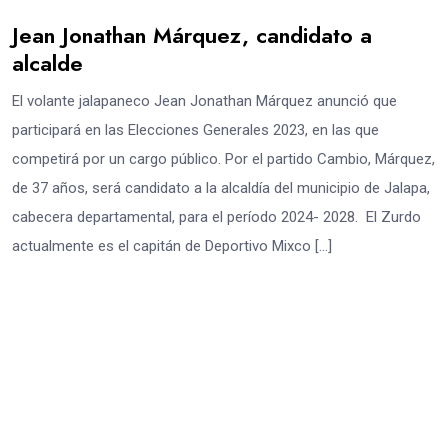
Jean Jonathan Márquez, candidato a
alcalde
El volante jalapaneco Jean Jonathan Márquez anunció que
participará en las Elecciones Generales 2023, en las que
competirá por un cargo público. Por el partido Cambio, Márquez,
de 37 años, será candidato a la alcaldía del municipio de Jalapa,
cabecera departamental, para el período 2024- 2028. El Zurdo
actualmente es el capitán de Deportivo Mixco […]