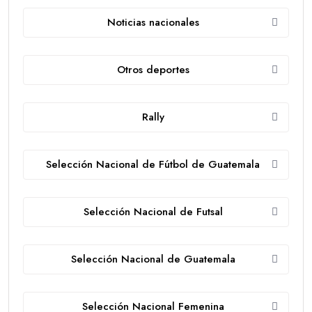
Noticias nacionales
Otros deportes
Rally
Selección Nacional de Fútbol de Guatemala
Selección Nacional de Futsal
Selección Nacional de Guatemala
Selección Nacional Femenina