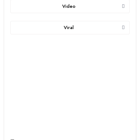
Video
Viral