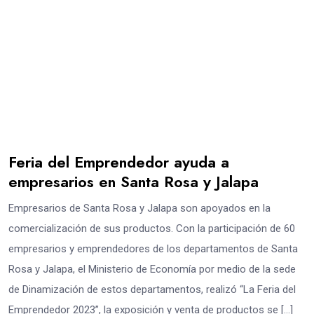
Feria del Emprendedor ayuda a
empresarios en Santa Rosa y Jalapa
Empresarios de Santa Rosa y Jalapa son apoyados en la
comercialización de sus productos. Con la participación de 60
empresarios y emprendedores de los departamentos de Santa
Rosa y Jalapa, el Ministerio de Economía por medio de la sede
de Dinamización de estos departamentos, realizó “La Feria del
Emprendedor 2023”, la exposición y venta de productos se […]