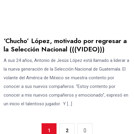
‘Chucho’ López, motivado por regresar a
la Selección Nacional (((VIDEO)))
A sus 24 años, Antonio de Jesús López está llamado a liderar a
la nueva generación de la Selección Nacional de Guatemala. El
volante del América de México se muestra contento por
conocer a sus nuevos compañeros. “Estoy contento por
conocer a mis nuevos compañeros y emocionado”, expresó en
un inicio el talentoso jugador. Y […]
1
2