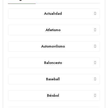
Actualidad
Atletismo
Automovilismo
Baloncesto
Baseball
Béisbol