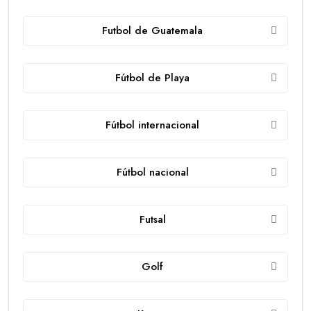
Futbol de Guatemala
Fútbol de Playa
Fútbol internacional
Fútbol nacional
Futsal
Golf