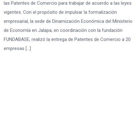
las Patentes de Comercio para trabajar de acuerdo a las leyes
vigentes. Con el propósito de impulsar la formalización
empresarial, la sede de Dinamización Económica del Ministerio
de Economía en Jalapa, en coordinación con la fundación
FUNDABASE, realizó la entrega de Patentes de Comercio a 20
empresas […]