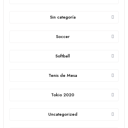
Sin categoría
Soccer
Softball
Tenis de Mesa
Tokio 2020
Uncategorized