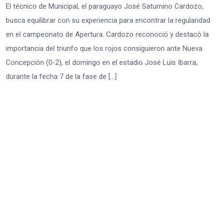
El técnico de Municipal, el paraguayo José Saturnino Cardozo,
busca equilibrar con su experiencia para encontrar la regularidad
en el campeonato de Apertura. Cardozo reconoció y destacó la
importancia del triunfo que los rojos consiguieron ante Nueva
Concepción (0-2), el domingo en el estadio José Luis Ibarra,
durante la fecha 7 de la fase de […]