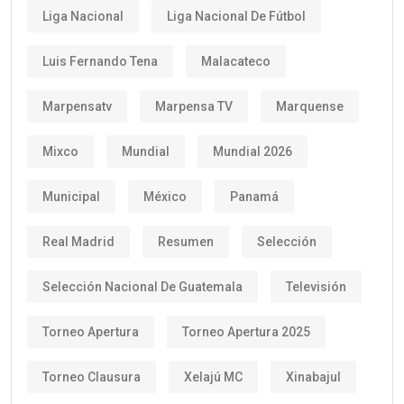
Liga Nacional
Liga Nacional De Fútbol
Luis Fernando Tena
Malacateco
Marpensatv
Marpensa TV
Marquense
Mixco
Mundial
Mundial 2026
Municipal
México
Panamá
Real Madrid
Resumen
Selección
Selección Nacional De Guatemala
Televisión
Torneo Apertura
Torneo Apertura 2025
Torneo Clausura
Xelajú MC
Xinabajul