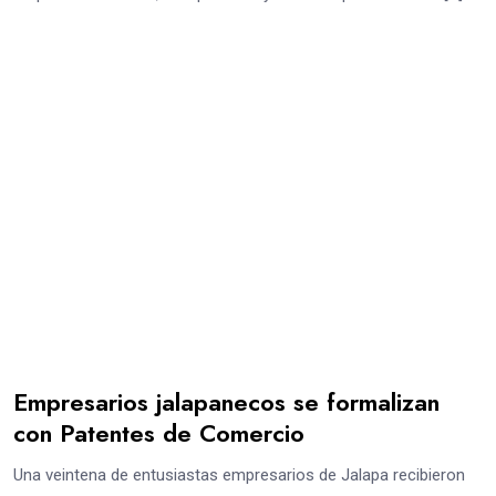
Empresarios jalapanecos se formalizan
con Patentes de Comercio
Una veintena de entusiastas empresarios de Jalapa recibieron