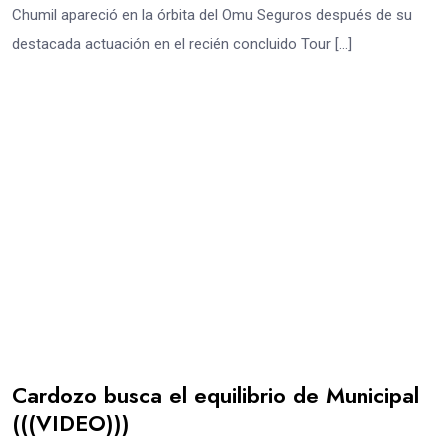
Chumil apareció en la órbita del Omu Seguros después de su
destacada actuación en el recién concluido Tour […]
Cardozo busca el equilibrio de Municipal
(((VIDEO)))