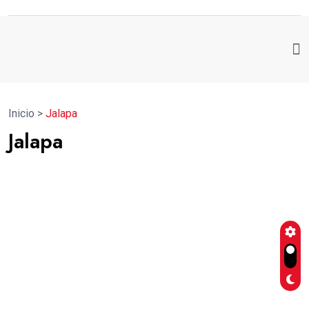
Inicio
>
Jalapa
Jalapa