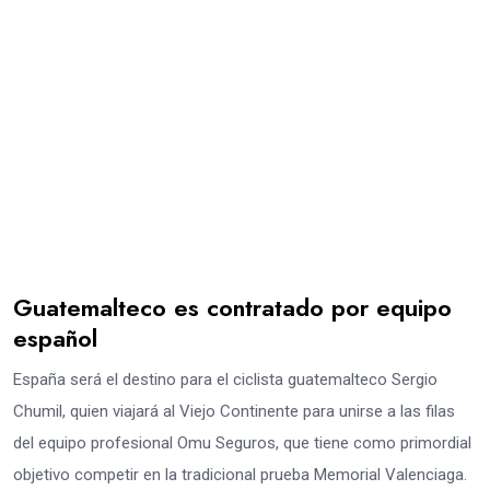
Guatemalteco es contratado por equipo
español
España será el destino para el ciclista guatemalteco Sergio
Chumil, quien viajará al Viejo Continente para unirse a las filas
del equipo profesional Omu Seguros, que tiene como primordial
objetivo competir en la tradicional prueba Memorial Valenciaga.