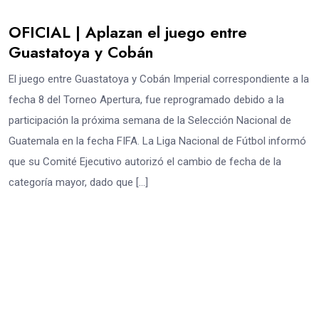
OFICIAL | Aplazan el juego entre
Guastatoya y Cobán
El juego entre Guastatoya y Cobán Imperial correspondiente a la
fecha 8 del Torneo Apertura, fue reprogramado debido a la
participación la próxima semana de la Selección Nacional de
Guatemala en la fecha FIFA. La Liga Nacional de Fútbol informó
que su Comité Ejecutivo autorizó el cambio de fecha de la
categoría mayor, dado que […]