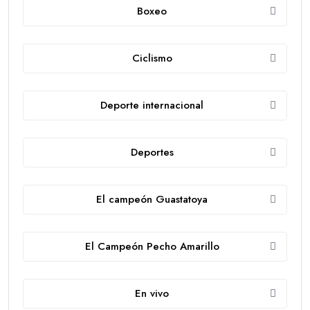
Boxeo
Ciclismo
Deporte internacional
Deportes
El campeón Guastatoya
El Campeón Pecho Amarillo
En vivo