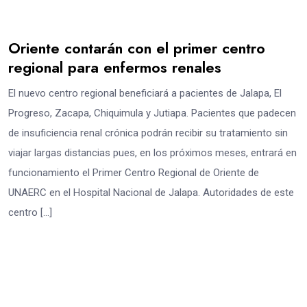
Oriente contarán con el primer centro
regional para enfermos renales
El nuevo centro regional beneficiará a pacientes de Jalapa, El
Progreso, Zacapa, Chiquimula y Jutiapa. Pacientes que padecen
de insuficiencia renal crónica podrán recibir su tratamiento sin
viajar largas distancias pues, en los próximos meses, entrará en
funcionamiento el Primer Centro Regional de Oriente de
UNAERC en el Hospital Nacional de Jalapa. Autoridades de este
centro […]