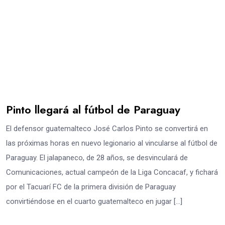
Pinto llegará al fútbol de Paraguay
El defensor guatemalteco José Carlos Pinto se convertirá en
las próximas horas en nuevo legionario al vincularse al fútbol de
Paraguay. El jalapaneco, de 28 años, se desvinculará de
Comunicaciones, actual campeón de la Liga Concacaf, y fichará
por el Tacuarí FC de la primera división de Paraguay
convirtiéndose en el cuarto guatemalteco en jugar […]