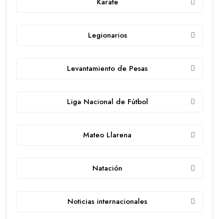
Karate
Legionarios
Levantamiento de Pesas
Liga Nacional de Fútbol
Mateo Llarena
Natación
Noticias internacionales