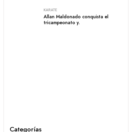
KARATE
Allan Maldonado conquista el
tricampeonato y.
Categorías