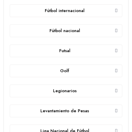
Fútbol internacional
Fútbol nacional
Futsal
Golf
Legionarios
Levantamiento de Pesas
Liga Nacional de Fútbol