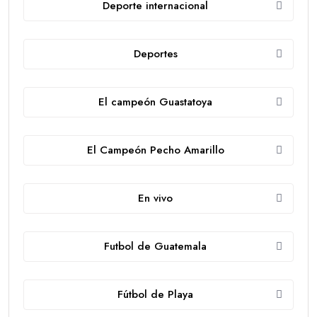
Deporte internacional
Deportes
El campeón Guastatoya
El Campeón Pecho Amarillo
En vivo
Futbol de Guatemala
Fútbol de Playa