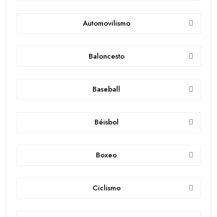
Automovilismo
Baloncesto
Baseball
Béisbol
Boxeo
Ciclismo