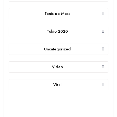
Tenis de Mesa
Tokio 2020
Uncategorized
Video
Viral