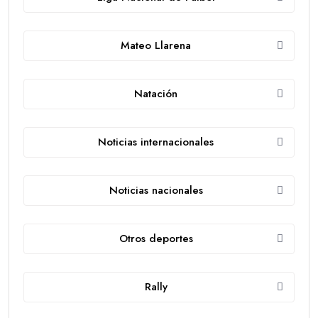
Mateo Llarena
Natación
Noticias internacionales
Noticias nacionales
Otros deportes
Rally