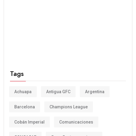
Tags
Achuapa
Antigua GFC
Argentina
Barcelona
Champions League
Cobán Imperial
Comunicaciones