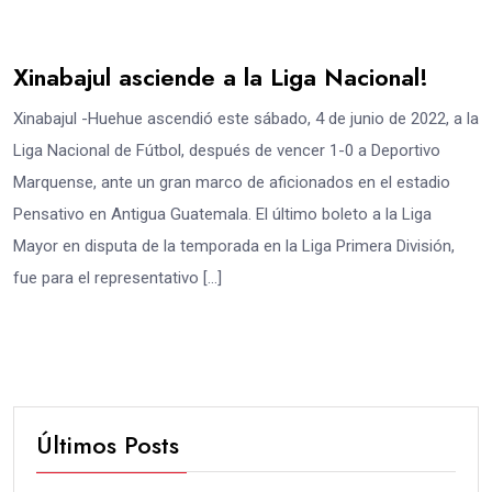
Xinabajul asciende a la Liga Nacional!
Xinabajul -Huehue ascendió este sábado, 4 de junio de 2022, a la
Liga Nacional de Fútbol, después de vencer 1-0 a Deportivo
Marquense, ante un gran marco de aficionados en el estadio
Pensativo en Antigua Guatemala. El último boleto a la Liga
Mayor en disputa de la temporada en la Liga Primera División,
fue para el representativo […]
Últimos Posts