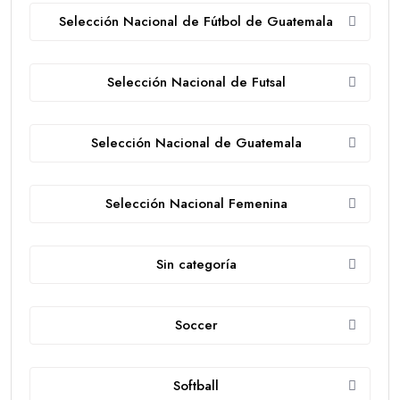
Selección Nacional de Fútbol de Guatemala
Selección Nacional de Futsal
Selección Nacional de Guatemala
Selección Nacional Femenina
Sin categoría
Soccer
Softball