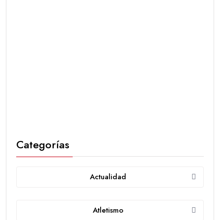
Categorías
Actualidad
Atletismo