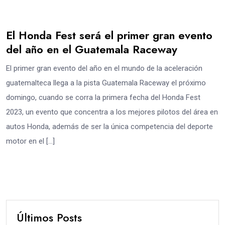
El Honda Fest será el primer gran evento
del año en el Guatemala Raceway
El primer gran evento del año en el mundo de la aceleración
guatemalteca llega a la pista Guatemala Raceway el próximo
domingo, cuando se corra la primera fecha del Honda Fest
2023, un evento que concentra a los mejores pilotos del área en
autos Honda, además de ser la única competencia del deporte
motor en el […]
Últimos Posts