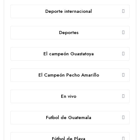
Deporte internacional
Deportes
El campeón Guastatoya
El Campeón Pecho Amarillo
En vivo
Futbol de Guatemala
Fútbol de Playa