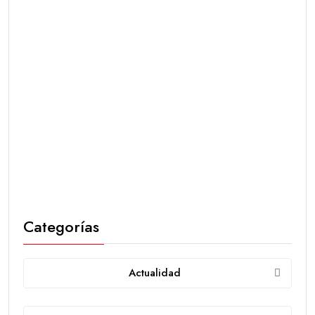
Categorías
Actualidad