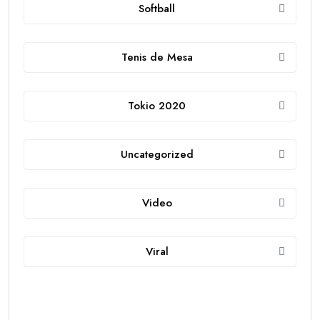
Softball
Tenis de Mesa
Tokio 2020
Uncategorized
Video
Viral