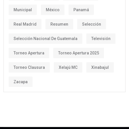
Municipal
México
Panamá
Real Madrid
Resumen
Selección
Selección Nacional De Guatemala
Televisión
Torneo Apertura
Torneo Apertura 2025
Torneo Clausura
Xelajú MC
Xinabajul
Zacapa