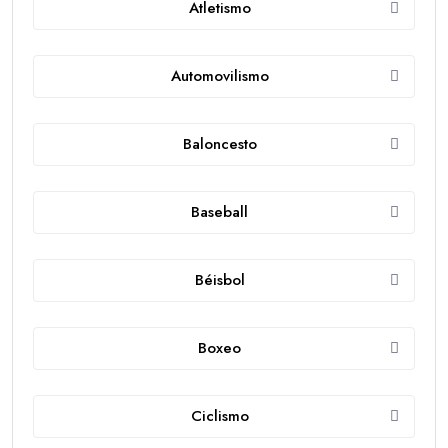
Atletismo
Automovilismo
Baloncesto
Baseball
Béisbol
Boxeo
Ciclismo