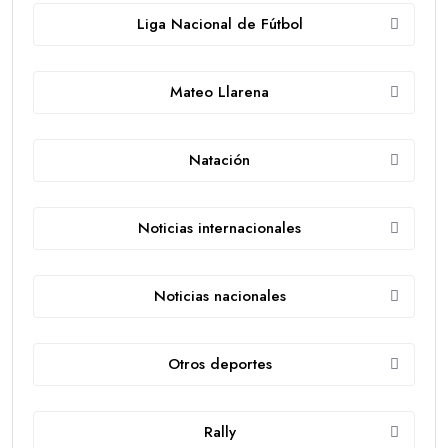
Liga Nacional de Fútbol
Mateo Llarena
Natación
Noticias internacionales
Noticias nacionales
Otros deportes
Rally