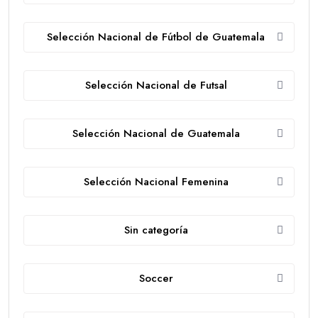
Selección Nacional de Fútbol de Guatemala
Selección Nacional de Futsal
Selección Nacional de Guatemala
Selección Nacional Femenina
Sin categoría
Soccer