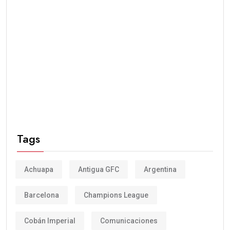
Tags
Achuapa
Antigua GFC
Argentina
Barcelona
Champions League
Cobán Imperial
Comunicaciones