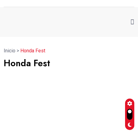
Inicio
>
Honda Fest
Honda Fest