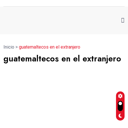
Inicio
>
guatemaltecos en el extranjero
guatemaltecos en el extranjero