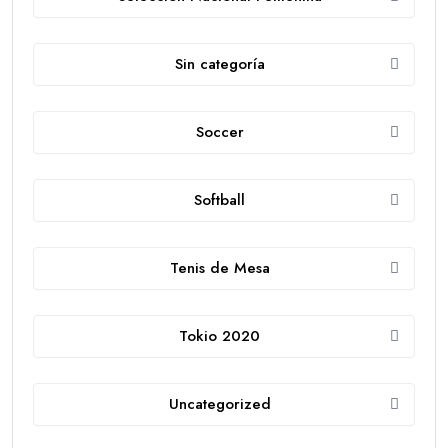
Sin categoría
Soccer
Softball
Tenis de Mesa
Tokio 2020
Uncategorized