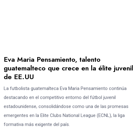
Eva Maria Pensamiento, talento
guatemalteco que crece en la élite juvenil
de EE.UU
La futbolista guatemalteca Eva Maria Pensamiento continúa
destacando en el competitivo entorno del fútbol juvenil
estadounidense, consolidándose como una de las promesas
emergentes en la Elite Clubs National League (ECNL), la liga
formativa más exigente del país.