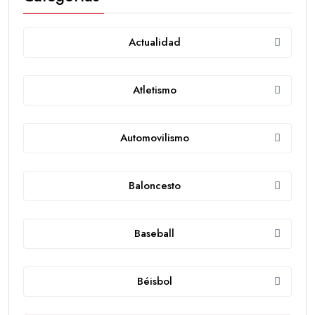
Actualidad
Atletismo
Automovilismo
Baloncesto
Baseball
Béisbol