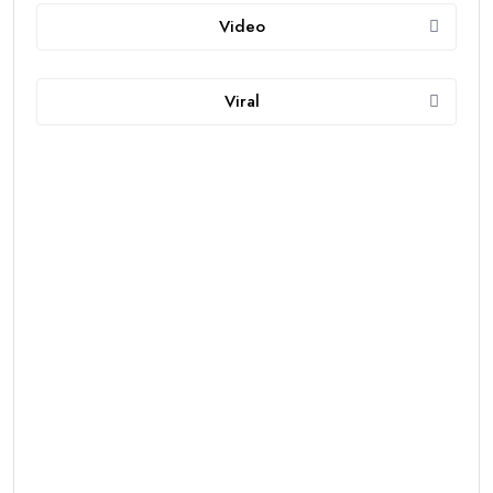
Video
Viral