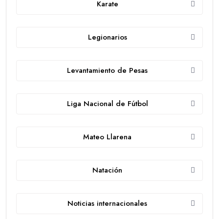
Karate
Legionarios
Levantamiento de Pesas
Liga Nacional de Fútbol
Mateo Llarena
Natación
Noticias internacionales