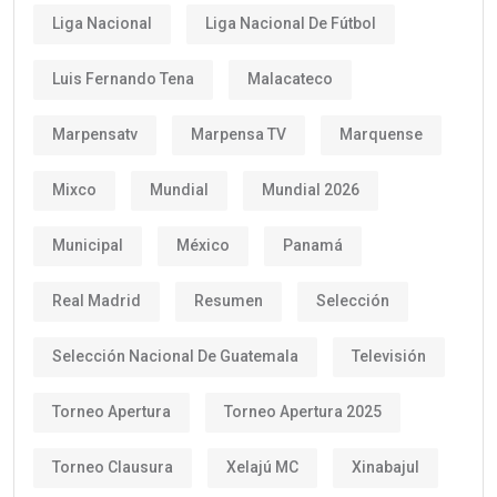
Liga Nacional
Liga Nacional De Fútbol
Luis Fernando Tena
Malacateco
Marpensatv
Marpensa TV
Marquense
Mixco
Mundial
Mundial 2026
Municipal
México
Panamá
Real Madrid
Resumen
Selección
Selección Nacional De Guatemala
Televisión
Torneo Apertura
Torneo Apertura 2025
Torneo Clausura
Xelajú MC
Xinabajul