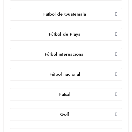
Futbol de Guatemala
Fútbol de Playa
Fútbol internacional
Fútbol nacional
Futsal
Golf