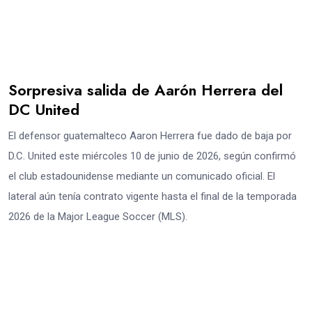
Sorpresiva salida de Aarón Herrera del
DC United
El defensor guatemalteco Aaron Herrera fue dado de baja por
D.C. United este miércoles 10 de junio de 2026, según confirmó
el club estadounidense mediante un comunicado oficial. El
lateral aún tenía contrato vigente hasta el final de la temporada
2026 de la Major League Soccer (MLS).