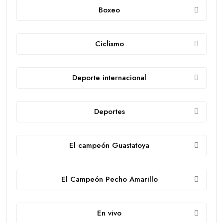
Boxeo
Ciclismo
Deporte internacional
Deportes
El campeón Guastatoya
El Campeón Pecho Amarillo
En vivo