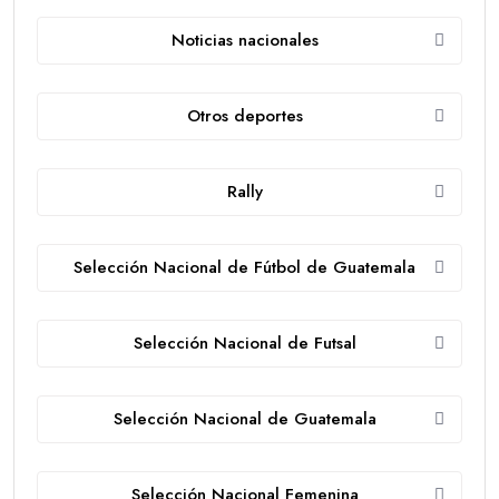
Noticias nacionales
Otros deportes
Rally
Selección Nacional de Fútbol de Guatemala
Selección Nacional de Futsal
Selección Nacional de Guatemala
Selección Nacional Femenina