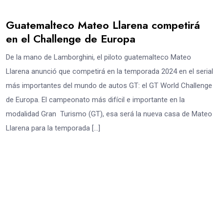
Guatemalteco Mateo Llarena competirá
en el Challenge de Europa
De la mano de Lamborghini, el piloto guatemalteco Mateo
Llarena anunció que competirá en la temporada 2024 en el serial
más importantes del mundo de autos GT: el GT World Challenge
de Europa. El campeonato más difícil e importante en la
modalidad Gran Turismo (GT), esa será la nueva casa de Mateo
Llarena para la temporada […]