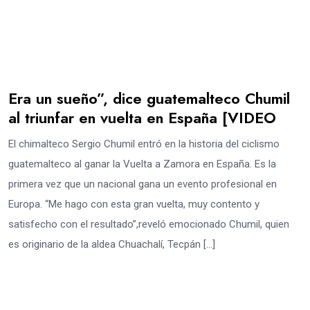
Era un sueño”, dice guatemalteco Chumil
al triunfar en vuelta en España [VIDEO
El chimalteco Sergio Chumil entró en la historia del ciclismo
guatemalteco al ganar la Vuelta a Zamora en España. Es la
primera vez que un nacional gana un evento profesional en
Europa. “Me hago con esta gran vuelta, muy contento y
satisfecho con el resultado”,reveló emocionado Chumil, quien
es originario de la aldea Chuachalí, Tecpán […]