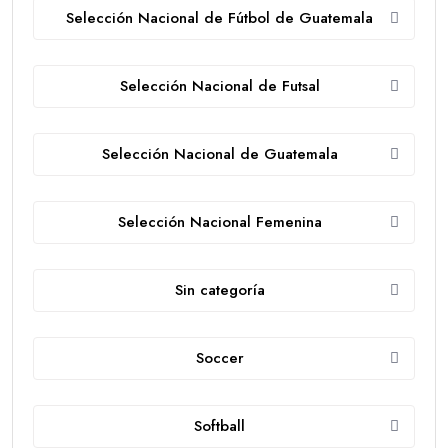
Selección Nacional de Fútbol de Guatemala
Selección Nacional de Futsal
Selección Nacional de Guatemala
Selección Nacional Femenina
Sin categoría
Soccer
Softball