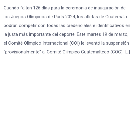
Cuando faltan 126 días para la ceremonia de inauguración de
los Juegos Olímpicos de París 2024, los atletas de Guatemala
podrán competir con todas las credenciales e identificativos en
la justa más importante del deporte. Este martes 19 de marzo,
el Comité Olímpico Internacional (COI) le levantó la suspensión
“provisionalmente” al Comité Olímpico Guatemalteco (COG), […]