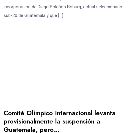
incorporación de Diego Bolaños Boburg, actual seleccionado
sub-20 de Guatemala y que […]
Comité Olímpico Internacional levanta
provisionalmente la suspensión a
Guatemala, pero…