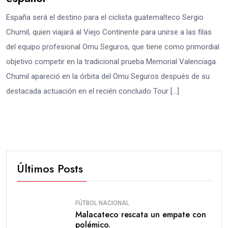
España será el destino para el ciclista guatemalteco Sergio
Chumil, quien viajará al Viejo Continente para unirse a las filas
del equipo profesional Omu Seguros, que tiene como primordial
objetivo competir en la tradicional prueba Memorial Valenciaga.
Chumil apareció en la órbita del Omu Seguros después de su
destacada actuación en el recién concluido Tour […]
Últimos Posts
FÚTBOL NACIONAL
Malacateco rescata un empate con
polémico.