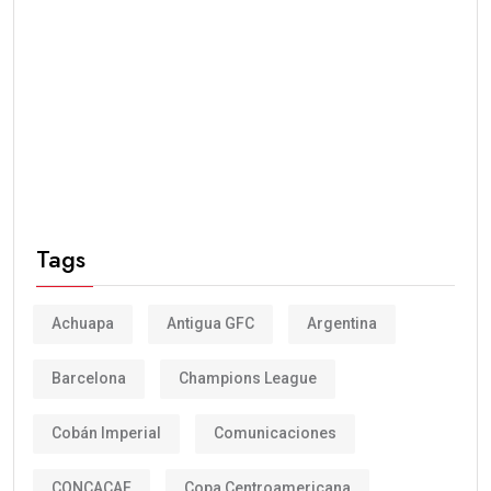
Tags
Achuapa
Antigua GFC
Argentina
Barcelona
Champions League
Cobán Imperial
Comunicaciones
CONCACAF
Copa Centroamericana