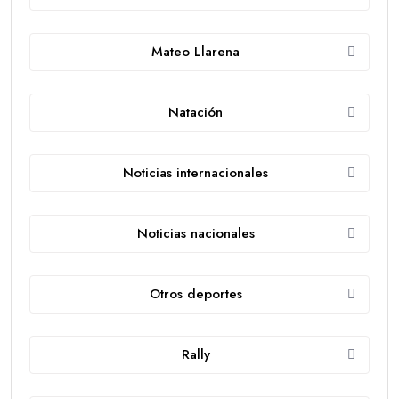
Mateo Llarena
Natación
Noticias internacionales
Noticias nacionales
Otros deportes
Rally