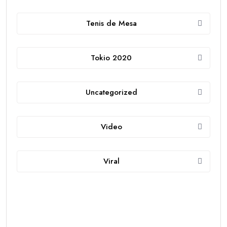
Tenis de Mesa
Tokio 2020
Uncategorized
Video
Viral