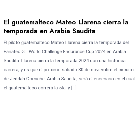
El guatemalteco Mateo Llarena cierra la
temporada en Arabia Saudita
El piloto guatemalteco Mateo Llarena cierra la temporada del
Fanatec GT World Challenge Endurance Cup 2024 en Arabia
Saudita. Llarena cierra la temporada 2024 con una histórica
carrera; y es que el próximo sábado 30 de noviembre el circuito
de Jeddah Corniche, Arabia Saudita, será el escenario en el cual
el guatemalteco correrá la 5ta. y […]