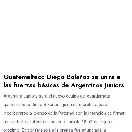
Guatemalteco Diego Bolaños se unirá a
las fuerzas básicas de Argentinos Juniors
Argentina Juniors será el nuevo equipo del guardameta
guatemalteco Diego Bolaños, quien se marchará para
incorporarse al elenco de la Paternal con la intención de firmar
un contrato profesional cuando cumpla 18 años en junio
próximo. En conferencia a la prensa fue anunciada la