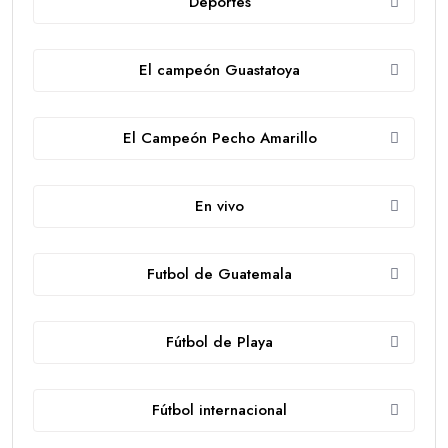
Deportes
El campeón Guastatoya
El Campeón Pecho Amarillo
En vivo
Futbol de Guatemala
Fútbol de Playa
Fútbol internacional