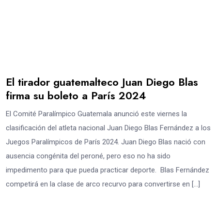
El tirador guatemalteco Juan Diego Blas
firma su boleto a París 2024
El Comité Paralímpico Guatemala anunció este viernes la
clasificación del atleta nacional Juan Diego Blas Fernández a los
Juegos Paralímpicos de París 2024. Juan Diego Blas nació con
ausencia congénita del peroné, pero eso no ha sido
impedimento para que pueda practicar deporte. Blas Fernández
competirá en la clase de arco recurvo para convertirse en […]