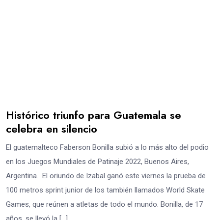
Histórico triunfo para Guatemala se
celebra en silencio
El guatemalteco Faberson Bonilla subió a lo más alto del podio
en los Juegos Mundiales de Patinaje 2022, Buenos Aires,
Argentina. El oriundo de Izabal ganó este viernes la prueba de
100 metros sprint junior de los también llamados World Skate
Games, que reúnen a atletas de todo el mundo. Bonilla, de 17
años, se llevó la […]