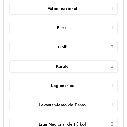
Fútbol nacional
Futsal
Golf
Karate
Legionarios
Levantamiento de Pesas
Liga Nacional de Fútbol