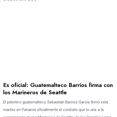
Es oficial: Guatemalteco Barrios firma con
los Marineros de Seattle
El pelotero guatemalteco Sebastián Barrios García firmó este
martes en Panamá oficialmente el contrato que lo une a la