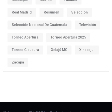
Real Madrid
Resumen
Selección
Selección Nacional De Guatemala
Televisión
Torneo Apertura
Torneo Apertura 2025
Torneo Clausura
Xelajú MC
Xinabajul
Zacapa