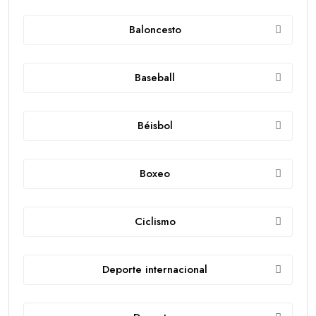
Baloncesto
Baseball
Béisbol
Boxeo
Ciclismo
Deporte internacional