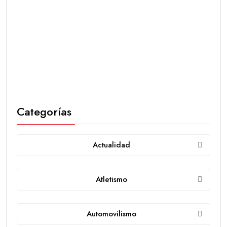
Categorías
Actualidad
Atletismo
Automovilismo