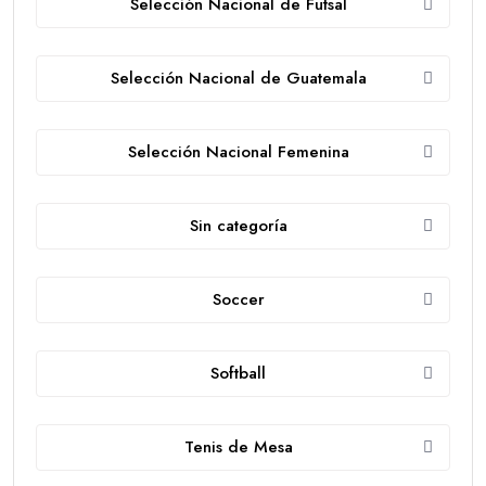
Selección Nacional de Futsal
Selección Nacional de Guatemala
Selección Nacional Femenina
Sin categoría
Soccer
Softball
Tenis de Mesa