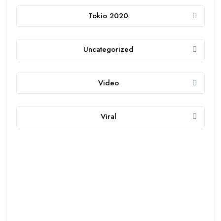
Tokio 2020
Uncategorized
Video
Viral