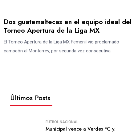
Dos guatemaltecas en el equipo ideal del
Torneo Apertura de la Liga MX
El Torneo Apertura de la Liga MX Femenil vio proclamado
campeón al Monterrey, por segunda vez consecutiva.
Últimos Posts
FÚTBOL NACIONAL
Municipal vence a Verdes FC y.