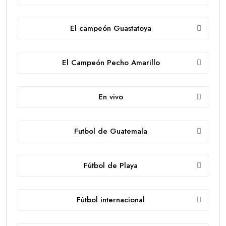
El campeón Guastatoya
El Campeón Pecho Amarillo
En vivo
Futbol de Guatemala
Fútbol de Playa
Fútbol internacional