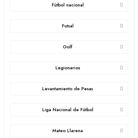
Fútbol nacional
Futsal
Golf
Legionarios
Levantamiento de Pesas
Liga Nacional de Fútbol
Mateo Llarena