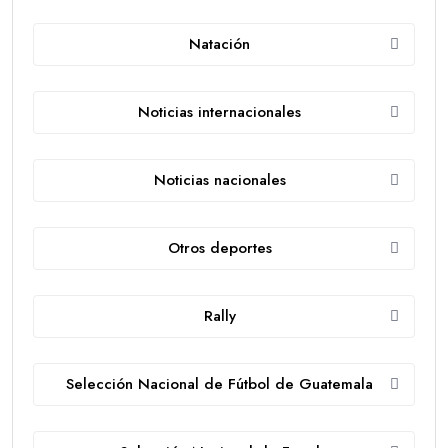
Natación
Noticias internacionales
Noticias nacionales
Otros deportes
Rally
Selección Nacional de Fútbol de Guatemala