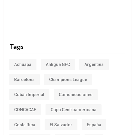
Tags
Achuapa
Antigua GFC
Argentina
Barcelona
Champions League
Cobán Imperial
Comunicaciones
CONCACAF
Copa Centroamericana
Costa Rica
El Salvador
España