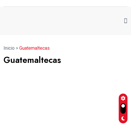
Inicio
>
Guatemaltecas
Guatemaltecas