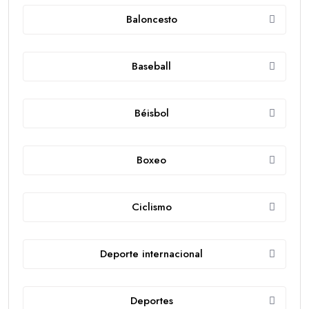
Baloncesto
Baseball
Béisbol
Boxeo
Ciclismo
Deporte internacional
Deportes