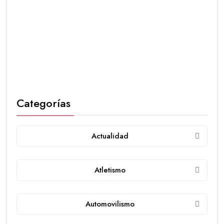
Categorías
Actualidad
Atletismo
Automovilismo