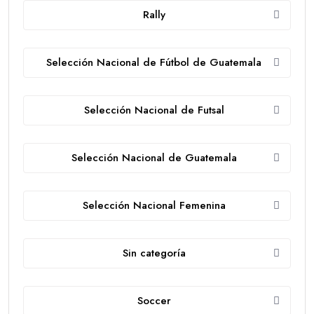
Rally
Selección Nacional de Fútbol de Guatemala
Selección Nacional de Futsal
Selección Nacional de Guatemala
Selección Nacional Femenina
Sin categoría
Soccer