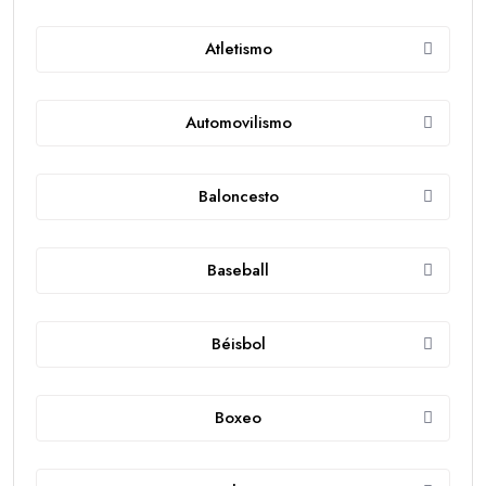
Atletismo
Automovilismo
Baloncesto
Baseball
Béisbol
Boxeo