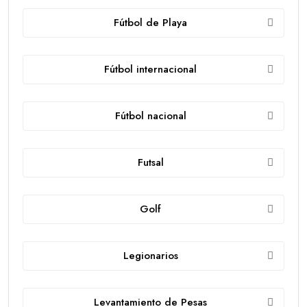
Fútbol de Playa
Fútbol internacional
Fútbol nacional
Futsal
Golf
Legionarios
Levantamiento de Pesas