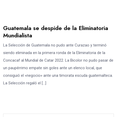
Guatemala se despide de la Eliminatoria
Mundialista
La Selección de Guatemala no pudo ante Curazao y terminó
siendo eliminada en la primera ronda de la Eliminatoria de la
Concacaf al Mundial de Catar 2022. La Bicolor no pudo pasar de
un paupérrimo empate sin goles ante un elenco local, que
consiguió el «negocio» ante una timorata escuda guatemalteca.
La Selección regaló el […]