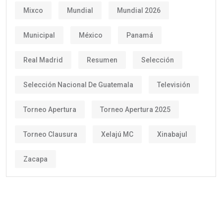
Mixco
Mundial
Mundial 2026
Municipal
México
Panamá
Real Madrid
Resumen
Selección
Selección Nacional De Guatemala
Televisión
Torneo Apertura
Torneo Apertura 2025
Torneo Clausura
Xelajú MC
Xinabajul
Zacapa