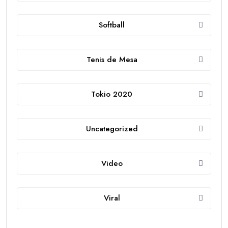
Softball
Tenis de Mesa
Tokio 2020
Uncategorized
Video
Viral