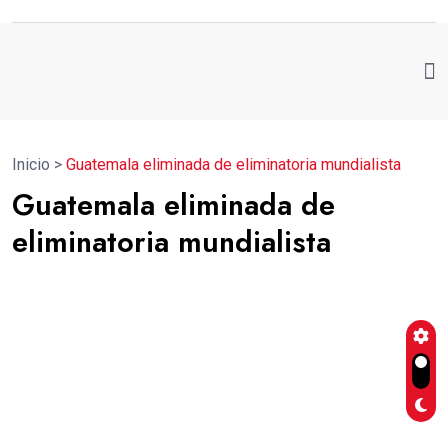
Inicio
>
Guatemala eliminada de eliminatoria mundialista
Guatemala eliminada de
eliminatoria mundialista