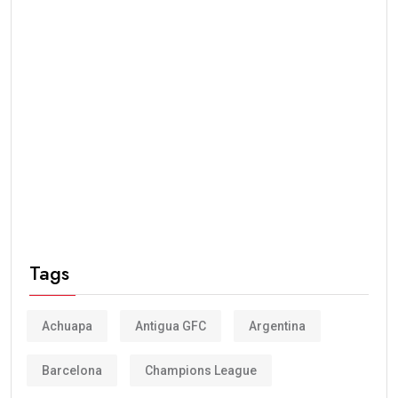
Tags
Achuapa
Antigua GFC
Argentina
Barcelona
Champions League