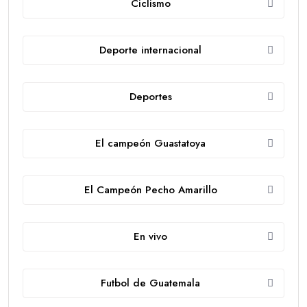
Ciclismo
Deporte internacional
Deportes
El campeón Guastatoya
El Campeón Pecho Amarillo
En vivo
Futbol de Guatemala