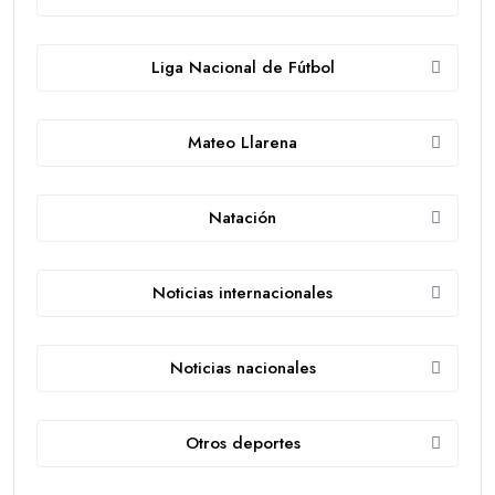
Liga Nacional de Fútbol
Mateo Llarena
Natación
Noticias internacionales
Noticias nacionales
Otros deportes