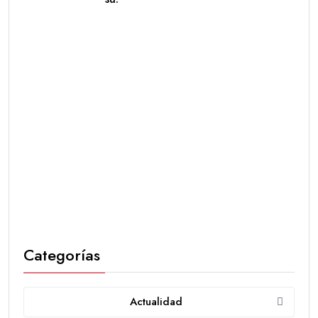
Categorías
Actualidad