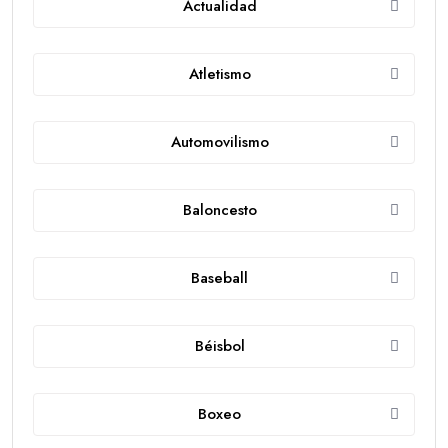
Actualidad
Atletismo
Automovilismo
Baloncesto
Baseball
Béisbol
Boxeo