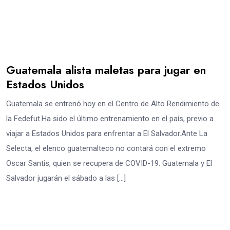
Guatemala alista maletas para jugar en
Estados Unidos
Guatemala se entrenó hoy en el Centro de Alto Rendimiento de
la Fedefut.Ha sido el último entrenamiento en el país, previo a
viajar a Estados Unidos para enfrentar a El Salvador.Ante La
Selecta, el elenco guatemalteco no contará con el extremo
Oscar Santis, quien se recupera de COVID-19. Guatemala y El
Salvador jugarán el sábado a las […]