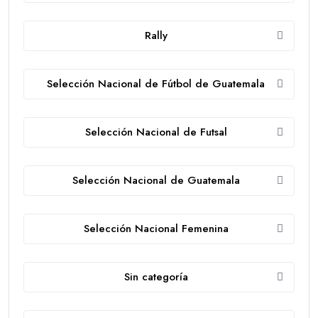
Rally
Selección Nacional de Fútbol de Guatemala
Selección Nacional de Futsal
Selección Nacional de Guatemala
Selección Nacional Femenina
Sin categoría