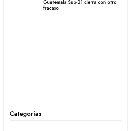
Guatemala Sub-21 cierra con otro
fracaso.
Categorías