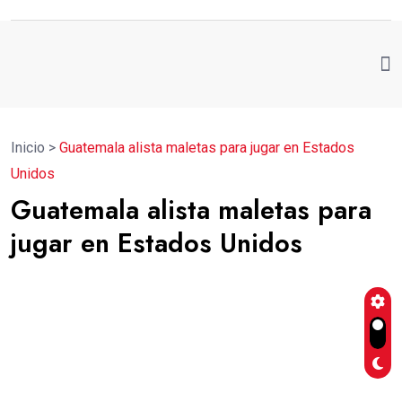
Inicio
>
Guatemala alista maletas para jugar en Estados
Unidos
Guatemala alista maletas para
jugar en Estados Unidos