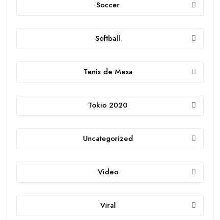
Soccer
Softball
Tenis de Mesa
Tokio 2020
Uncategorized
Video
Viral