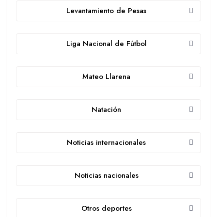
Levantamiento de Pesas
Liga Nacional de Fútbol
Mateo Llarena
Natación
Noticias internacionales
Noticias nacionales
Otros deportes