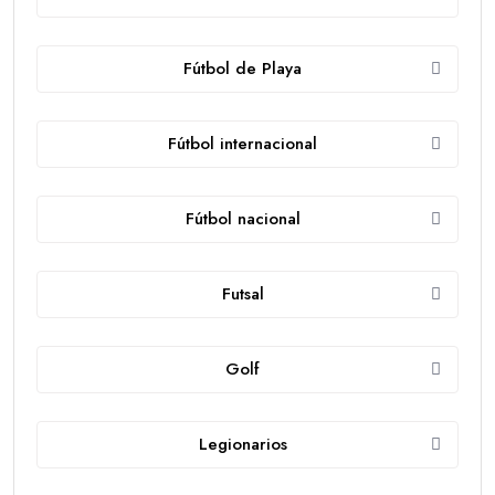
Fútbol de Playa
Fútbol internacional
Fútbol nacional
Futsal
Golf
Legionarios