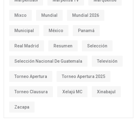
Mixco
Mundial
Mundial 2026
Municipal
México
Panamá
Real Madrid
Resumen
Selección
Selección Nacional De Guatemala
Televisión
Torneo Apertura
Torneo Apertura 2025
Torneo Clausura
Xelajú MC
Xinabajul
Zacapa