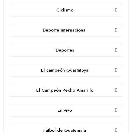
Ciclismo
Deporte internacional
Deportes
El campeón Guastatoya
El Campeón Pecho Amarillo
En vivo
Futbol de Guatemala