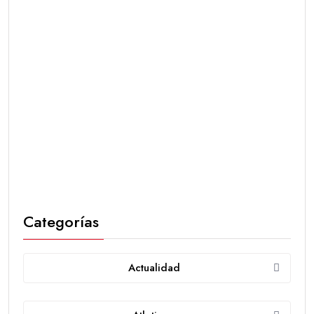
Categorías
Actualidad