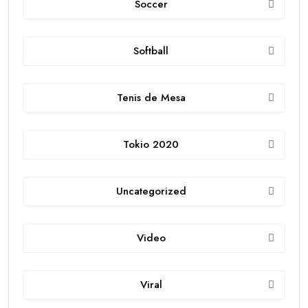
Soccer
Softball
Tenis de Mesa
Tokio 2020
Uncategorized
Video
Viral