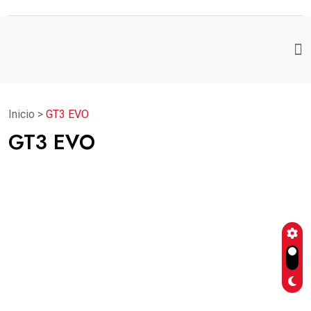
Inicio
>
GT3 EVO
GT3 EVO