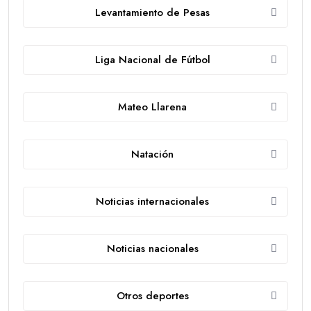
Levantamiento de Pesas
Liga Nacional de Fútbol
Mateo Llarena
Natación
Noticias internacionales
Noticias nacionales
Otros deportes