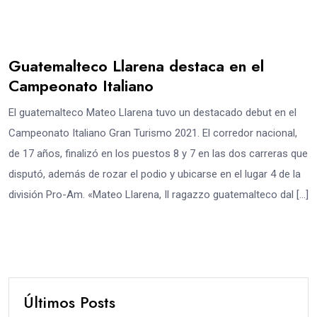
Guatemalteco Llarena destaca en el
Campeonato Italiano
El guatemalteco Mateo Llarena tuvo un destacado debut en el
Campeonato Italiano Gran Turismo 2021. El corredor nacional,
de 17 años, finalizó en los puestos 8 y 7 en las dos carreras que
disputó, además de rozar el podio y ubicarse en el lugar 4 de la
división Pro-Am. «Mateo Llarena, Il ragazzo guatemalteco dal […]
Últimos Posts