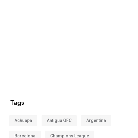
Tags
Achuapa
Antigua GFC
Argentina
Barcelona
Champions League