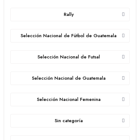
Rally
Selección Nacional de Fútbol de Guatemala
Selección Nacional de Futsal
Selección Nacional de Guatemala
Selección Nacional Femenina
Sin categoría