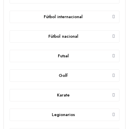
Fútbol internacional
Fútbol nacional
Futsal
Golf
Karate
Legionarios