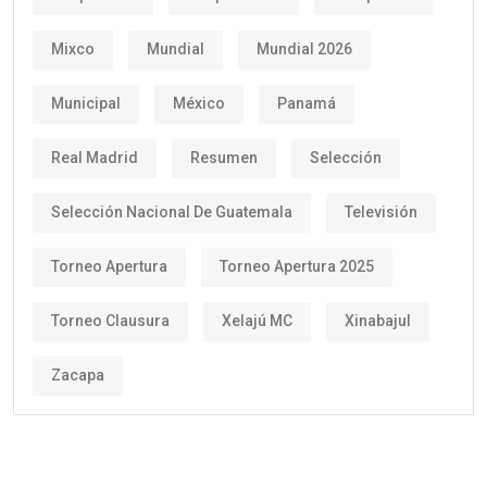
Mixco
Mundial
Mundial 2026
Municipal
México
Panamá
Real Madrid
Resumen
Selección
Selección Nacional De Guatemala
Televisión
Torneo Apertura
Torneo Apertura 2025
Torneo Clausura
Xelajú MC
Xinabajul
Zacapa