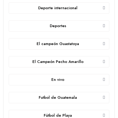
Deporte internacional
Deportes
El campeón Guastatoya
El Campeón Pecho Amarillo
En vivo
Futbol de Guatemala
Fútbol de Playa