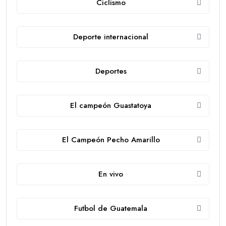
Ciclismo
Deporte internacional
Deportes
El campeón Guastatoya
El Campeón Pecho Amarillo
En vivo
Futbol de Guatemala