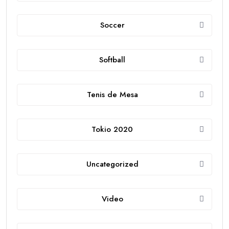
Soccer
Softball
Tenis de Mesa
Tokio 2020
Uncategorized
Video