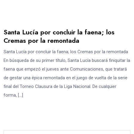
Santa Lucía por concluir la faena; los
Cremas por la remontada
Santa Lucía por concluir la faena; los Cremas por la remontada
En búsqueda de su primer título, Santa Lucía buscará finiquitar la
faena que empezó el jueves ante Comunicaciones, que tratará
de gestar una épica remontada en el juego de vuelta de la serie
final del Torneo Clausura de la Liga Nacional. De cualquier
forma, […]