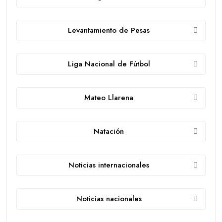
Levantamiento de Pesas
Liga Nacional de Fútbol
Mateo Llarena
Natación
Noticias internacionales
Noticias nacionales