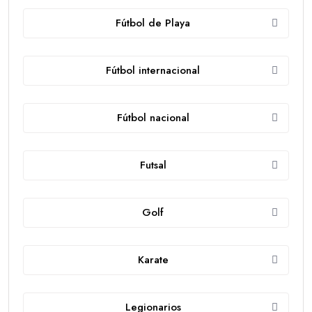
Fútbol de Playa
Fútbol internacional
Fútbol nacional
Futsal
Golf
Karate
Legionarios