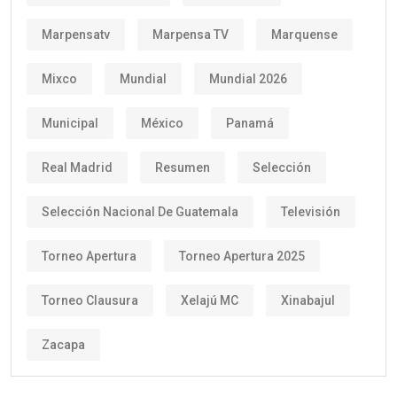
Marpensatv
Marpensa TV
Marquense
Mixco
Mundial
Mundial 2026
Municipal
México
Panamá
Real Madrid
Resumen
Selección
Selección Nacional De Guatemala
Televisión
Torneo Apertura
Torneo Apertura 2025
Torneo Clausura
Xelajú MC
Xinabajul
Zacapa