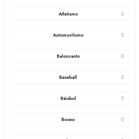
Atletismo
Automovilismo
Baloncesto
Baseball
Béisbol
Boxeo