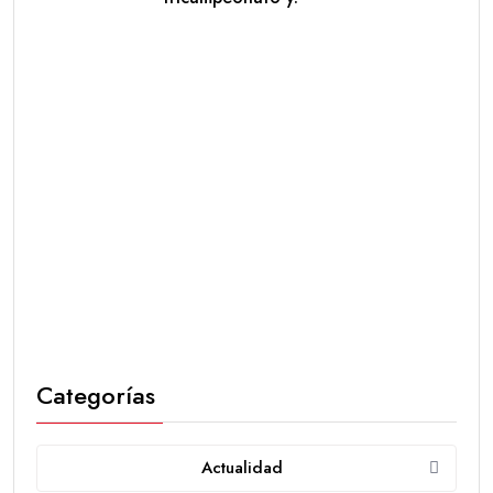
Categorías
Actualidad