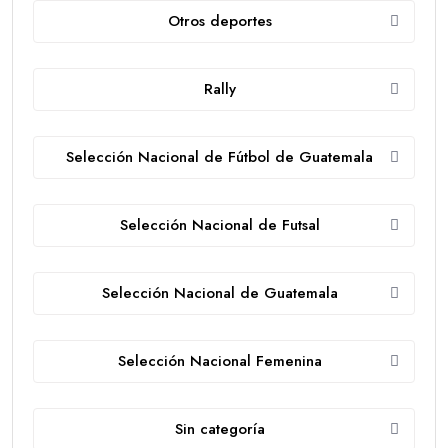
Otros deportes
Rally
Selección Nacional de Fútbol de Guatemala
Selección Nacional de Futsal
Selección Nacional de Guatemala
Selección Nacional Femenina
Sin categoría