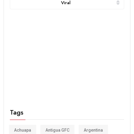
Viral
Tags
Achuapa
Antigua GFC
Argentina