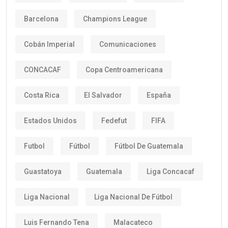
Barcelona
Champions League
Cobán Imperial
Comunicaciones
CONCACAF
Copa Centroamericana
Costa Rica
El Salvador
España
Estados Unidos
Fedefut
FIFA
Futbol
Fútbol
Fútbol De Guatemala
Guastatoya
Guatemala
Liga Concacaf
Liga Nacional
Liga Nacional De Fútbol
Luis Fernando Tena
Malacateco