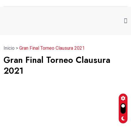
Inicio
>
Gran Final Torneo Clausura 2021
Gran Final Torneo Clausura
2021