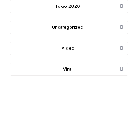
Tokio 2020
Uncategorized
Video
Viral