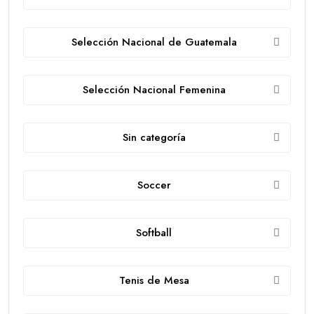
Selección Nacional de Guatemala
Selección Nacional Femenina
Sin categoría
Soccer
Softball
Tenis de Mesa