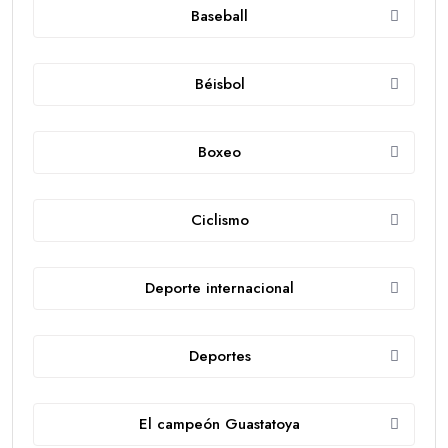
Baseball
Béisbol
Boxeo
Ciclismo
Deporte internacional
Deportes
El campeón Guastatoya