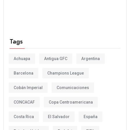
Tags
Achuapa
Antigua GFC
Argentina
Barcelona
Champions League
Cobán Imperial
Comunicaciones
CONCACAF
Copa Centroamericana
Costa Rica
El Salvador
España