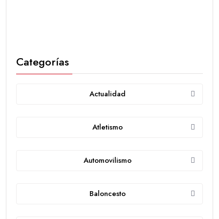
Categorías
Actualidad
Atletismo
Automovilismo
Baloncesto