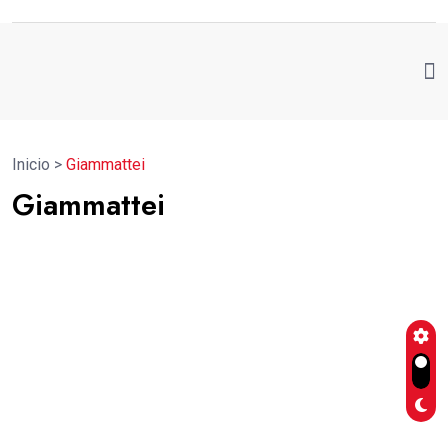
Inicio
>
Giammattei
Giammattei