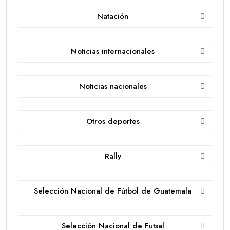
Natación
Noticias internacionales
Noticias nacionales
Otros deportes
Rally
Selección Nacional de Fútbol de Guatemala
Selección Nacional de Futsal