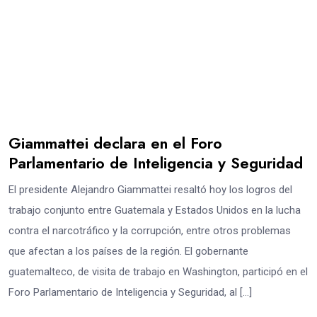
Giammattei declara en el Foro
Parlamentario de Inteligencia y Seguridad
El presidente Alejandro Giammattei resaltó hoy los logros del
trabajo conjunto entre Guatemala y Estados Unidos en la lucha
contra el narcotráfico y la corrupción, entre otros problemas
que afectan a los países de la región. El gobernante
guatemalteco, de visita de trabajo en Washington, participó en el
Foro Parlamentario de Inteligencia y Seguridad, al […]