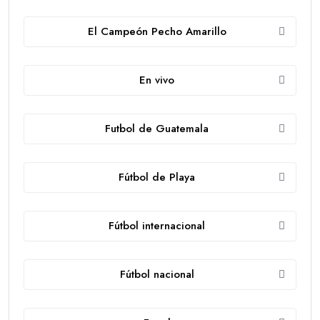
El Campeón Pecho Amarillo
En vivo
Futbol de Guatemala
Fútbol de Playa
Fútbol internacional
Fútbol nacional