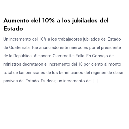
Aumento del 10% a los jubilados del
Estado
Un incremento del 10% a los trabajadores jubilados del Estado
de Guatemala, fue anunciado este miércoles por el presidente
de la República, Alejandro Giammattei Falla. En Consejo de
ministros decretaron el incremento del 10 por ciento al monto
total de las pensiones de los beneficiarios del régimen de clase
pasivas del Estado. Es decir, un incremento del […]