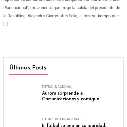
Plurinacional”, movimiento que exige la salida del presidente de
la República, Alejandro Giammattei Falla, al mismo tiempo que
[…]
Últimos Posts
FÚTBOL NACIONAL
Aurora sorprende a
Comunicaciones y consigue.
FÚTBOL INTERNACIONAL
El fútbol se une en solidaridad.