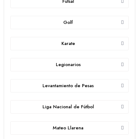
Futsal
Golf
Karate
Legionarios
Levantamiento de Pesas
Liga Nacional de Fútbol
Mateo Llarena