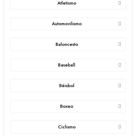
Atletismo
Automovilismo
Baloncesto
Baseball
Béisbol
Boxeo
Ciclismo