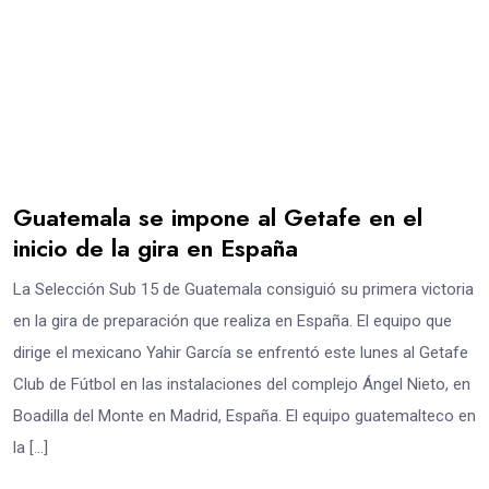
Guatemala se impone al Getafe en el
inicio de la gira en España
La Selección Sub 15 de Guatemala consiguió su primera victoria
en la gira de preparación que realiza en España. El equipo que
dirige el mexicano Yahir García se enfrentó este lunes al Getafe
Club de Fútbol en las instalaciones del complejo Ángel Nieto, en
Boadilla del Monte en Madrid, España. El equipo guatemalteco en
la […]