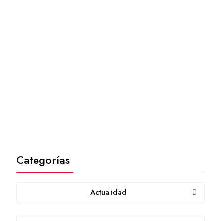
Categorías
Actualidad