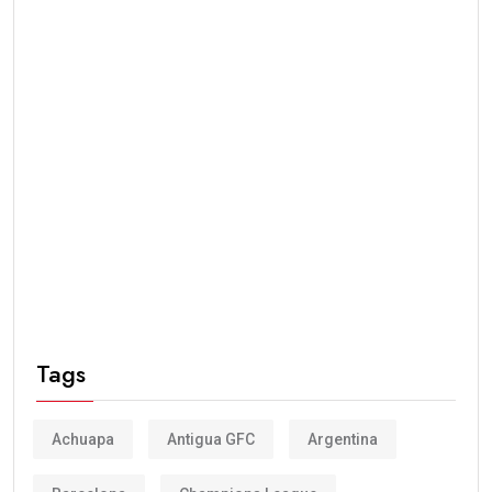
Tags
Achuapa
Antigua GFC
Argentina