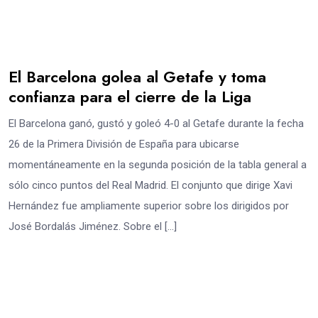
El Barcelona golea al Getafe y toma
confianza para el cierre de la Liga
El Barcelona ganó, gustó y goleó 4-0 al Getafe durante la fecha
26 de la Primera División de España para ubicarse
momentáneamente en la segunda posición de la tabla general a
sólo cinco puntos del Real Madrid. El conjunto que dirige Xavi
Hernández fue ampliamente superior sobre los dirigidos por
José Bordalás Jiménez. Sobre el […]