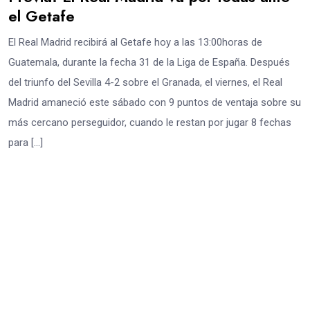
el Getafe
El Real Madrid recibirá al Getafe hoy a las 13:00horas de
Guatemala, durante la fecha 31 de la Liga de España. Después
del triunfo del Sevilla 4-2 sobre el Granada, el viernes, el Real
Madrid amaneció este sábado con 9 puntos de ventaja sobre su
más cercano perseguidor, cuando le restan por jugar 8 fechas
para […]