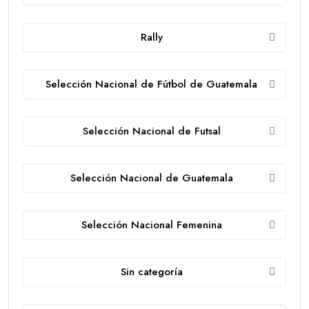
Rally
Selección Nacional de Fútbol de Guatemala
Selección Nacional de Futsal
Selección Nacional de Guatemala
Selección Nacional Femenina
Sin categoría