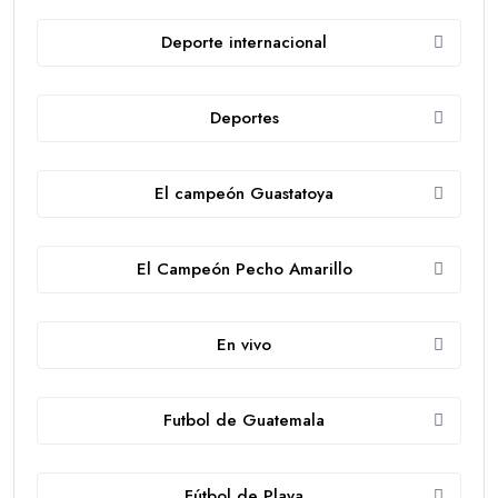
Deporte internacional
Deportes
El campeón Guastatoya
El Campeón Pecho Amarillo
En vivo
Futbol de Guatemala
Fútbol de Playa