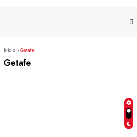
Inicio
>
Getafe
Getafe