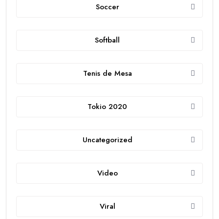
Soccer
Softball
Tenis de Mesa
Tokio 2020
Uncategorized
Video
Viral