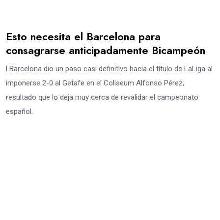
Esto necesita el Barcelona para
consagrarse anticipadamente Bicampeón
l Barcelona dio un paso casi definitivo hacia el título de LaLiga al
imponerse 2-0 al Getafe en el Coliseum Alfonso Pérez,
resultado que lo deja muy cerca de revalidar el campeonato
español.