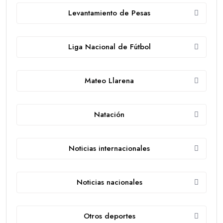
Levantamiento de Pesas
Liga Nacional de Fútbol
Mateo Llarena
Natación
Noticias internacionales
Noticias nacionales
Otros deportes