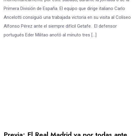
Primera División de España. El equipo que dirige italiano Carlo
Ancelotti consiguió una trabajada victoria en su visita al Coliseo
Alfonso Pérez ante el siempre difícil Getafe. El defensor
portugués Eder Militao anotó al minuto tres […]
Previa: El Real Madrid va por todas ante