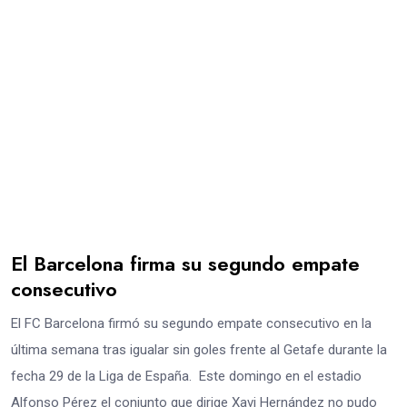
El Barcelona firma su segundo empate
consecutivo
El FC Barcelona firmó su segundo empate consecutivo en la
última semana tras igualar sin goles frente al Getafe durante la
fecha 29 de la Liga de España. Este domingo en el estadio
Alfonso Pérez el conjunto que dirige Xavi Hernández no pudo