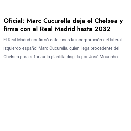
Oficial: Marc Cucurella deja el Chelsea y
firma con el Real Madrid hasta 2032
El Real Madrid confirmó este lunes la incorporación del lateral
izquierdo español Marc Cucurella, quien llega procedente del
Chelsea para reforzar la plantilla dirigida por José Mourinho.