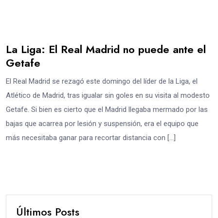
La Liga: El Real Madrid no puede ante el
Getafe
El Real Madrid se rezagó este domingo del líder de la Liga, el
Atlético de Madrid, tras igualar sin goles en su visita al modesto
Getafe. Si bien es cierto que el Madrid llegaba mermado por las
bajas que acarrea por lesión y suspensión, era el equipo que
más necesitaba ganar para recortar distancia con […]
Últimos Posts