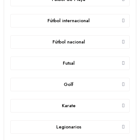
Fútbol internacional
Fútbol nacional
Futsal
Golf
Karate
Legionarios