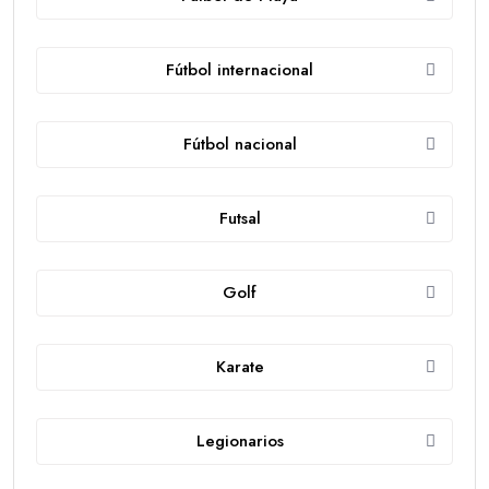
Fútbol internacional
Fútbol nacional
Futsal
Golf
Karate
Legionarios