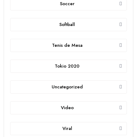
Soccer
Softball
Tenis de Mesa
Tokio 2020
Uncategorized
Video
Viral