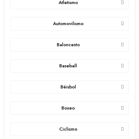
Atletismo
Automovilismo
Baloncesto
Baseball
Béisbol
Boxeo
Ciclismo