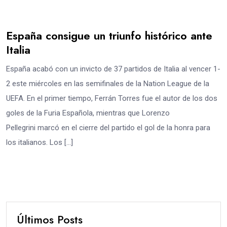
España consigue un triunfo histórico ante
Italia
España acabó con un invicto de 37 partidos de Italia al vencer 1-
2 este miércoles en las semifinales de la Nation League de la
UEFA. En el primer tiempo, Ferrán Torres fue el autor de los dos
goles de la Furia Española, mientras que Lorenzo
Pellegrini marcó en el cierre del partido el gol de la honra para
los italianos. Los […]
Últimos Posts