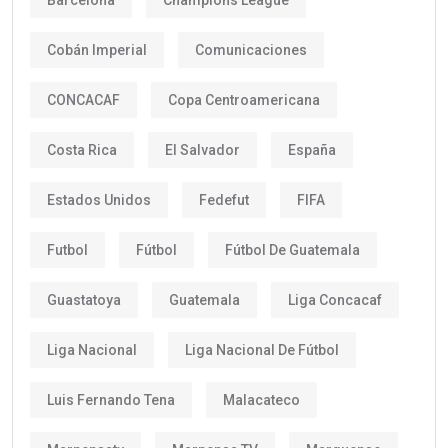
Cobán Imperial
Comunicaciones
CONCACAF
Copa Centroamericana
Costa Rica
El Salvador
España
Estados Unidos
Fedefut
FIFA
Futbol
Fútbol
Fútbol De Guatemala
Guastatoya
Guatemala
Liga Concacaf
Liga Nacional
Liga Nacional De Fútbol
Luis Fernando Tena
Malacateco