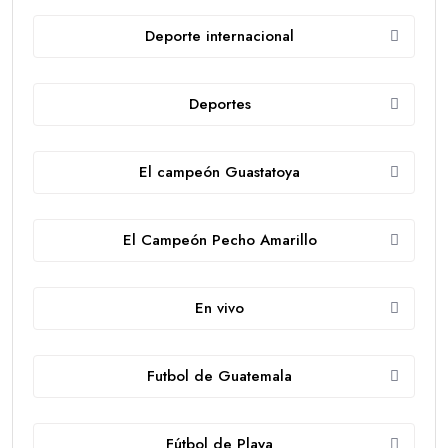
Deporte internacional
Deportes
El campeón Guastatoya
El Campeón Pecho Amarillo
En vivo
Futbol de Guatemala
Fútbol de Playa