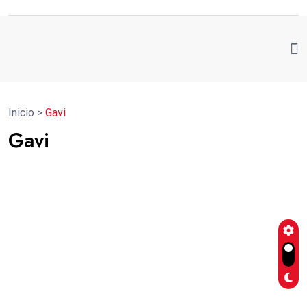
Inicio
>
Gavi
Gavi