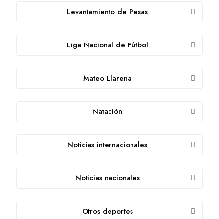
Levantamiento de Pesas
Liga Nacional de Fútbol
Mateo Llarena
Natación
Noticias internacionales
Noticias nacionales
Otros deportes