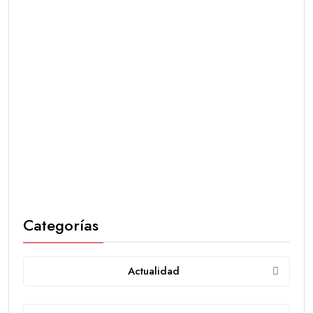
Categorías
Actualidad