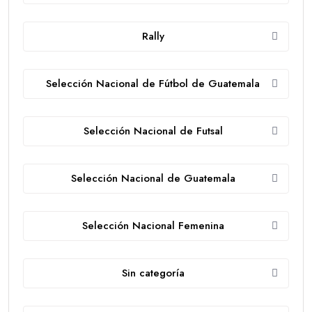
Rally
Selección Nacional de Fútbol de Guatemala
Selección Nacional de Futsal
Selección Nacional de Guatemala
Selección Nacional Femenina
Sin categoría