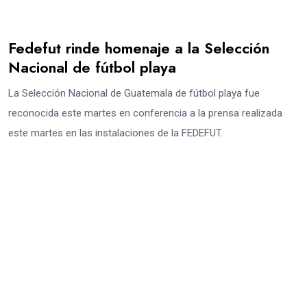
Fedefut rinde homenaje a la Selección
Nacional de fútbol playa
La Selección Nacional de Guatemala de fútbol playa fue
reconocida este martes en conferencia a la prensa realizada
este martes en las instalaciones de la FEDEFUT.