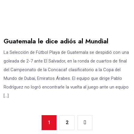
Guatemala le dice adiós al Mundial
La Selección de Fútbol Playa de Guatemala se despidió con una
goleada de 2-7 ante El Salvador, en la ronda de cuartos de final
del Campeonato de la Concacaf clasificatorio a la Copa del
Mundo de Dubai, Emiratos Árabes. El equipo que dirige Pablo
Rodríguez no logró encontrarle la vuelta al juego ante un equipo
[…]
1
2