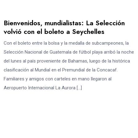
Bienvenidos, mundialistas: La Selección
volvió con el boleto a Seychelles
Con el boleto entre la bolsa y la medalla de subcampeones, la
Selección Nacional de Guatemala de fútbol playa arribó la noche
del lunes al país proveniente de Bahamas, luego de la histórica
clasificación al Mundial en el Premundial de la Concacaf.
Familiares y amigos con carteles en mano llegaron al
Aeropuerto Internacional La Aurora […]