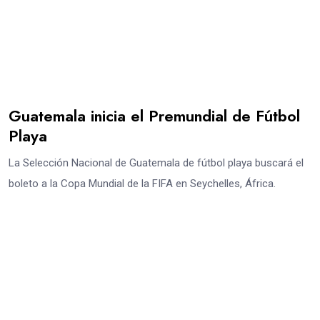
Guatemala inicia el Premundial de Fútbol
Playa
La Selección Nacional de Guatemala de fútbol playa buscará el
boleto a la Copa Mundial de la FIFA en Seychelles, África.