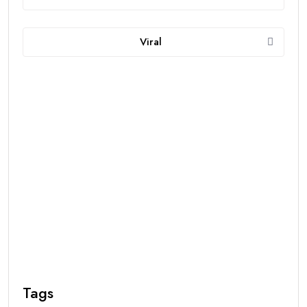
Viral
Tags