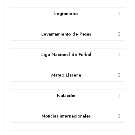
Legionarios
Levantamiento de Pesas
Liga Nacional de Fútbol
Mateo Llarena
Natación
Noticias internacionales