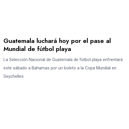
Guatemala luchará hoy por el pase al
Mundial de fútbol playa
La Selección Nacional de Guatemala de fútbol playa enfrentará
este sábado a Bahamas por un boleto a la Copa Mundial en
Seychelles.