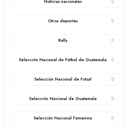
Noticias nacionales
Otros deportes
Rally
Selección Nacional de Fútbol de Guatemala
Selección Nacional de Futsal
Selección Nacional de Guatemala
Selección Nacional Femenina