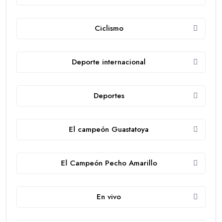
Ciclismo
Deporte internacional
Deportes
El campeón Guastatoya
El Campeón Pecho Amarillo
En vivo