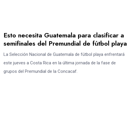
Esto necesita Guatemala para clasificar a
semifinales del Premundial de fútbol playa
La Selección Nacional de Guatemala de fútbol playa enfrentará
este jueves a Costa Rica en la última jornada de la fase de
grupos del Premundial de la Concacaf.