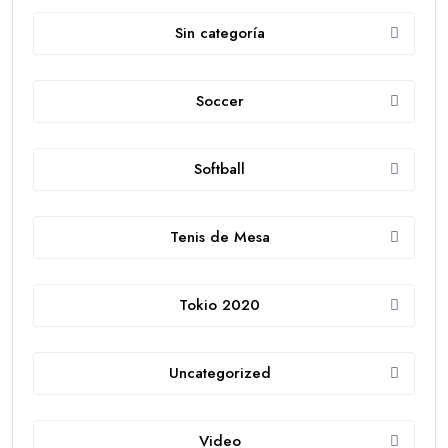
Sin categoría
Soccer
Softball
Tenis de Mesa
Tokio 2020
Uncategorized
Video