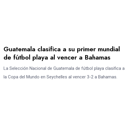
Guatemala clasifica a su primer mundial
de fútbol playa al vencer a Bahamas
La Selección Nacional de Guatemala de fútbol playa clasifica a
la Copa del Mundo en Seychelles al vencer 3-2 a Bahamas.