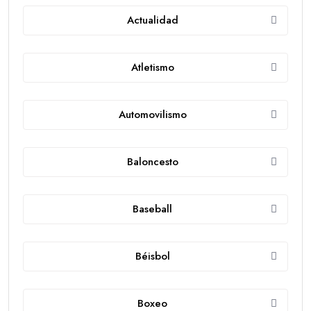
Actualidad
Atletismo
Automovilismo
Baloncesto
Baseball
Béisbol
Boxeo