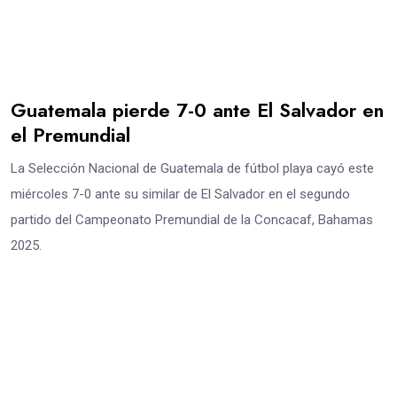
Guatemala pierde 7-0 ante El Salvador en
el Premundial
La Selección Nacional de Guatemala de fútbol playa cayó este
miércoles 7-0 ante su similar de El Salvador en el segundo
partido del Campeonato Premundial de la Concacaf, Bahamas
2025.