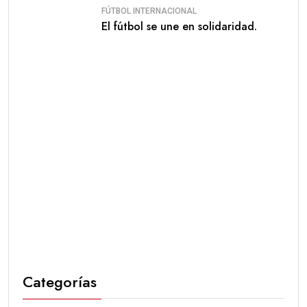
FÚTBOL INTERNACIONAL
El fútbol se une en solidaridad.
Categorías