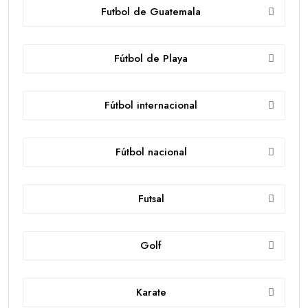
Futbol de Guatemala
Fútbol de Playa
Fútbol internacional
Fútbol nacional
Futsal
Golf
Karate