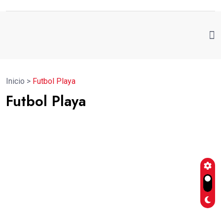
Inicio
>
Futbol Playa
Futbol Playa