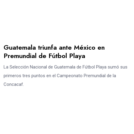
Guatemala triunfa ante México en
Premundial de Fútbol Playa
La Selección Nacional de Guatemala de Fútbol Playa sumó sus
primeros tres puntos en el Campeonato Premundial de la
Concacaf.