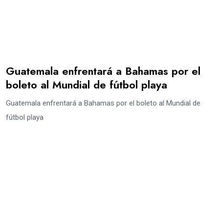
Guatemala enfrentará a Bahamas por el
boleto al Mundial de fútbol playa
Guatemala enfrentará a Bahamas por el boleto al Mundial de
fútbol playa