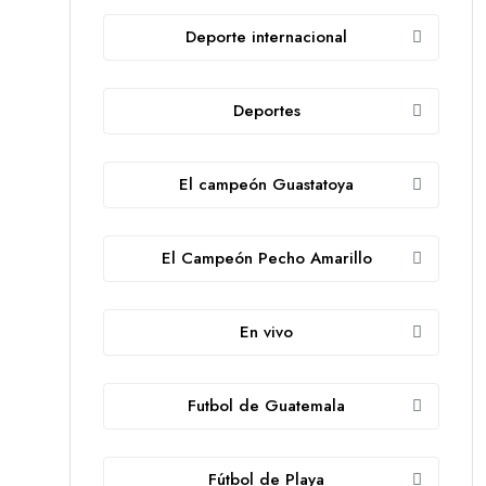
Deporte internacional
Deportes
El campeón Guastatoya
El Campeón Pecho Amarillo
En vivo
Futbol de Guatemala
Fútbol de Playa