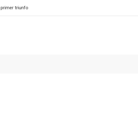
primer triunfo