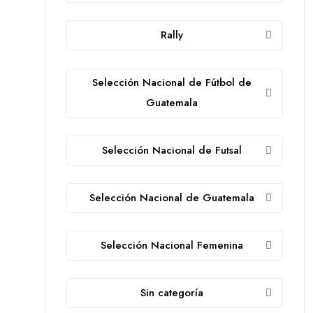
Rally
Selección Nacional de Fútbol de
Guatemala
Selección Nacional de Futsal
Selección Nacional de Guatemala
Selección Nacional Femenina
Sin categoría