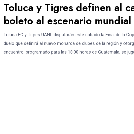
Toluca y Tigres definen al
boleto al escenario mundial
Toluca FC y Tigres UANL disputarán este sábado la Final de la 
duelo que definirá al nuevo monarca de clubes de la región y otor
encuentro, programado para las 18:00 horas de Guatemala, se juga