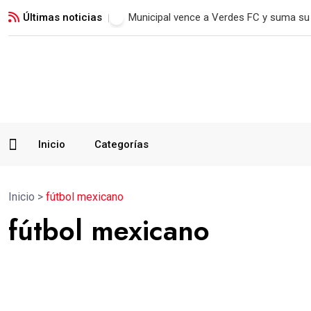
Últimas noticias
Municipal vence a Verdes FC y suma su 
Inicio
Categorías
Inicio
>
fútbol mexicano
fútbol mexicano