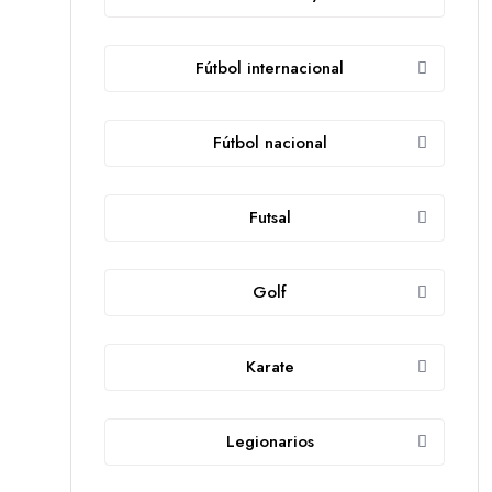
Fútbol internacional
Fútbol nacional
Futsal
Golf
Karate
Legionarios