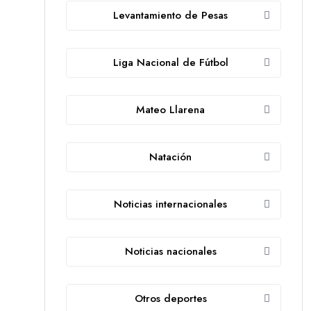
Levantamiento de Pesas
Liga Nacional de Fútbol
Mateo Llarena
Natación
Noticias internacionales
Noticias nacionales
Otros deportes