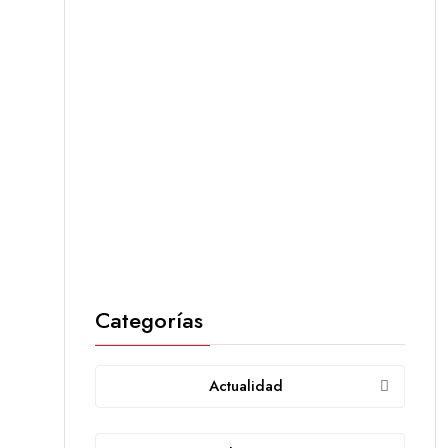
Categorías
Actualidad