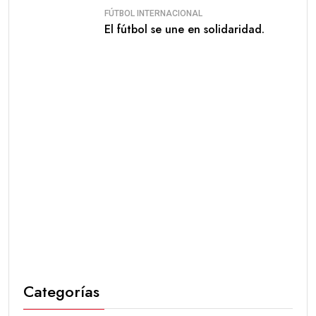
FÚTBOL INTERNACIONAL
El fútbol se une en solidaridad.
Categorías