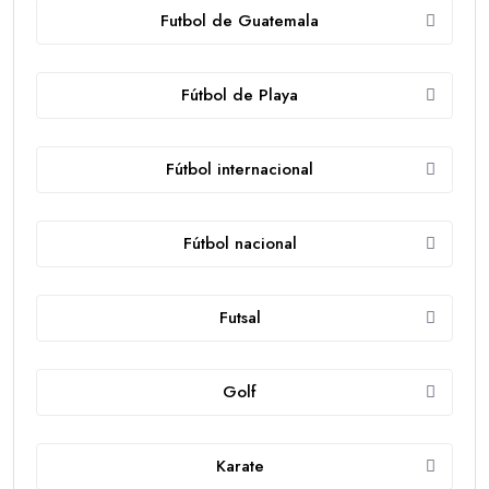
Futbol de Guatemala
Fútbol de Playa
Fútbol internacional
Fútbol nacional
Futsal
Golf
Karate