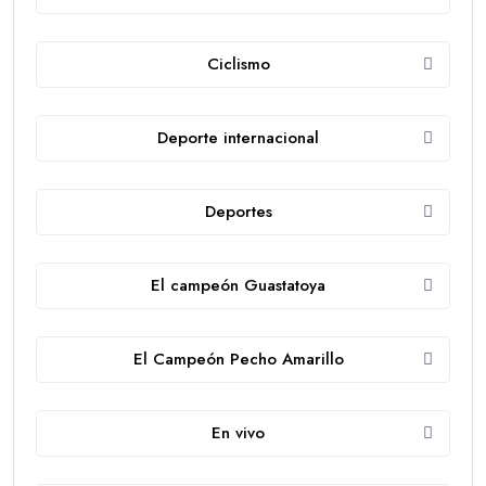
Ciclismo
Deporte internacional
Deportes
El campeón Guastatoya
El Campeón Pecho Amarillo
En vivo