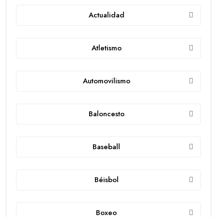
Actualidad
Atletismo
Automovilismo
Baloncesto
Baseball
Béisbol
Boxeo