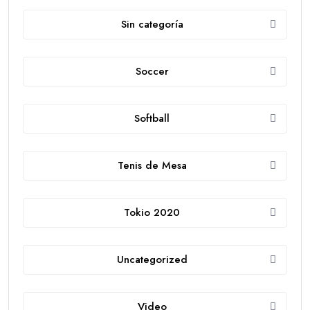
Sin categoría
Soccer
Softball
Tenis de Mesa
Tokio 2020
Uncategorized
Video