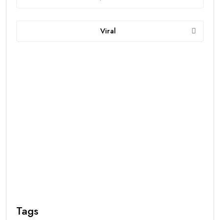
Viral
Tags