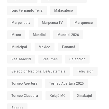
Luis Fernando Tena
Malacateco
Marpensatv
Marpensa TV
Marquense
Mixco
Mundial
Mundial 2026
Municipal
México
Panamá
Real Madrid
Resumen
Selección
Selección Nacional De Guatemala
Televisión
Torneo Apertura
Torneo Apertura 2025
Torneo Clausura
Xelajú MC
Xinabajul
Zacapa