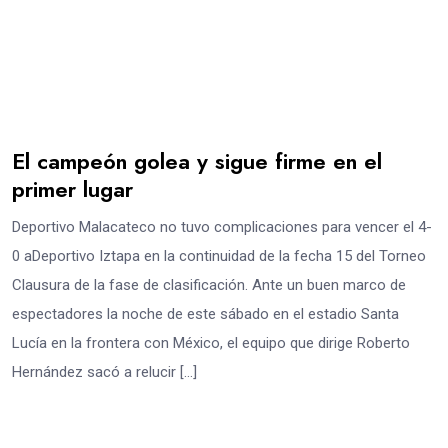
El campeón golea y sigue firme en el
primer lugar
Deportivo Malacateco no tuvo complicaciones para vencer el 4-
0 aDeportivo Iztapa en la continuidad de la fecha 15 del Torneo
Clausura de la fase de clasificación. Ante un buen marco de
espectadores la noche de este sábado en el estadio Santa
Lucía en la frontera con México, el equipo que dirige Roberto
Hernández sacó a relucir […]