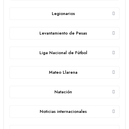
Legionarios
Levantamiento de Pesas
Liga Nacional de Fútbol
Mateo Llarena
Natación
Noticias internacionales