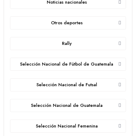
Noticias nacionales
Otros deportes
Rally
Selección Nacional de Fútbol de Guatemala
Selección Nacional de Futsal
Selección Nacional de Guatemala
Selección Nacional Femenina