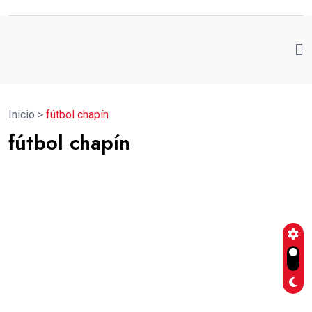
Inicio
>
fútbol chapín
fútbol chapín