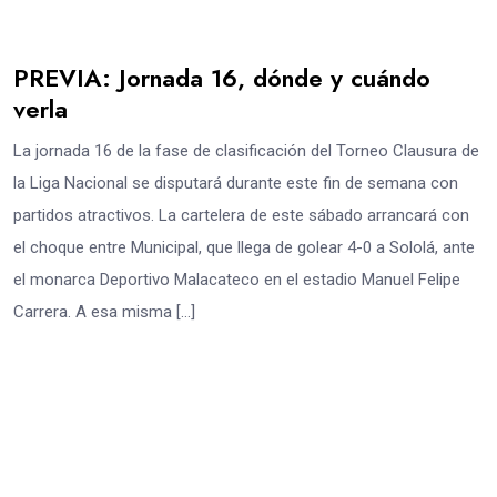
PREVIA: Jornada 16, dónde y cuándo
verla
La jornada 16 de la fase de clasificación del Torneo Clausura de
la Liga Nacional se disputará durante este fin de semana con
partidos atractivos. La cartelera de este sábado arrancará con
el choque entre Municipal, que llega de golear 4-0 a Sololá, ante
el monarca Deportivo Malacateco en el estadio Manuel Felipe
Carrera. A esa misma […]