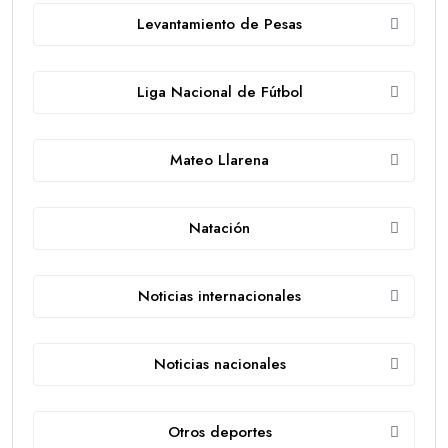
Levantamiento de Pesas
Liga Nacional de Fútbol
Mateo Llarena
Natación
Noticias internacionales
Noticias nacionales
Otros deportes