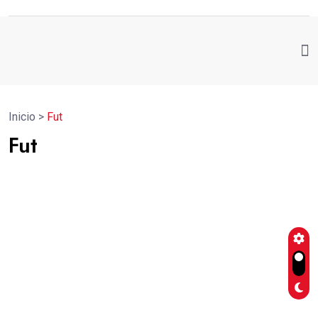
Inicio
>
Fut
Fut