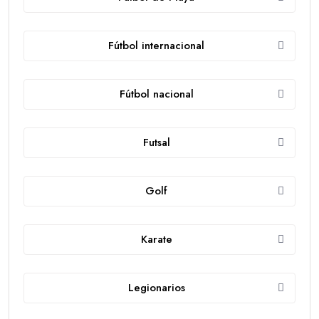
Fútbol internacional
Fútbol nacional
Futsal
Golf
Karate
Legionarios