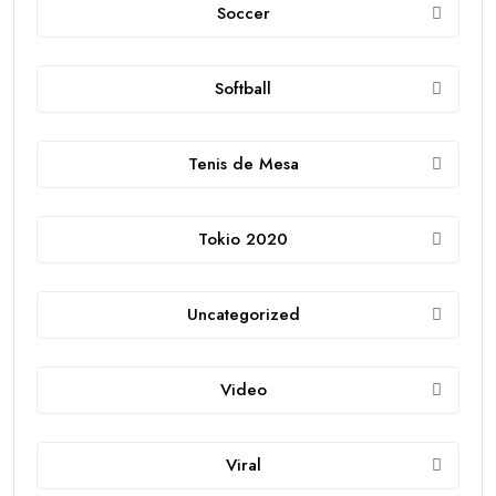
Soccer
Softball
Tenis de Mesa
Tokio 2020
Uncategorized
Video
Viral