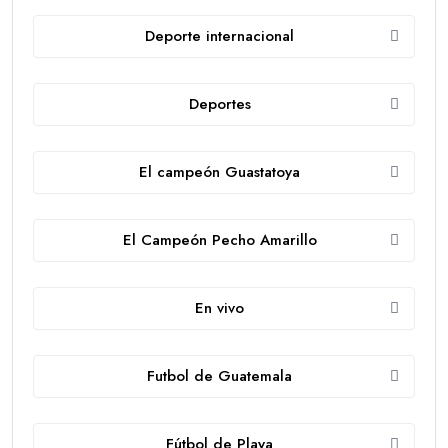
Deporte internacional
Deportes
El campeón Guastatoya
El Campeón Pecho Amarillo
En vivo
Futbol de Guatemala
Fútbol de Playa