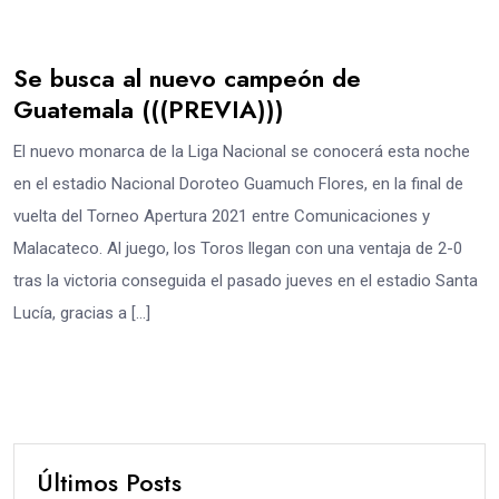
Se busca al nuevo campeón de
Guatemala (((PREVIA)))
El nuevo monarca de la Liga Nacional se conocerá esta noche
en el estadio Nacional Doroteo Guamuch Flores, en la final de
vuelta del Torneo Apertura 2021 entre Comunicaciones y
Malacateco. Al juego, los Toros llegan con una ventaja de 2-0
tras la victoria conseguida el pasado jueves en el estadio Santa
Lucía, gracias a […]
Últimos Posts