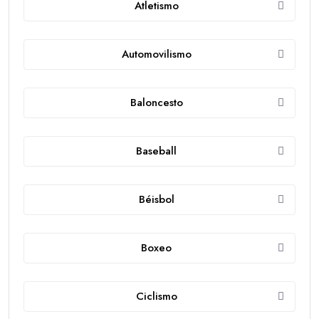
Atletismo
Automovilismo
Baloncesto
Baseball
Béisbol
Boxeo
Ciclismo