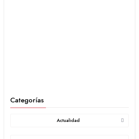
Categorías
Actualidad