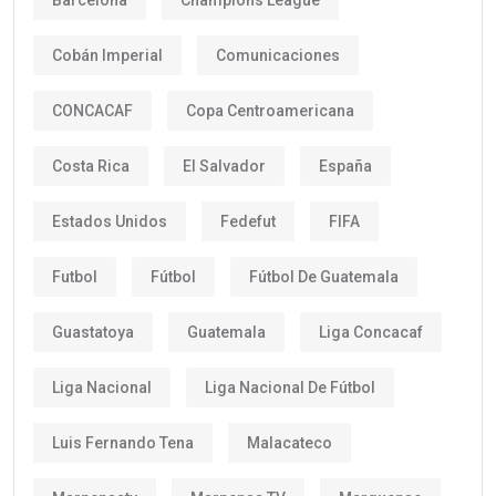
Cobán Imperial
Comunicaciones
CONCACAF
Copa Centroamericana
Costa Rica
El Salvador
España
Estados Unidos
Fedefut
FIFA
Futbol
Fútbol
Fútbol De Guatemala
Guastatoya
Guatemala
Liga Concacaf
Liga Nacional
Liga Nacional De Fútbol
Luis Fernando Tena
Malacateco