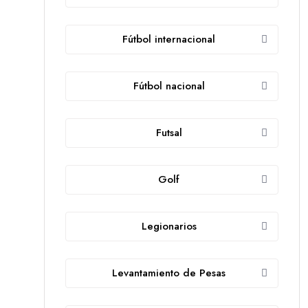
Fútbol internacional
Fútbol nacional
Futsal
Golf
Legionarios
Levantamiento de Pesas