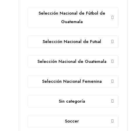
Selección Nacional de Fútbol de
Guatemala
Selección Nacional de Futsal
Selección Nacional de Guatemala
Selección Nacional Femenina
Sin categoría
Soccer