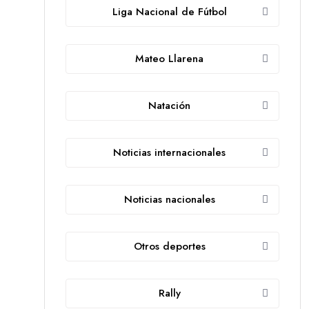
Liga Nacional de Fútbol
Mateo Llarena
Natación
Noticias internacionales
Noticias nacionales
Otros deportes
Rally