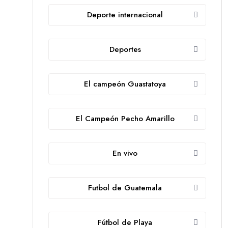
Deporte internacional
Deportes
El campeón Guastatoya
El Campeón Pecho Amarillo
En vivo
Futbol de Guatemala
Fútbol de Playa