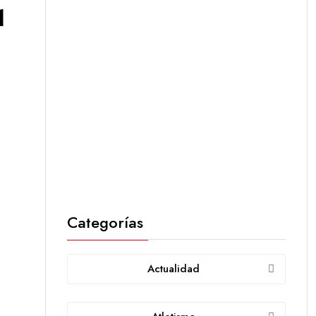
1
Categorías
Actualidad