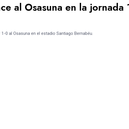
ce al Osasuna en la jornada 
r 1-0 al Osasuna en el estadio Santiago Bernabéu.