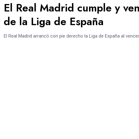
El Real Madrid cumple y ven
de la Liga de España
El Real Madrid arrancó con pie derecho la Liga de España al vence