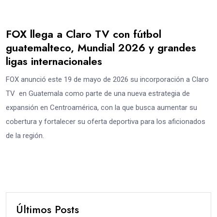
FOX llega a Claro TV con fútbol
guatemalteco, Mundial 2026 y grandes
ligas internacionales
FOX anunció este 19 de mayo de 2026 su incorporación a Claro
TV en Guatemala como parte de una nueva estrategia de
expansión en Centroamérica, con la que busca aumentar su
cobertura y fortalecer su oferta deportiva para los aficionados
de la región.
Últimos Posts