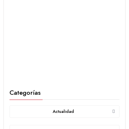
Categorías
Actualidad