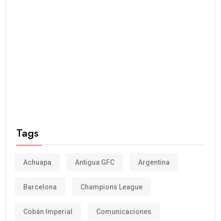
Tags
Achuapa
Antigua GFC
Argentina
Barcelona
Champions League
Cobán Imperial
Comunicaciones