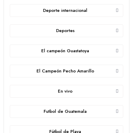
Deporte internacional
Deportes
El campeón Guastatoya
El Campeón Pecho Amarillo
En vivo
Futbol de Guatemala
Fútbol de Playa