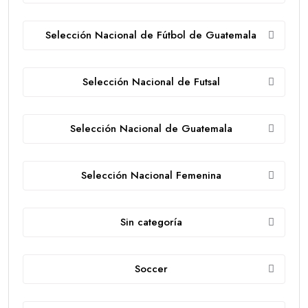
Selección Nacional de Fútbol de Guatemala
Selección Nacional de Futsal
Selección Nacional de Guatemala
Selección Nacional Femenina
Sin categoría
Soccer