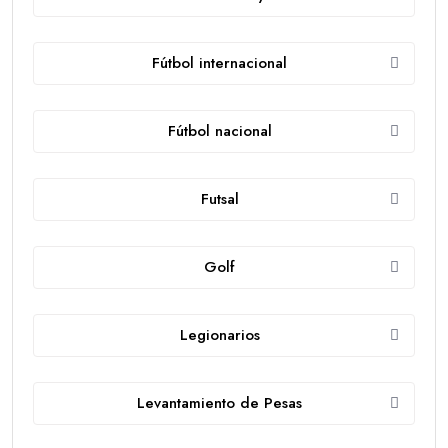
Fútbol internacional
Fútbol nacional
Futsal
Golf
Legionarios
Levantamiento de Pesas