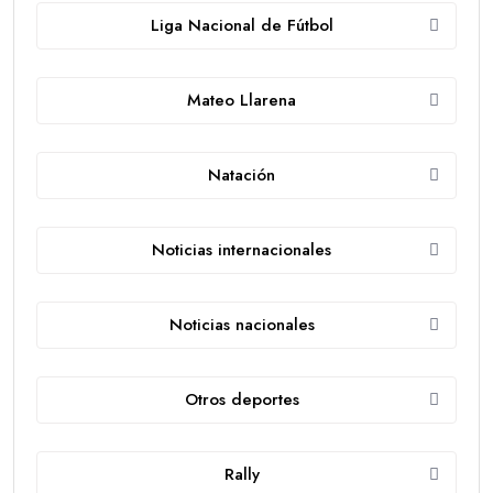
Liga Nacional de Fútbol
Mateo Llarena
Natación
Noticias internacionales
Noticias nacionales
Otros deportes
Rally