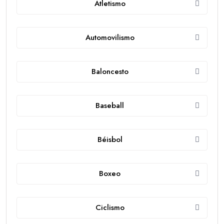
Atletismo
Automovilismo
Baloncesto
Baseball
Béisbol
Boxeo
Ciclismo