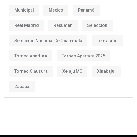
Municipal
México
Panamá
Real Madrid
Resumen
Selección
Selección Nacional De Guatemala
Televisión
Torneo Apertura
Torneo Apertura 2025
Torneo Clausura
Xelajú MC
Xinabajul
Zacapa