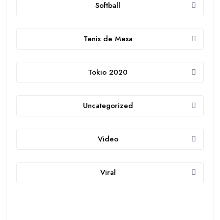
Softball
Tenis de Mesa
Tokio 2020
Uncategorized
Video
Viral