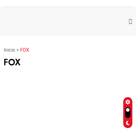
Inicio
>
FOX
FOX